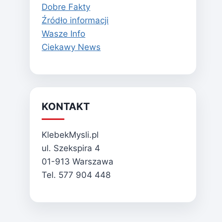
Dobre Fakty
Źródło informacji
Wasze Info
Ciekawy News
KONTAKT
KlebekMysli.pl
ul. Szekspira 4
01-913 Warszawa
Tel. 577 904 448