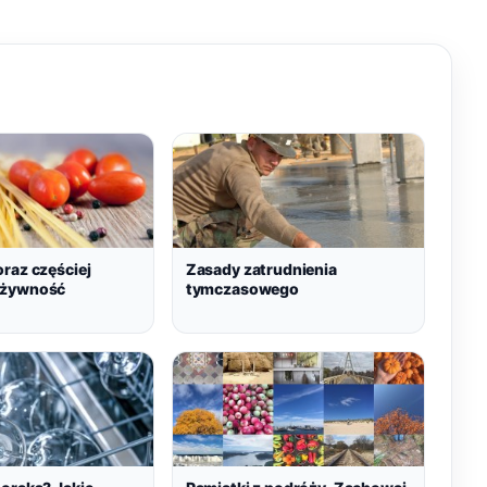
raz częściej
Zasady zatrudnienia
 żywność
tymczasowego