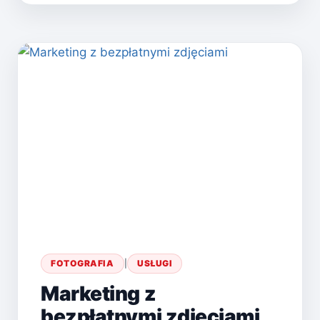
WIZUALNYMI
FOTOGRAFIA
|
USŁUGI
Marketing z
bezpłatnymi zdjęciami