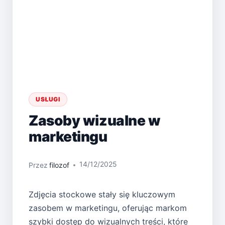
USŁUGI
Zasoby wizualne w
marketingu
14/12/2025
Przez
filozof
Zdjęcia stockowe stały się kluczowym
zasobem w marketingu, oferując markom
szybki dostęp do wizualnych treści, które