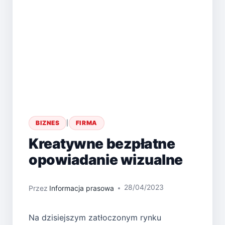
BIZNES
|
FIRMA
Kreatywne bezpłatne
opowiadanie wizualne
28/04/2023
Przez
Informacja prasowa
Na dzisiejszym zatłoczonym rynku