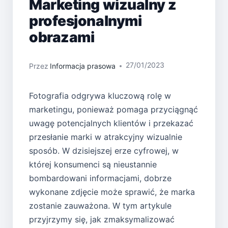
Marketing wizualny z
profesjonalnymi
obrazami
27/01/2023
Przez
Informacja prasowa
Fotografia odgrywa kluczową rolę w
marketingu, ponieważ pomaga przyciągnąć
uwagę potencjalnych klientów i przekazać
przesłanie marki w atrakcyjny wizualnie
sposób. W dzisiejszej erze cyfrowej, w
której konsumenci są nieustannie
bombardowani informacjami, dobrze
wykonane zdjęcie może sprawić, że marka
zostanie zauważona. W tym artykule
przyjrzymy się, jak zmaksymalizować