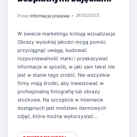
28/02/2023
Przez
Informacja prasowa
W świecie marketingu królują wizualizacje.
Obrazy wysokiej jakości mogą pomóc
przyciągnąć uwagę, budować
rozpoznawalność marki i przekazywać
informacje w sposób, w jaki sam tekst nie
jest w stanie tego zrobić. Nie wszystkie
firmy mają środki, aby inwestować w
profesjonalną fotografię lub obrazy
stockowe. Na szczęście w Internecie
dostępnych jest mnóstwo darmowych
zdjęć, które można wykorzystać…