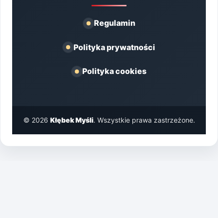
Regulamin
Polityka prywatności
Polityka cookies
© 2026
Kłębek Myśli
. Wszystkie prawa zastrzeżone.