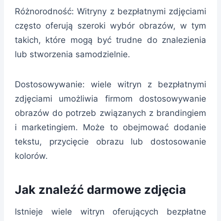
Różnorodność: Witryny z bezpłatnymi zdjęciami
często oferują szeroki wybór obrazów, w tym
takich, które mogą być trudne do znalezienia
lub stworzenia samodzielnie.
Dostosowywanie: wiele witryn z bezpłatnymi
zdjęciami umożliwia firmom dostosowywanie
obrazów do potrzeb związanych z brandingiem
i marketingiem. Może to obejmować dodanie
tekstu, przycięcie obrazu lub dostosowanie
kolorów.
Jak znaleźć darmowe zdjęcia
Istnieje wiele witryn oferujących bezpłatne