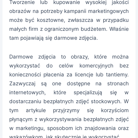
Tworzenie lub kupowanie wysokiej jakości
obrazów na potrzeby kampanii marketingowych
może być kosztowne, zwłaszcza w przypadku
małych firm z ograniczonym budżetem. Właśnie
tam pojawiają się darmowe zdjęcia.
Darmowe zdjęcia to obrazy, które można
wykorzystać do celów komercyjnych bez
konieczności płacenia za licencje lub tantiemy.
Zazwyczaj są one dostępne na stronach
internetowych, które specjalizują się w
dostarczaniu bezpłatnych zdjęć stockowych. W
tym artykule przyjrzymy się korzyściom
płynącym z wykorzystywania bezpłatnych zdjęć
w marketingu, sposobom ich znajdowania oraz
wskazówkom, jak skutecznie je wykorzystać.