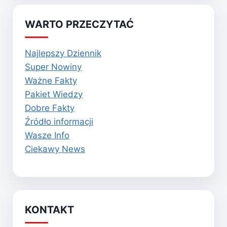
WARTO PRZECZYTAĆ
Najlepszy Dziennik
Super Nowiny
Ważne Fakty
Pakiet Wiedzy
Dobre Fakty
Źródło informacji
Wasze Info
Ciekawy News
KONTAKT