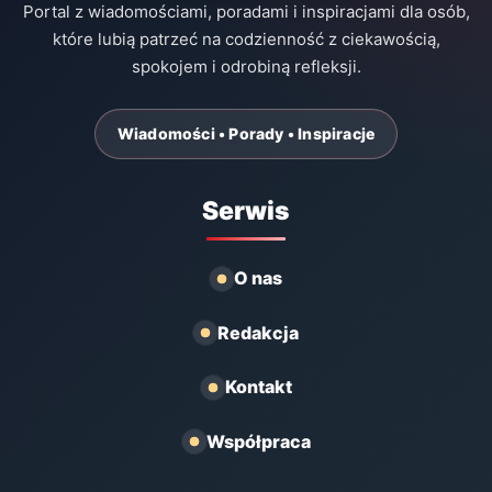
Portal z wiadomościami, poradami i inspiracjami dla osób,
które lubią patrzeć na codzienność z ciekawością,
spokojem i odrobiną refleksji.
Wiadomości • Porady • Inspiracje
Serwis
O nas
Redakcja
Kontakt
Współpraca