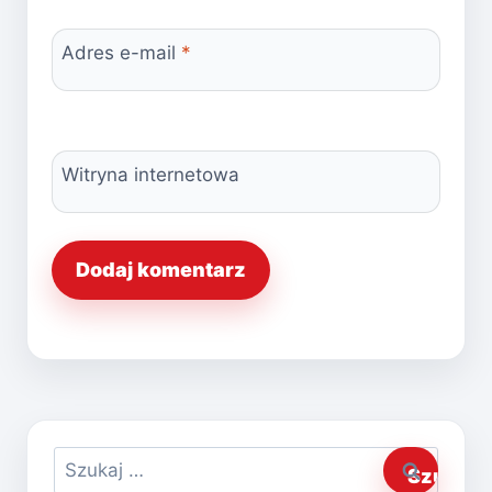
Adres e-mail
*
Witryna internetowa
Szukaj: