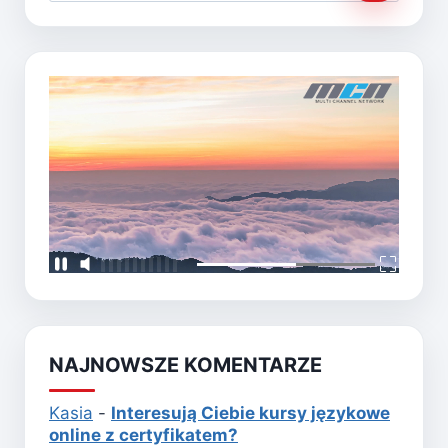
NAJNOWSZE KOMENTARZE
Kasia
-
Interesują Ciebie kursy językowe
online z certyfikatem?