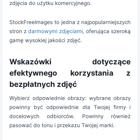
zdjęcia do użytku komercyjnego.
StockFreeImages to jedna z najpopularniejszych
stron z
darmowymi zdjęciami
, oferująca szeroką
gamę wysokiej jakości zdjęć.
Wskazówki dotyczące
efektywnego korzystania z
bezpłatnych zdjęć
Wybierz odpowiednie obrazy: wybrane obrazy
powinny być odpowiednie dla Twojej firmy i
docelowych odbiorców. Powinny również
pasować do tonu i przekazu Twojej marki.