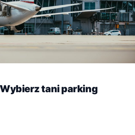
Wybierz tani parking