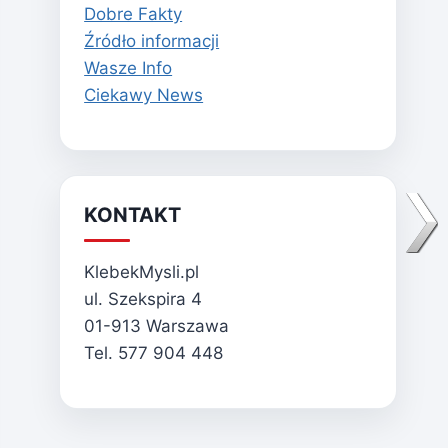
Dobre Fakty
Źródło informacji
Wasze Info
Ciekawy News
KONTAKT
KlebekMysli.pl
ul. Szekspira 4
01-913 Warszawa
Tel. 577 904 448