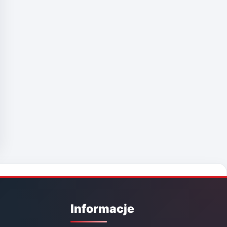
Informacje