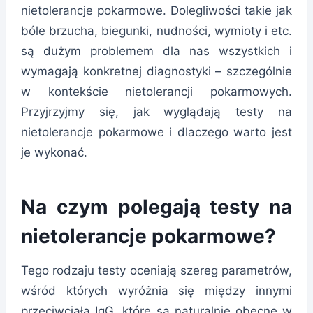
nietolerancje pokarmowe. Dolegliwości takie jak
bóle brzucha, biegunki, nudności, wymioty i etc.
są dużym problemem dla nas wszystkich i
wymagają konkretnej diagnostyki – szczególnie
w kontekście nietolerancji pokarmowych.
Przyjrzyjmy się, jak wyglądają testy na
nietolerancje pokarmowe i dlaczego warto jest
je wykonać.
Na czym polegają testy na
nietolerancje pokarmowe?
Tego rodzaju testy oceniają szereg parametrów,
wśród których wyróżnia się między innymi
przeciwciała IgG, które są naturalnie obecne w