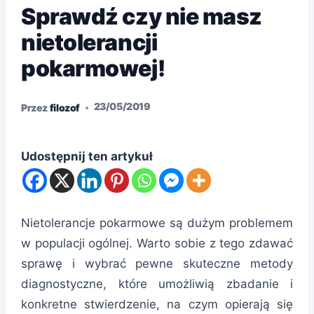
Sprawdź czy nie masz
nietolerancji
pokarmowej!
23/05/2019
Przez
filozof
Udostępnij ten artykuł
Nietolerancje pokarmowe są dużym problemem
w populacji ogólnej. Warto sobie z tego zdawać
sprawę i wybrać pewne skuteczne metody
diagnostyczne, które umożliwią zbadanie i
konkretne stwierdzenie, na czym opierają się