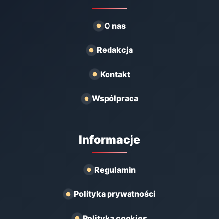
O nas
Redakcja
Kontakt
Współpraca
Informacje
Regulamin
Polityka prywatności
Polityka cookies