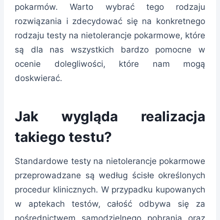
pokarmów. Warto wybrać tego rodzaju
rozwiązania i zdecydować się na konkretnego
rodzaju testy na nietolerancje pokarmowe, które
są dla nas wszystkich bardzo pomocne w
ocenie dolegliwości, które nam mogą
doskwierać.
Jak wygląda realizacja
takiego testu?
Standardowe testy na nietolerancje pokarmowe
przeprowadzane są według ścisłe określonych
procedur klinicznych. W przypadku kupowanych
w aptekach testów, całość odbywa się za
pośrednictwem samodzielnego pobrania oraz