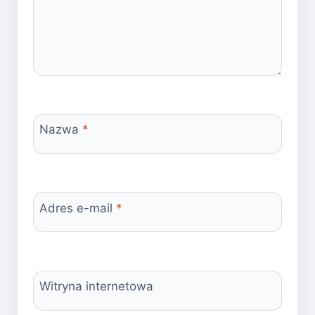
Nazwa
*
Adres e-mail
*
Witryna internetowa