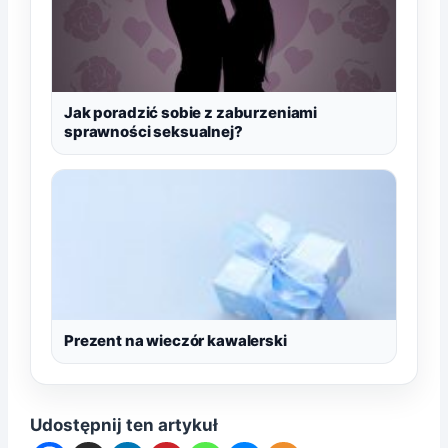
Jak poradzić sobie z zaburzeniami
sprawności seksualnej?
Prezent na wieczór kawalerski
Udostępnij ten artykuł