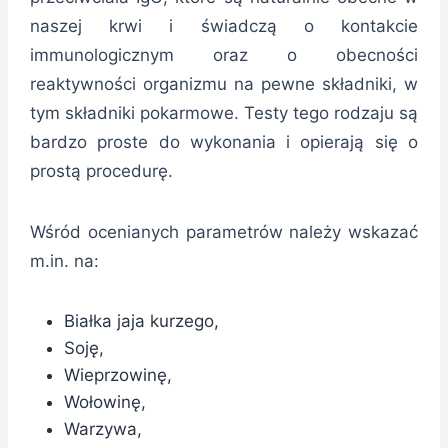
naszej krwi i świadczą o kontakcie
immunologicznym oraz o obecności
reaktywności organizmu na pewne składniki, w
tym składniki pokarmowe. Testy tego rodzaju są
bardzo proste do wykonania i opierają się o
prostą procedurę.
Wśród ocenianych parametrów należy wskazać
m.in. na:
Białka jaja kurzego,
Soję,
Wieprzowinę,
Wołowinę,
Warzywa,