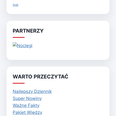
ślub
PARTNERZY
WARTO PRZECZYTAĆ
Najlepszy Dziennik
Super Nowiny
Ważne Fakty
Pakiet Wiedzy