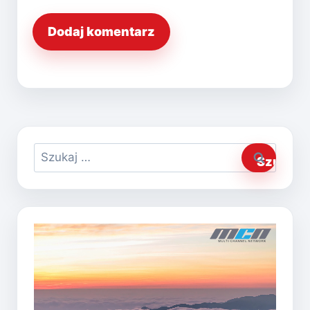
Szukaj: