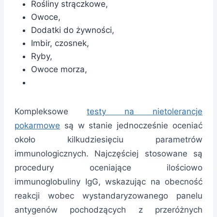
Rośliny strączkowe,
Owoce,
Dodatki do żywności,
Imbir, czosnek,
Ryby,
Owoce morza,
Kompleksowe
testy na nietolerancje
pokarmowe
są w stanie jednocześnie oceniać
około kilkudziesięciu parametrów
immunologicznych. Najczęściej stosowane są
procedury oceniające ilościowo
immunoglobuliny IgG, wskazując na obecność
reakcji wobec wystandaryzowanego panelu
antygenów pochodzących z przeróżnych