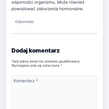
odporności organizmu. Może również
powodować zaburzenia hormonalne.
Odpowiedz
Dodaj komentarz
Twój adres email nie zostanie opublikowany.
Wymagane pola są oznaczone
*
Komentarz
*