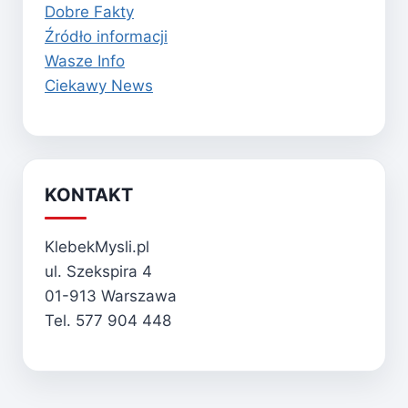
Dobre Fakty
Źródło informacji
Wasze Info
Ciekawy News
KONTAKT
KlebekMysli.pl
ul. Szekspira 4
01-913 Warszawa
Tel. 577 904 448