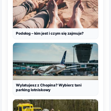
Podolog – kim jest i czym się zajmuje?
Wylatujesz z Chopina? Wybierz tani
parking lotniskowy