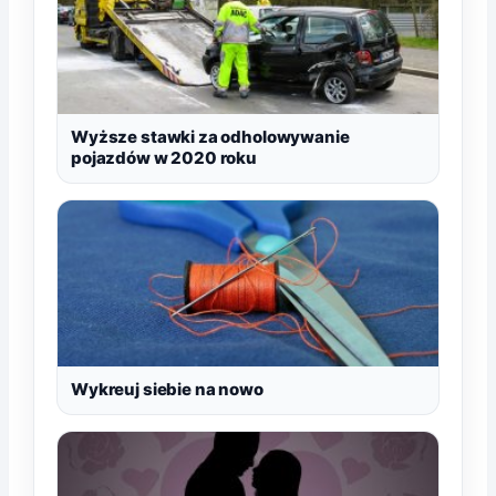
Wyższe stawki za odholowywanie
pojazdów w 2020 roku
Wykreuj siebie na nowo