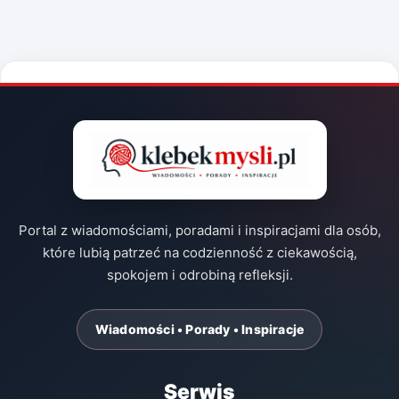
Portal z wiadomościami, poradami i inspiracjami dla osób,
które lubią patrzeć na codzienność z ciekawością,
spokojem i odrobiną refleksji.
Wiadomości • Porady • Inspiracje
Serwis