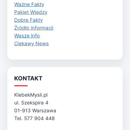
Ważne Fakty
Pakiet Wiedzy
Dobre Fakty
Źródło informacji
Wasze Info
Ciekawy News
KONTAKT
KlebekMysli.pl
ul. Szekspira 4
01-913 Warszawa
Tel. 577 904 448