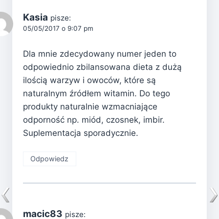
Kasia
pisze:
05/05/2017 o 9:07 pm
Dla mnie zdecydowany numer jeden to
odpowiednio zbilansowana dieta z dużą
ilością warzyw i owoców, które są
naturalnym źródłem witamin. Do tego
produkty naturalnie wzmacniające
odporność np. miód, czosnek, imbir.
Suplementacja sporadycznie.
Odpowiedz
macic83
pisze: