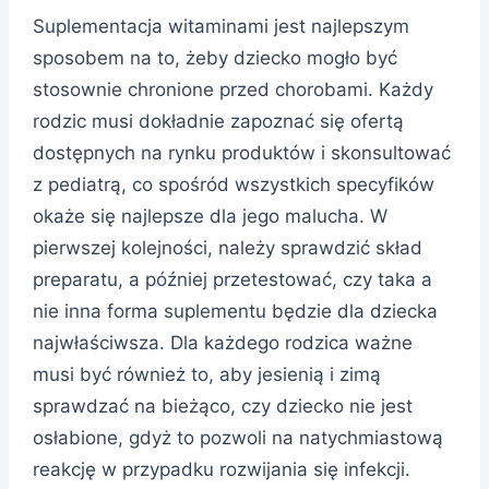
Suplementacja witaminami jest najlepszym
sposobem na to, żeby dziecko mogło być
stosownie chronione przed chorobami. Każdy
rodzic musi dokładnie zapoznać się ofertą
dostępnych na rynku produktów i skonsultować
z pediatrą, co spośród wszystkich specyfików
okaże się najlepsze dla jego malucha. W
pierwszej kolejności, należy sprawdzić skład
preparatu, a później przetestować, czy taka a
nie inna forma suplementu będzie dla dziecka
najwłaściwsza. Dla każdego rodzica ważne
musi być również to, aby jesienią i zimą
sprawdzać na bieżąco, czy dziecko nie jest
osłabione, gdyż to pozwoli na natychmiastową
reakcję w przypadku rozwijania się infekcji.