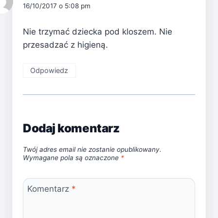
16/10/2017 o 5:08 pm
Nie trzymać dziecka pod kloszem. Nie
przesadzać z higieną.
Odpowiedz
Dodaj komentarz
Twój adres email nie zostanie opublikowany.
Wymagane pola są oznaczone
*
Komentarz
*