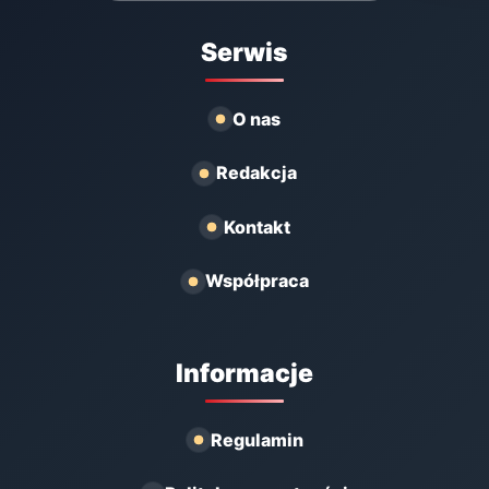
Serwis
O nas
Redakcja
Kontakt
Współpraca
Informacje
Regulamin