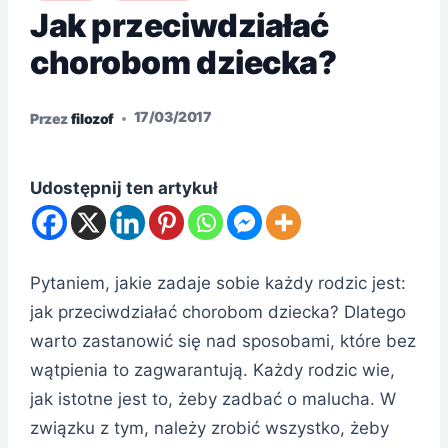
Jak przeciwdziałać
chorobom dziecka?
17/03/2017
Przez
filozof
Udostępnij ten artykuł
Pytaniem, jakie zadaje sobie każdy rodzic jest:
jak przeciwdziałać chorobom dziecka? Dlatego
warto zastanowić się nad sposobami, które bez
wątpienia to zagwarantują. Każdy rodzic wie,
jak istotne jest to, żeby zadbać o malucha. W
związku z tym, należy zrobić wszystko, żeby