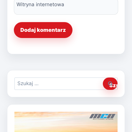
Witryna internetowa
Szukaj: