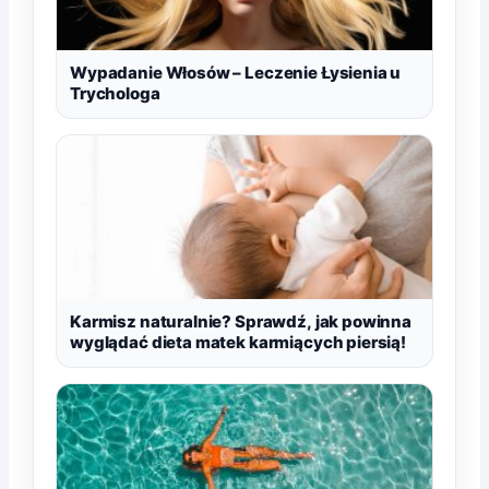
Wypadanie Włosów – Leczenie Łysienia u
Trychologa
Karmisz naturalnie? Sprawdź, jak powinna
wyglądać dieta matek karmiących piersią!