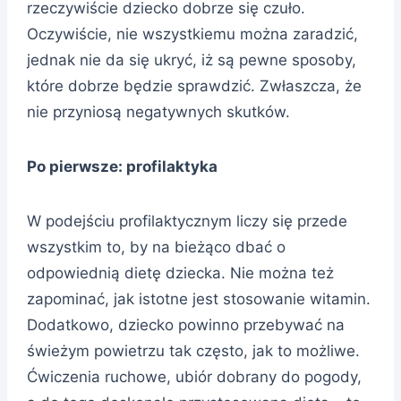
rzeczywiście dziecko dobrze się czuło.
Oczywiście, nie wszystkiemu można zaradzić,
jednak nie da się ukryć, iż są pewne sposoby,
które dobrze będzie sprawdzić. Zwłaszcza, że
nie przyniosą negatywnych skutków.
Po pierwsze: profilaktyka
W podejściu profilaktycznym liczy się przede
wszystkim to, by na bieżąco dbać o
odpowiednią dietę dziecka. Nie można też
zapominać, jak istotne jest stosowanie witamin.
Dodatkowo, dziecko powinno przebywać na
świeżym powietrzu tak często, jak to możliwe.
Ćwiczenia ruchowe, ubiór dobrany do pogody,