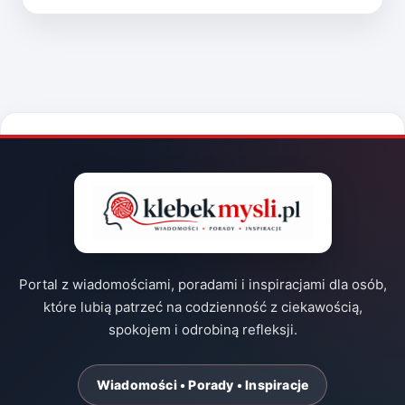
Portal z wiadomościami, poradami i inspiracjami dla osób,
które lubią patrzeć na codzienność z ciekawością,
spokojem i odrobiną refleksji.
Wiadomości • Porady • Inspiracje