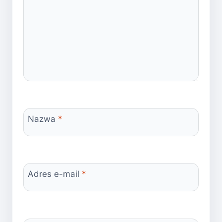
Nazwa
*
Adres e-mail
*