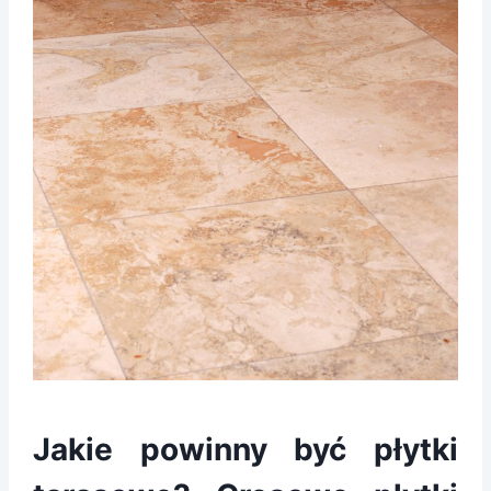
Jakie powinny być płytki