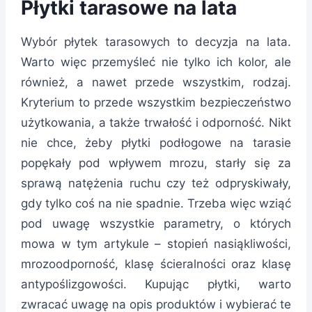
Płytki tarasowe na lata
Wybór płytek tarasowych to decyzja na lata.
Warto więc przemyśleć nie tylko ich kolor, ale
również, a nawet przede wszystkim, rodzaj.
Kryterium to przede wszystkim bezpieczeństwo
użytkowania, a także trwałość i odporność. Nikt
nie chce, żeby płytki podłogowe na tarasie
popękały pod wpływem mrozu, starły się za
sprawą natężenia ruchu czy też odpryskiwały,
gdy tylko coś na nie spadnie. Trzeba więc wziąć
pod uwagę wszystkie parametry, o których
mowa w tym artykule – stopień nasiąkliwości,
mrozoodporność, klasę ścieralności oraz klasę
antypoślizgowości. Kupując płytki, warto
zwracać uwagę na opis produktów i wybierać te