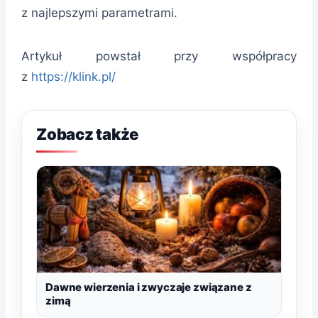
z najlepszymi parametrami.
Artykuł powstał przy współpracy
z
https://klink.pl/
Zobacz także
Dawne wierzenia i zwyczaje związane z
zimą