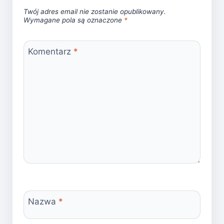
Twój adres email nie zostanie opublikowany.
Wymagane pola są oznaczone
*
Komentarz
*
Nazwa
*