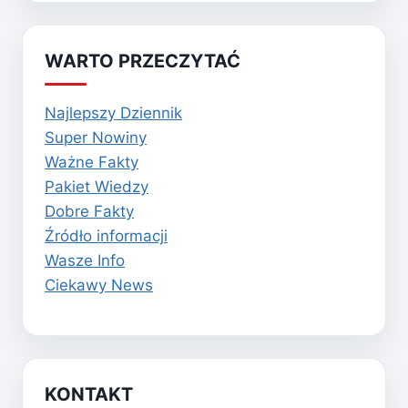
WARTO PRZECZYTAĆ
Najlepszy Dziennik
Super Nowiny
Ważne Fakty
Pakiet Wiedzy
Dobre Fakty
Źródło informacji
Wasze Info
Ciekawy News
KONTAKT