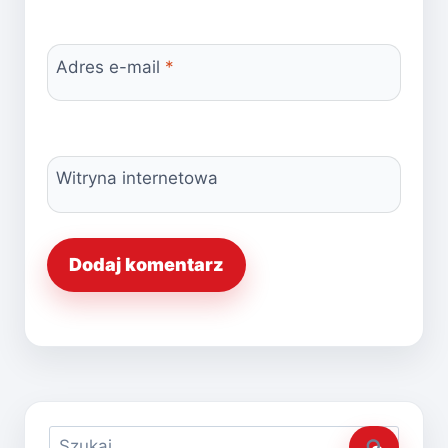
Adres e-mail
*
Witryna internetowa
Szukaj: