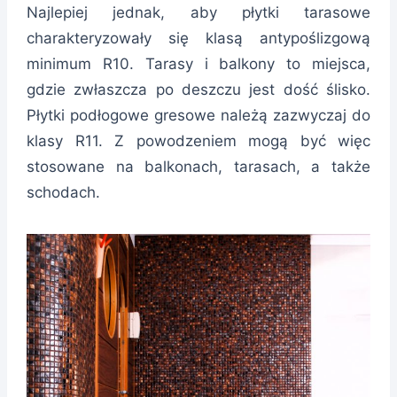
Najlepiej jednak, aby płytki tarasowe
charakteryzowały się klasą antypoślizgową
minimum R10. Tarasy i balkony to miejsca,
gdzie zwłaszcza po deszczu jest dość ślisko.
Płytki podłogowe gresowe należą zazwyczaj do
klasy R11. Z powodzeniem mogą być więc
stosowane na balkonach, tarasach, a także
schodach.