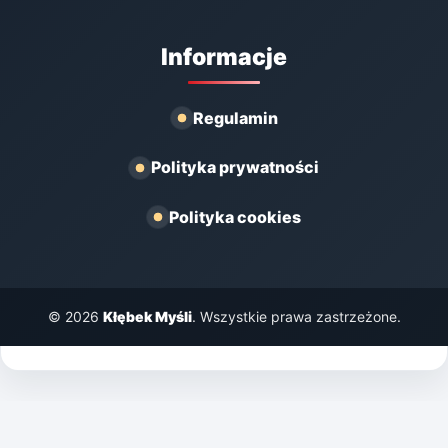
Informacje
Regulamin
Polityka prywatności
Polityka cookies
© 2026
Kłębek Myśli
. Wszystkie prawa zastrzeżone.