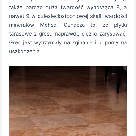
także bardzo duża twardość wynosząca 8, a
nawet 9 w dziesięciostopniowej skali twardości
minerałów Mohsa. Oznacza to, że płytki
tarasowe z gresu naprawdę ciężko zarysować.
Gres jest wytrzymały na zginanie i odporny na
uszkodzenia.