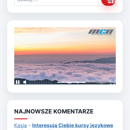
NAJNOWSZE KOMENTARZE
Kasia
-
Interesują Ciebie kursy językowe