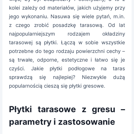
kolei zależy od materiałów, jakich użyjemy przy
jego wykonaniu. Nasuwa się wiele pytań, m.in.
z czego zrobić posadzkę tarasową. Od lat
najpopularniejszym rodzajem okładziny
tarasowej są płytki. Łączą w sobie wszystkie
potrzebne do tego rodzaju powierzchni cechy –
są trwałe, odporne, estetyczne i łatwo się je
czyści. Jakie płytki podłogowe na taras
sprawdzą się najlepiej? Niezwykle dużą
popularnością cieszą się płytki gresowe.
Płytki tarasowe z gresu –
parametry i zastosowanie