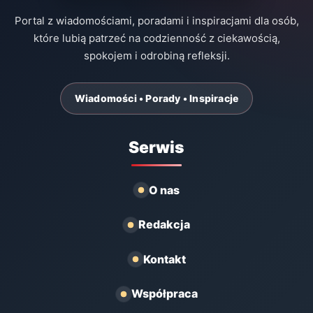
Portal z wiadomościami, poradami i inspiracjami dla osób,
które lubią patrzeć na codzienność z ciekawością,
spokojem i odrobiną refleksji.
Wiadomości • Porady • Inspiracje
Serwis
O nas
Redakcja
Kontakt
Współpraca