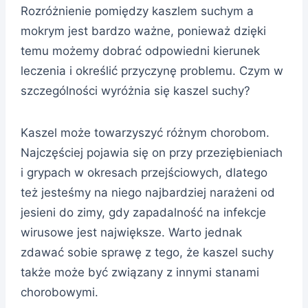
Rozróżnienie pomiędzy kaszlem suchym a
mokrym jest bardzo ważne, ponieważ dzięki
temu możemy dobrać odpowiedni kierunek
leczenia i określić przyczynę problemu. Czym w
szczególności wyróżnia się kaszel suchy?
Kaszel może towarzyszyć różnym chorobom.
Najczęściej pojawia się on przy przeziębieniach
i grypach w okresach przejściowych, dlatego
też jesteśmy na niego najbardziej narażeni od
jesieni do zimy, gdy zapadalność na infekcje
wirusowe jest największe. Warto jednak
zdawać sobie sprawę z tego, że kaszel suchy
także może być związany z innymi stanami
chorobowymi.