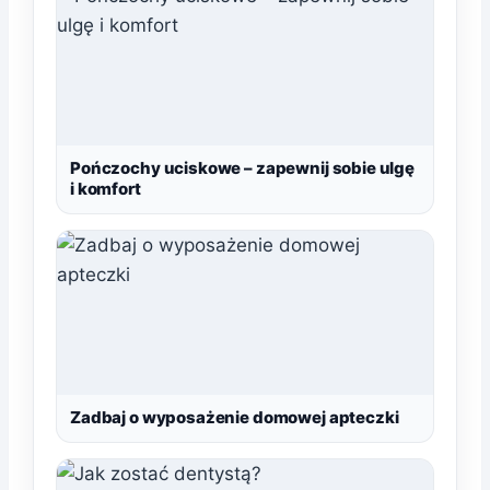
Pończochy uciskowe – zapewnij sobie ulgę
i komfort
Zadbaj o wyposażenie domowej apteczki