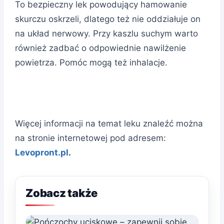
To bezpieczny lek powodujący hamowanie
skurczu oskrzeli, dlatego też nie oddziałuje on
na układ nerwowy. Przy kaszlu suchym warto
również zadbać o odpowiednie nawilżenie
powietrza. Pomóc mogą też inhalacje.
Więcej informacji na temat leku znaleźć można
na stronie internetowej pod adresem:
Levopront.pl
.
Zobacz także