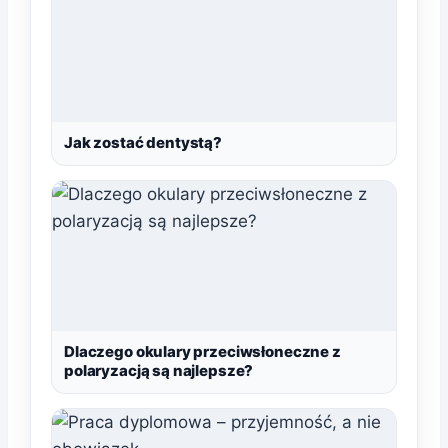
Jak zostać dentystą?
Dlaczego okulary przeciwsłoneczne z
polaryzacją są najlepsze?