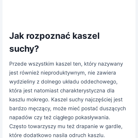
Jak rozpoznać kaszel
suchy?
Przede wszystkim kaszel ten, który nazywany
jest również nieproduktywnym, nie zawiera
wydzieliny z dolnego układu oddechowego,
która jest natomiast charakterystyczna dla
kaszlu mokrego. Kaszel suchy najczęściej jest
bardzo męczący, może mieć postać duszących
napadów czy też ciągłego pokasływania.
Często towarzyszy mu też drapanie w gardle,
które dodatkowo nasila odruch kaszlu.