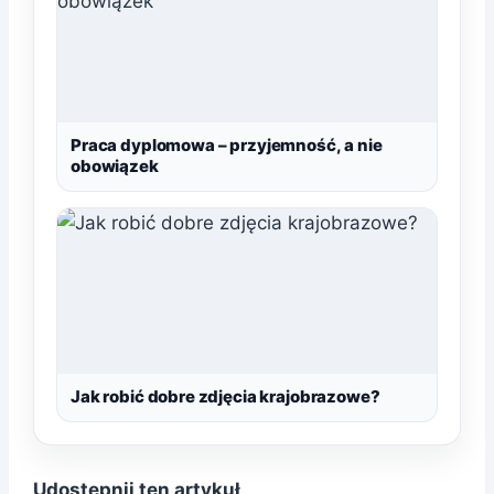
Praca dyplomowa – przyjemność, a nie
obowiązek
Jak robić dobre zdjęcia krajobrazowe?
Udostępnij ten artykuł