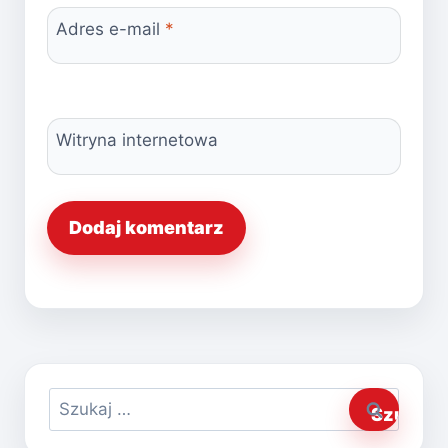
Adres e-mail
*
Witryna internetowa
Szukaj: