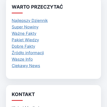
WARTO PRZECZYTAĆ
Najlepszy Dziennik
Super Nowiny
Ważne Fakty
Pakiet Wiedzy
Dobre Fakty
Źródło informacji
Wasze Info
Ciekawy News
KONTAKT