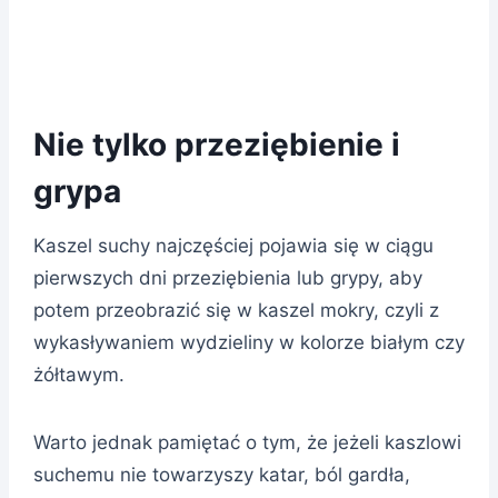
Nie tylko przeziębienie i
grypa
Kaszel suchy najczęściej pojawia się w ciągu
pierwszych dni przeziębienia lub grypy, aby
potem przeobrazić się w kaszel mokry, czyli z
wykasływaniem wydzieliny w kolorze białym czy
żółtawym.
Warto jednak pamiętać o tym, że jeżeli kaszlowi
suchemu nie towarzyszy katar, ból gardła,