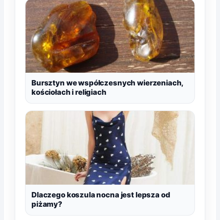
Bursztyn we współczesnych wierzeniach,
kościołach i religiach
Dlaczego koszula nocna jest lepsza od
piżamy?