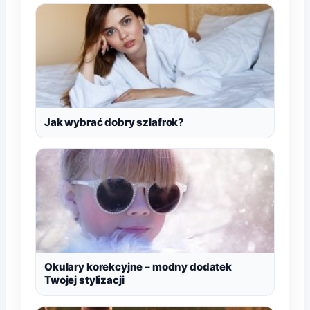
Jak wybrać dobry szlafrok?
Okulary korekcyjne – modny dodatek
Twojej stylizacji