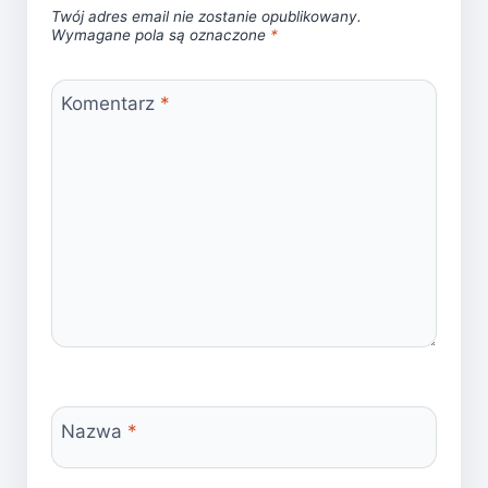
Twój adres email nie zostanie opublikowany.
Wymagane pola są oznaczone
*
Komentarz
*
Nazwa
*