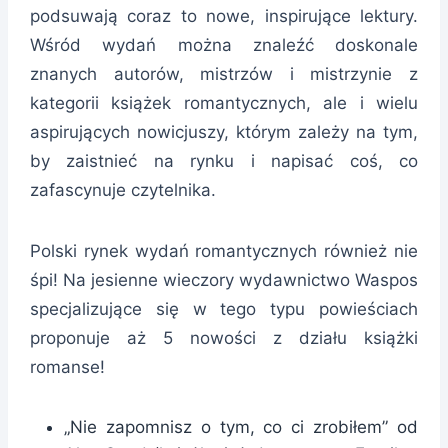
podsuwają coraz to nowe, inspirujące lektury.
Wśród wydań można znaleźć doskonale
znanych autorów, mistrzów i mistrzynie z
kategorii książek romantycznych, ale i wielu
aspirujących nowicjuszy, którym zależy na tym,
by zaistnieć na rynku i napisać coś, co
zafascynuje czytelnika.
Polski rynek wydań romantycznych również nie
śpi! Na jesienne wieczory wydawnictwo Waspos
specjalizujące się w tego typu powieściach
proponuje aż 5 nowości z działu książki
romanse!
„Nie zapomnisz o tym, co ci zrobiłem” od