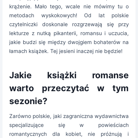
krążenie. Mało tego, wcale nie mówimy tu o
metodach wyskokowych! Od lat polskie
czytelniczki doskonale rozgrzewają się przy
lekturze z nutką pikanterii, romansu i uczucia,
jakie budzi się między dwojgiem bohaterów na
łamach książek. Tej jesieni inaczej nie będzie!
Jakie książki romanse
warto przeczytać w tym
sezonie?
Zarówno polskie, jaki zagraniczna wydawnictwa
specjalizujące się w powieściach
romantycznych dla kobiet, nie próżnują i