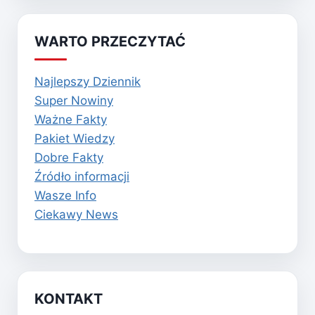
WARTO PRZECZYTAĆ
Najlepszy Dziennik
Super Nowiny
Ważne Fakty
Pakiet Wiedzy
Dobre Fakty
Źródło informacji
Wasze Info
Ciekawy News
KONTAKT