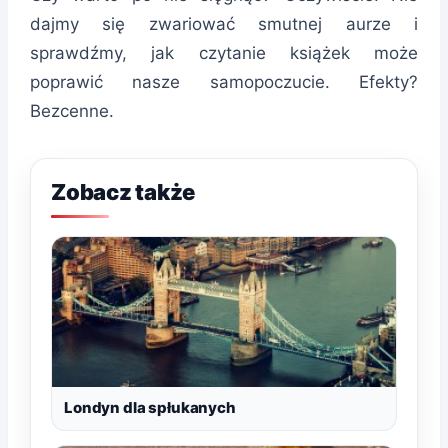
dajmy się zwariować smutnej aurze i
sprawdźmy, jak czytanie książek może
poprawić nasze samopoczucie. Efekty?
Bezcenne.
Zobacz także
Londyn dla spłukanych