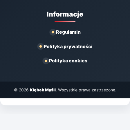
Informacje
Regulamin
Polityka prywatności
Polityka cookies
© 2026
Kłębek Myśli
. Wszystkie prawa zastrzeżone.