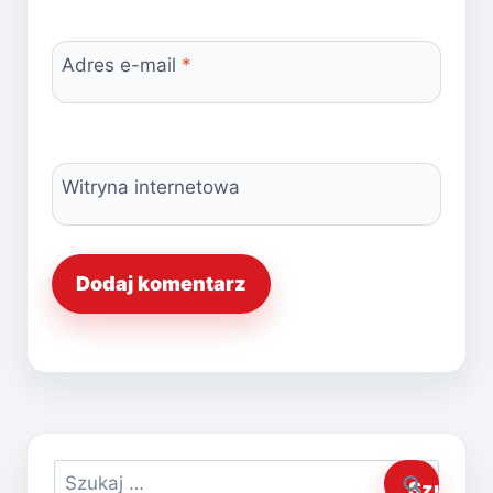
Adres e-mail
*
Witryna internetowa
Szukaj: