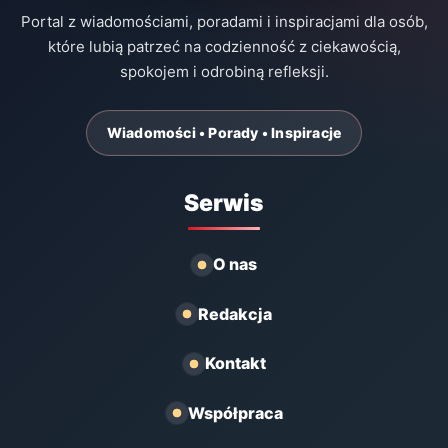
Portal z wiadomościami, poradami i inspiracjami dla osób,
które lubią patrzeć na codzienność z ciekawością,
spokojem i odrobiną refleksji.
Wiadomości • Porady • Inspiracje
Serwis
O nas
Redakcja
Kontakt
Współpraca