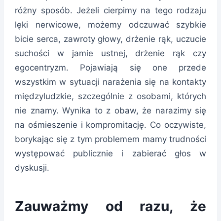
różny sposób. Jeżeli cierpimy na tego rodzaju
lęki nerwicowe, możemy odczuwać szybkie
bicie serca, zawroty głowy, drżenie rąk, uczucie
suchości w jamie ustnej, drżenie rąk czy
egocentryzm. Pojawiają się one przede
wszystkim w sytuacji narażenia się na kontakty
międzyludzkie, szczególnie z osobami, których
nie znamy. Wynika to z obaw, że narazimy się
na ośmieszenie i kompromitację. Co oczywiste,
borykając się z tym problemem mamy trudności
występować publicznie i zabierać głos w
dyskusji.
Zauważmy od razu, że