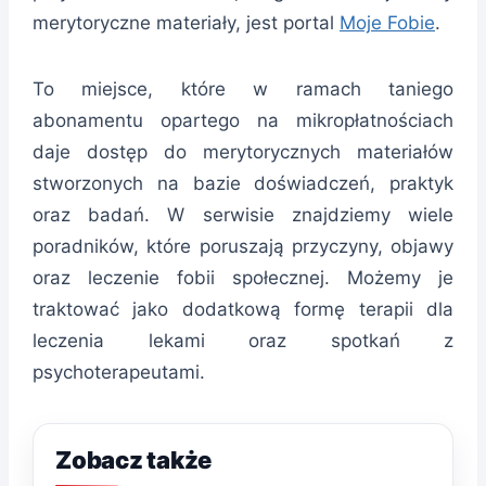
merytoryczne materiały, jest portal
Moje Fobie
.
To miejsce, które w ramach taniego
abonamentu opartego na mikropłatnościach
daje dostęp do merytorycznych materiałów
stworzonych na bazie doświadczeń, praktyk
oraz badań. W serwisie znajdziemy wiele
poradników, które poruszają przyczyny, objawy
oraz leczenie fobii społecznej. Możemy je
traktować jako dodatkową formę terapii dla
leczenia lekami oraz spotkań z
psychoterapeutami.
Zobacz także