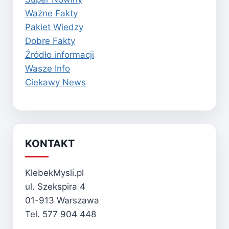
Ważne Fakty
Pakiet Wiedzy
Dobre Fakty
Źródło informacji
Wasze Info
Ciekawy News
KONTAKT
KlebekMysli.pl
ul. Szekspira 4
01-913 Warszawa
Tel. 577 904 448