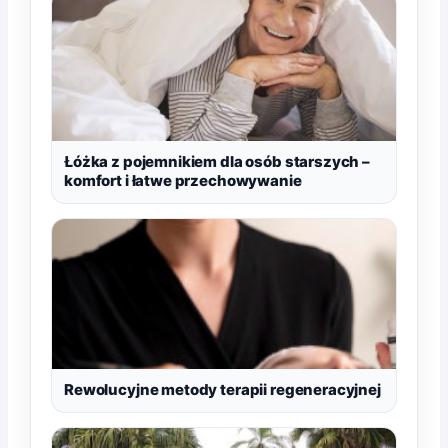
Łóżka z pojemnikiem dla osób starszych –
komfort i łatwe przechowywanie
Rewolucyjne metody terapii regeneracyjnej