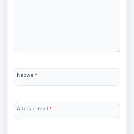
Nazwa
*
Adres e-mail
*