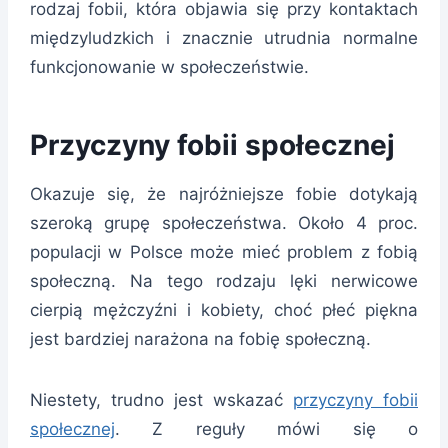
rodzaj fobii, która objawia się przy kontaktach
międzyludzkich i znacznie utrudnia normalne
funkcjonowanie w społeczeństwie.
Przyczyny fobii społecznej
Okazuje się, że najróżniejsze fobie dotykają
szeroką grupę społeczeństwa. Około 4 proc.
populacji w Polsce może mieć problem z fobią
społeczną. Na tego rodzaju lęki nerwicowe
cierpią mężczyźni i kobiety, choć płeć piękna
jest bardziej narażona na fobię społeczną.
Niestety, trudno jest wskazać
przyczyny fobii
społecznej
. Z reguły mówi się o