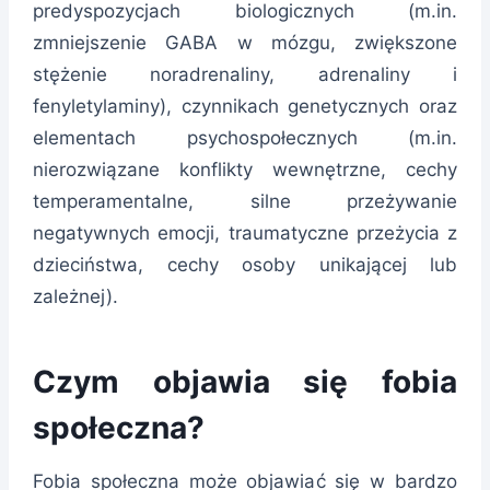
predyspozycjach biologicznych (m.in.
zmniejszenie GABA w mózgu, zwiększone
stężenie noradrenaliny, adrenaliny i
fenyletylaminy), czynnikach genetycznych oraz
elementach psychospołecznych (m.in.
nierozwiązane konflikty wewnętrzne, cechy
temperamentalne, silne przeżywanie
negatywnych emocji, traumatyczne przeżycia z
dzieciństwa, cechy osoby unikającej lub
zależnej).
Czym objawia się fobia
społeczna?
Fobia społeczna może objawiać się w bardzo