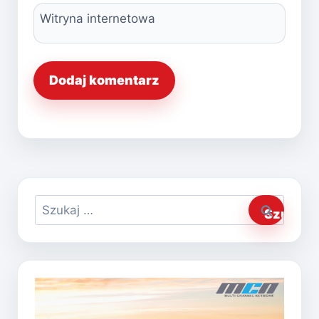
Witryna internetowa
Szukaj: