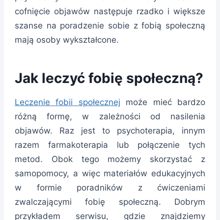
cofnięcie objawów następuje rzadko i większe
szanse na poradzenie sobie z fobią społeczną
mają osoby wykształcone.
Jak leczyć fobię społeczną?
Leczenie fobii społecznej
może mieć bardzo
różną formę, w zależności od nasilenia
objawów. Raz jest to psychoterapia, innym
razem farmakoterapia lub połączenie tych
metod. Obok tego możemy skorzystać z
samopomocy, a więc materiałów edukacyjnych
w formie poradników z ćwiczeniami
zwalczającymi fobię społeczną. Dobrym
przykładem serwisu, gdzie znajdziemy