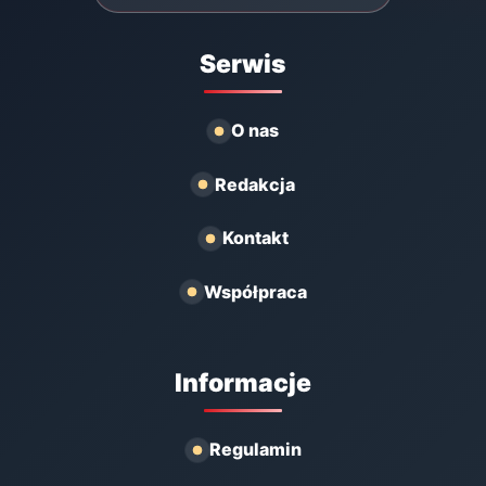
Serwis
O nas
Redakcja
Kontakt
Współpraca
Informacje
Regulamin