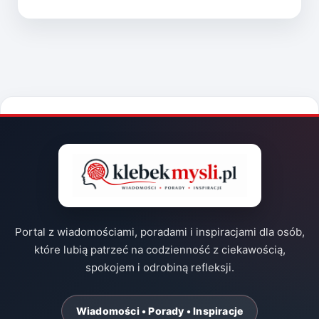
Portal z wiadomościami, poradami i inspiracjami dla osób,
które lubią patrzeć na codzienność z ciekawością,
spokojem i odrobiną refleksji.
Wiadomości • Porady • Inspiracje