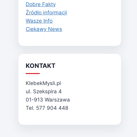
Dobre Fakty
Źródło informacji
Wasze Info
Ciekawy News
KONTAKT
KlebekMysli.pl
ul. Szekspira 4
01-913 Warszawa
Tel. 577 904 448