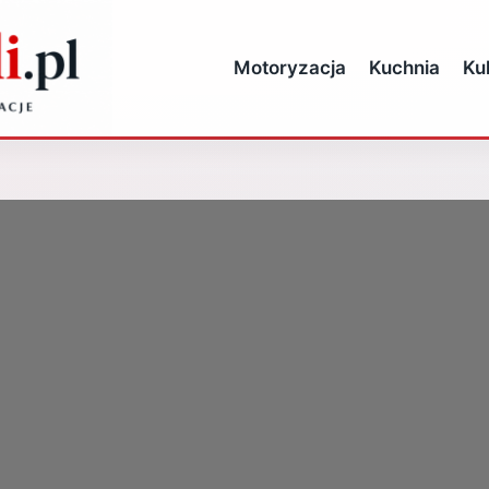
Motoryzacja
Kuchnia
Ku