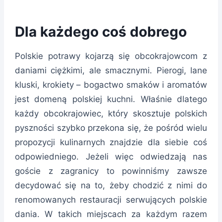
Dla każdego coś dobrego
Polskie potrawy kojarzą się obcokrajowcom z
daniami ciężkimi, ale smacznymi. Pierogi, lane
kluski, krokiety – bogactwo smaków i aromatów
jest domeną polskiej kuchni. Właśnie dlatego
każdy obcokrajowiec, który skosztuje polskich
pyszności szybko przekona się, że pośród wielu
propozycji kulinarnych znajdzie dla siebie coś
odpowiedniego. Jeżeli więc odwiedzają nas
goście z zagranicy to powinniśmy zawsze
decydować się na to, żeby chodzić z nimi do
renomowanych restauracji serwujących polskie
dania. W takich miejscach za każdym razem