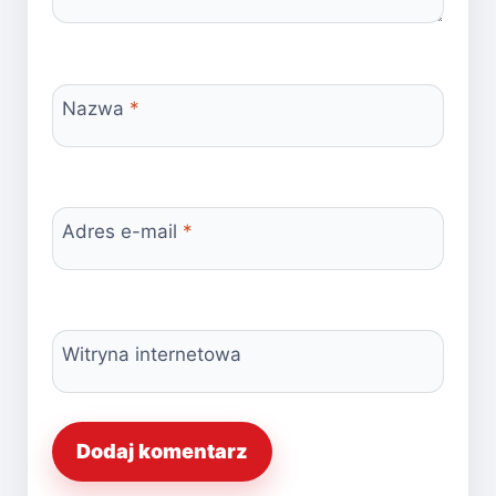
Nazwa
*
Adres e-mail
*
Witryna internetowa