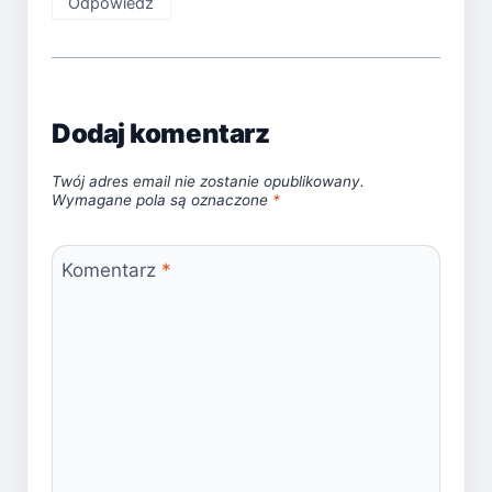
Odpowiedz
Dodaj komentarz
Twój adres email nie zostanie opublikowany.
Wymagane pola są oznaczone
*
Komentarz
*