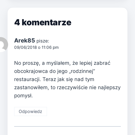
4 komentarze
Arek85
pisze:
09/06/2018 o 11:06 pm
No proszę, a myślałem, że lepiej zabrać
obcokrajowca do jego „rodzinnej”
restauracji. Teraz jak się nad tym
zastanowiłem, to rzeczywiście nie najlepszy
pomysł.
Odpowiedz