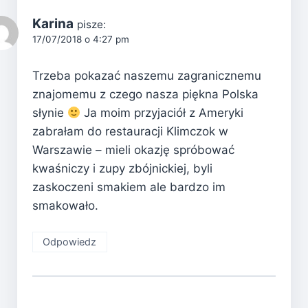
Karina
pisze:
17/07/2018 o 4:27 pm
Trzeba pokazać naszemu zagranicznemu
znajomemu z czego nasza piękna Polska
słynie
Ja moim przyjaciół z Ameryki
zabrałam do restauracji Klimczok w
Warszawie – mieli okazję spróbować
kwaśniczy i zupy zbójnickiej, byli
zaskoczeni smakiem ale bardzo im
smakowało.
Odpowiedz