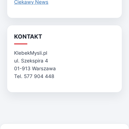
Ciekawy News
KONTAKT
KlebekMysli.pl
ul. Szekspira 4
01-913 Warszawa
Tel. 577 904 448