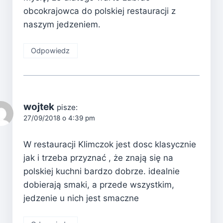
obcokrajowca do polskiej restauracji z
naszym jedzeniem.
Odpowiedz
wojtek
pisze:
27/09/2018 o 4:39 pm
W restauracji Klimczok jest dosc klasycznie
jak i trzeba przyznać , że znają się na
polskiej kuchni bardzo dobrze. idealnie
dobierają smaki, a przede wszystkim,
jedzenie u nich jest smaczne