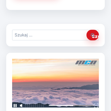
Szukaj: