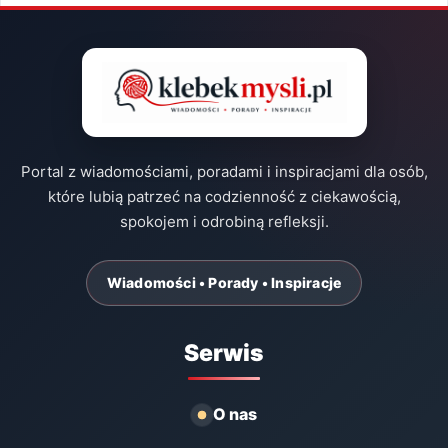
Portal z wiadomościami, poradami i inspiracjami dla osób,
które lubią patrzeć na codzienność z ciekawością,
spokojem i odrobiną refleksji.
Wiadomości • Porady • Inspiracje
Serwis
O nas