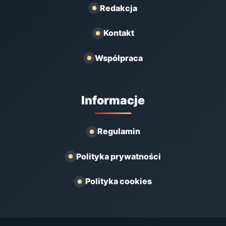
Redakcja
Kontakt
Współpraca
Informacje
Regulamin
Polityka prywatności
Polityka cookies