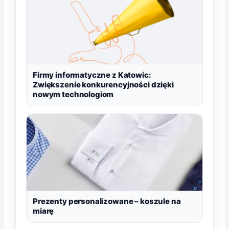
Firmy informatyczne z Katowic:
Zwiększenie konkurencyjności dzięki
nowym technologiom
Prezenty personalizowane – koszule na
miarę