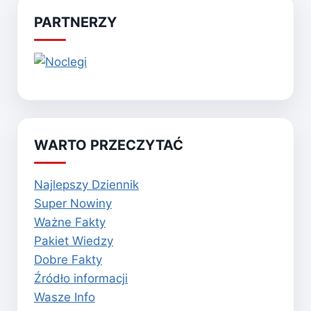
PARTNERZY
WARTO PRZECZYTAĆ
Najlepszy Dziennik
Super Nowiny
Ważne Fakty
Pakiet Wiedzy
Dobre Fakty
Źródło informacji
Wasze Info