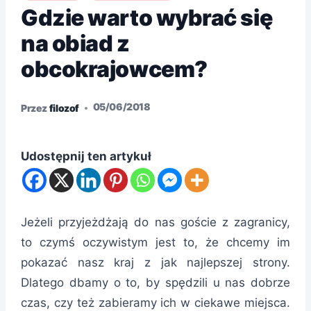
Gdzie warto wybrać się
na obiad z
obcokrajowcem?
05/06/2018
Przez
filozof
Udostępnij ten artykuł
Jeżeli przyjeżdżają do nas goście z zagranicy,
to czymś oczywistym jest to, że chcemy im
pokazać nasz kraj z jak najlepszej strony.
Dlatego dbamy o to, by spędzili u nas dobrze
czas, czy też zabieramy ich w ciekawe miejsca.