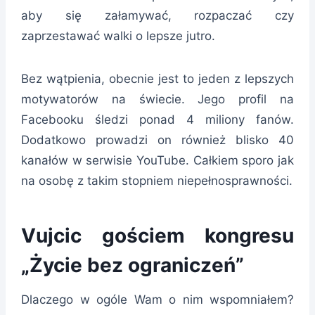
aby się załamywać, rozpaczać czy
zaprzestawać walki o lepsze jutro.
Bez wątpienia, obecnie jest to jeden z lepszych
motywatorów na świecie. Jego profil na
Facebooku śledzi ponad 4 miliony fanów.
Dodatkowo prowadzi on również blisko 40
kanałów w serwisie YouTube. Całkiem sporo jak
na osobę z takim stopniem niepełnosprawności.
Vujcic gościem kongresu
„Życie bez ograniczeń”
Dlaczego w ogóle Wam o nim wspomniałem?