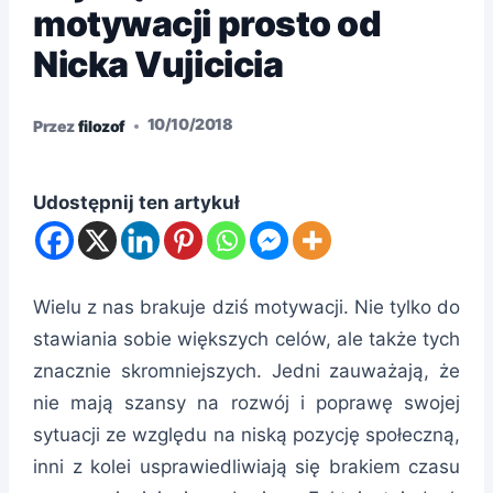
motywacji prosto od
Nicka Vujicicia
10/10/2018
Przez
filozof
Udostępnij ten artykuł
Wielu z nas brakuje dziś motywacji. Nie tylko do
stawiania sobie większych celów, ale także tych
znacznie skromniejszych. Jedni zauważają, że
nie mają szansy na rozwój i poprawę swojej
sytuacji ze względu na niską pozycję społeczną,
inni z kolei usprawiedliwiają się brakiem czasu