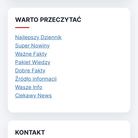
WARTO PRZECZYTAĆ
Najlepszy Dziennik
Super Nowiny
Ważne Fakty
Pakiet Wiedzy
Dobre Fakty
Źródło informacji
Wasze Info
Ciekawy News
KONTAKT