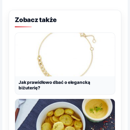
Zobacz także
Jak prawidłowo dbać o elegancką
biżuterię?