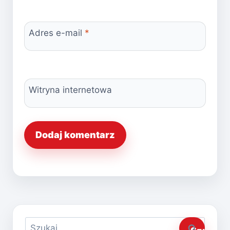
Adres e-mail
*
Witryna internetowa
Szukaj: