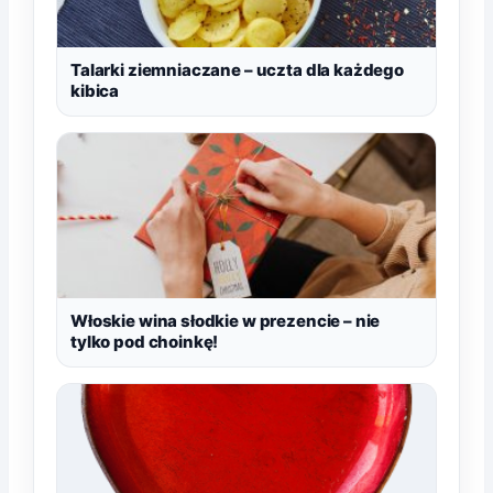
Talarki ziemniaczane – uczta dla każdego
kibica
Włoskie wina słodkie w prezencie – nie
tylko pod choinkę!