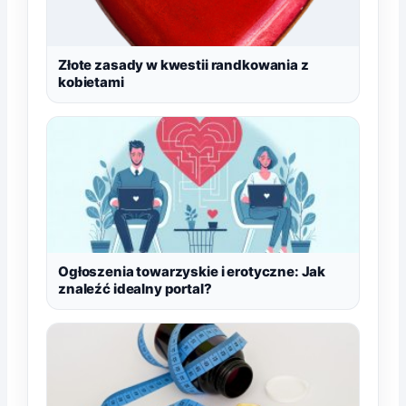
Złote zasady w kwestii randkowania z
kobietami
Ogłoszenia towarzyskie i erotyczne: Jak
znaleźć idealny portal?