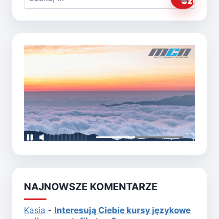
NAJNOWSZE KOMENTARZE
Kasia
-
Interesują Ciebie kursy językowe