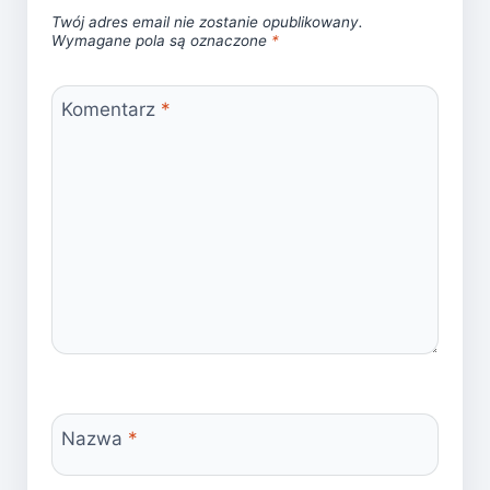
Twój adres email nie zostanie opublikowany.
Wymagane pola są oznaczone
*
Komentarz
*
Nazwa
*