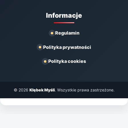
Informacje
Regulamin
Polityka prywatności
Polityka cookies
© 2026
Kłębek Myśli
. Wszystkie prawa zastrzeżone.