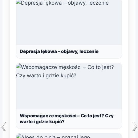
Depresja lękowa – objawy, leczenie
Wspomagacze męskości – Co to jest? Czy
warto i gdzie kupić?