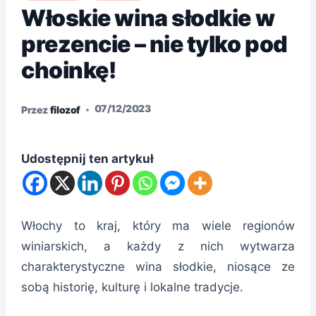
Włoskie wina słodkie w
prezencie – nie tylko pod
choinkę!
07/12/2023
Przez
filozof
Udostępnij ten artykuł
Włochy to kraj, który ma wiele regionów
winiarskich, a każdy z nich wytwarza
charakterystyczne wina słodkie, niosące ze
sobą historię, kulturę i lokalne tradycje.