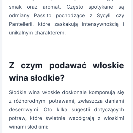
smak oraz aromat. Często spotykane są
odmiany Passito pochodzące z Sycylii czy
Pantellerii, które zaskakują intensywnością i
unikalnym charakterem.
Z czym podawać włoskie
wina słodkie?
Słodkie wina włoskie doskonale komponują się
z różnorodnymi potrawami, zwłaszcza daniami
deserowymi. Oto kilka sugestii dotyczących
potraw, które świetnie współgrają z włoskimi
winami słodkimi: