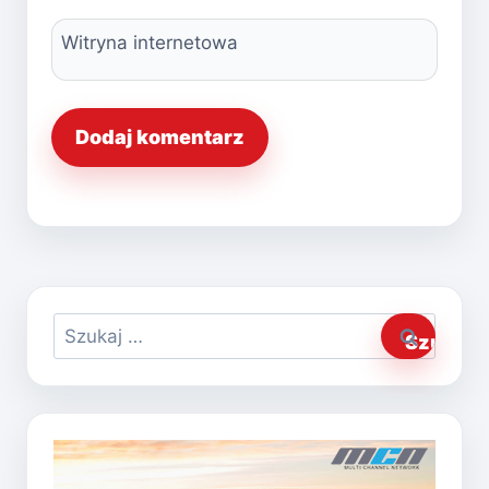
Witryna internetowa
Szukaj: