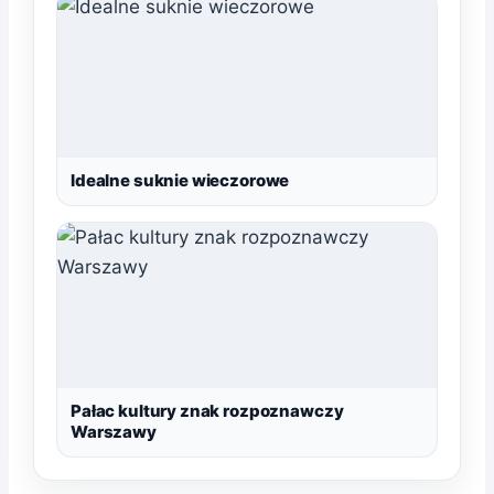
Idealne suknie wieczorowe
Pałac kultury znak rozpoznawczy
Warszawy