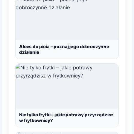
Aloes do picia – poznaj jego dobroczynne
działanie
Nie tylko frytki – jakie potrawy przyrządzisz
w frytkownicy?