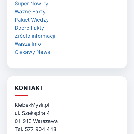
Super Nowiny
Ważne Fakty
Pakiet Wiedzy
Dobre Fakty
Źródło informacji
Wasze Info
Ciekawy News
KONTAKT
KlebekMysli.pl
ul. Szekspira 4
01-913 Warszawa
Tel. 577 904 448