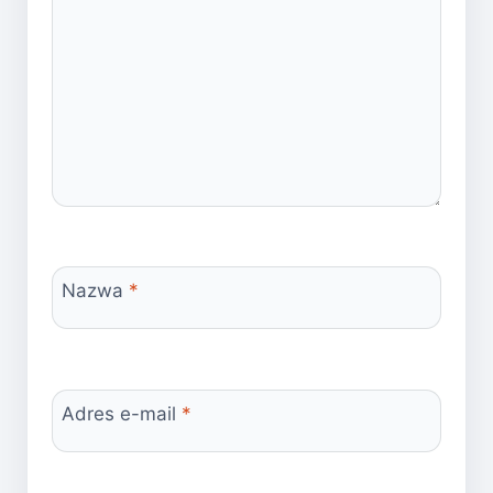
Nazwa
*
Adres e-mail
*