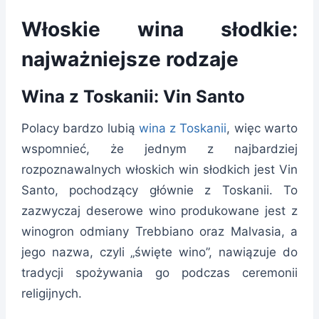
Włoskie wina słodkie:
najważniejsze rodzaje
Wina z Toskanii: Vin Santo
Polacy bardzo lubią
wina z Toskanii
, więc warto
wspomnieć, że jednym z najbardziej
rozpoznawalnych włoskich win słodkich jest Vin
Santo, pochodzący głównie z Toskanii. To
zazwyczaj deserowe wino produkowane jest z
winogron odmiany Trebbiano oraz Malvasia, a
jego nazwa, czyli „święte wino”, nawiązuje do
tradycji spożywania go podczas ceremonii
religijnych.