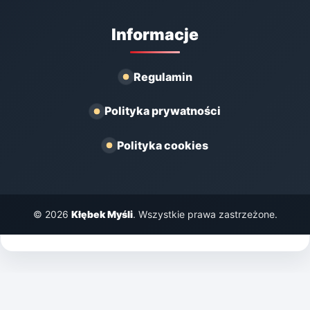
Informacje
Regulamin
Polityka prywatności
Polityka cookies
© 2026
Kłębek Myśli
. Wszystkie prawa zastrzeżone.