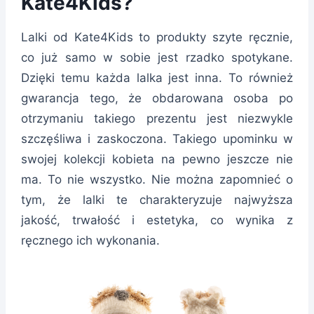
Kate4Kids?
Lalki od Kate4Kids to produkty szyte ręcznie,
co już samo w sobie jest rzadko spotykane.
Dzięki temu każda lalka jest inna. To również
gwarancja tego, że obdarowana osoba po
otrzymaniu takiego prezentu jest niezwykle
szczęśliwa i zaskoczona. Takiego upominku w
swojej kolekcji kobieta na pewno jeszcze nie
ma. To nie wszystko. Nie można zapomnieć o
tym, że lalki te charakteryzuje najwyższa
jakość, trwałość i estetyka, co wynika z
ręcznego ich wykonania.