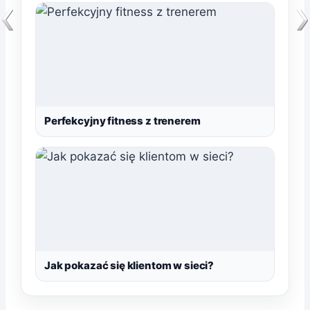
Perfekcyjny fitness z trenerem
Jak pokazać się klientom w sieci?