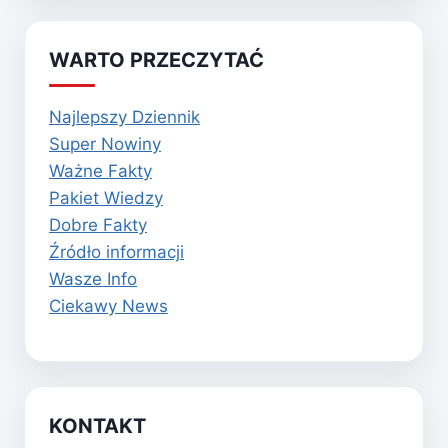
WARTO PRZECZYTAĆ
Najlepszy Dziennik
Super Nowiny
Ważne Fakty
Pakiet Wiedzy
Dobre Fakty
Źródło informacji
Wasze Info
Ciekawy News
KONTAKT