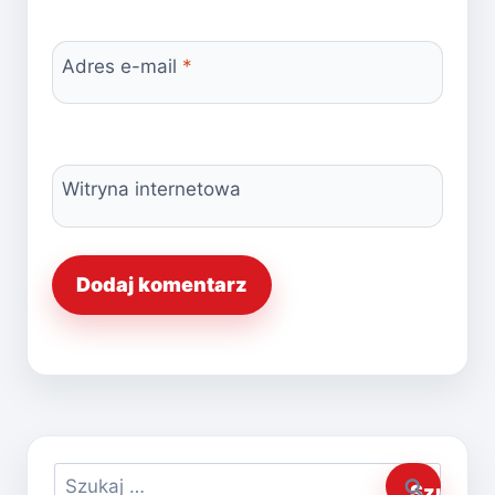
Adres e-mail
*
Witryna internetowa
Szukaj: