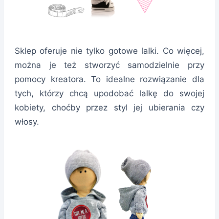
Sklep oferuje nie tylko gotowe lalki. Co więcej,
można je też stworzyć samodzielnie przy
pomocy kreatora. To idealne rozwiązanie dla
tych, którzy chcą upodobać lalkę do swojej
kobiety, choćby przez styl jej ubierania czy
włosy.