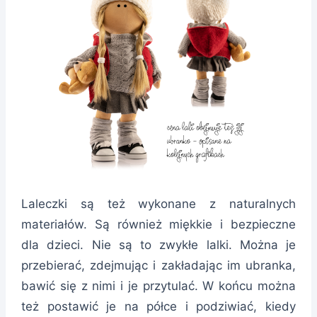
Laleczki są też wykonane z naturalnych
materiałów. Są również miękkie i bezpieczne
dla dzieci. Nie są to zwykłe lalki. Można je
przebierać, zdejmując i zakładając im ubranka,
bawić się z nimi i je przytulać. W końcu można
też postawić je na półce i podziwiać, kiedy