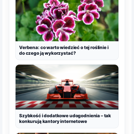
Verbena: co warto wiedzieć o tej roślinie i
do czego ją wykorzystać?
Szybkość i dodatkowe udogodnienia – tak
konkurują kantory internetowe