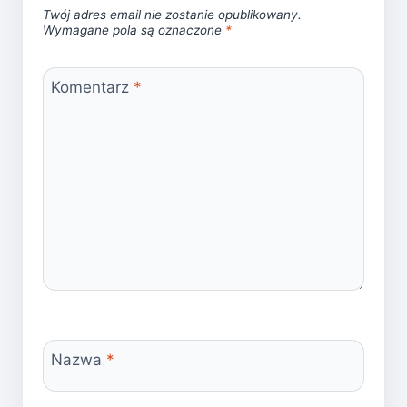
Twój adres email nie zostanie opublikowany.
Wymagane pola są oznaczone
*
Komentarz
*
Nazwa
*