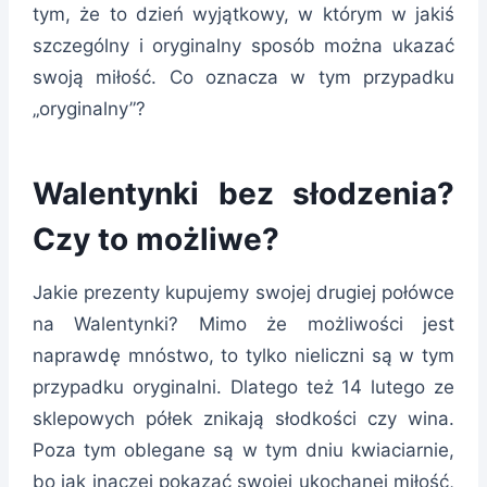
tym, że to dzień wyjątkowy, w którym w jakiś
szczególny i oryginalny sposób można ukazać
swoją miłość. Co oznacza w tym przypadku
„oryginalny”?
Walentynki bez słodzenia?
Czy to możliwe?
Jakie prezenty kupujemy swojej drugiej połówce
na Walentynki? Mimo że możliwości jest
naprawdę mnóstwo, to tylko nieliczni są w tym
przypadku oryginalni. Dlatego też 14 lutego ze
sklepowych półek znikają słodkości czy wina.
Poza tym oblegane są w tym dniu kwiaciarnie,
bo jak inaczej pokazać swojej ukochanej miłość,