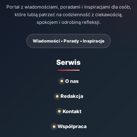
Portal z wiadomościami, poradami i inspiracjami dla osób,
które lubią patrzeć na codzienność z ciekawością,
spokojem i odrobiną refleksji.
Wiadomości • Porady • Inspiracje
Serwis
O nas
Redakcja
Kontakt
Współpraca