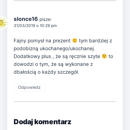
slonce16
pisze:
31/03/2019 o 10:29 pm
Fajny pomysł na prezent
tym bardziej z
podobizną ukochanego/ukochanej.
Dodatkowy plus , że są ręcznie szyte
to
dowodzi o tym, że są wykonane z
dbałością o każdy szczegół.
Odpowiedz
Dodaj komentarz