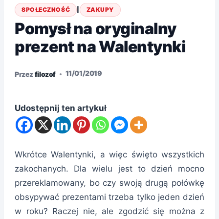
SPOŁECZNOŚĆ
|
ZAKUPY
Pomysł na oryginalny
prezent na Walentynki
11/01/2019
Przez
filozof
Udostępnij ten artykuł
Wkrótce Walentynki, a więc święto wszystkich
zakochanych. Dla wielu jest to dzień mocno
przereklamowany, bo czy swoją drugą połówkę
obsypywać prezentami trzeba tylko jeden dzień
w roku? Raczej nie, ale zgodzić się można z