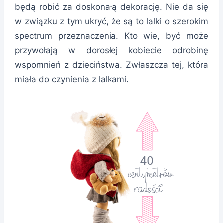
będą robić za doskonałą dekorację. Nie da się
w związku z tym ukryć, że są to lalki o szerokim
spectrum przeznaczenia. Kto wie, być może
przywołają w dorosłej kobiecie odrobinę
wspomnień z dzieciństwa. Zwłaszcza tej, która
miała do czynienia z lalkami.