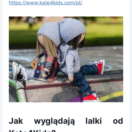
https://www.kate4kids.com/pl/
.
Jak wyglądają lalki od