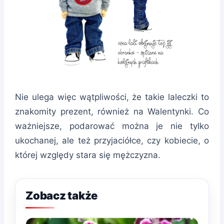
Nie ulega więc wątpliwości, że takie laleczki to
znakomity prezent, również na Walentynki. Co
ważniejsze, podarować można je nie tylko
ukochanej, ale też przyjaciółce, czy kobiecie, o
której względy stara się mężczyzna.
Zobacz także