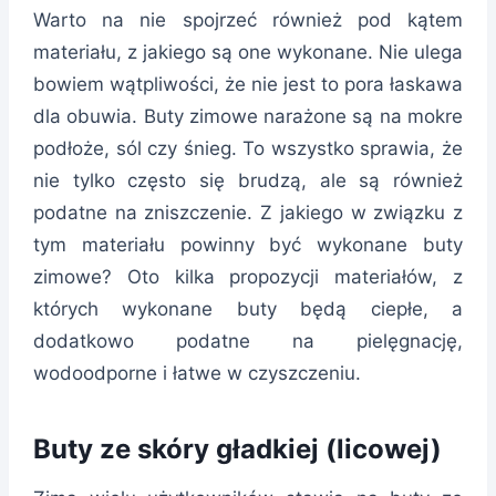
Warto na nie spojrzeć również pod kątem
materiału, z jakiego są one wykonane. Nie ulega
bowiem wątpliwości, że nie jest to pora łaskawa
dla obuwia. Buty zimowe narażone są na mokre
podłoże, sól czy śnieg. To wszystko sprawia, że
nie tylko często się brudzą, ale są również
podatne na zniszczenie. Z jakiego w związku z
tym materiału powinny być wykonane buty
zimowe? Oto kilka propozycji materiałów, z
których wykonane buty będą ciepłe, a
dodatkowo podatne na pielęgnację,
wodoodporne i łatwe w czyszczeniu.
Buty ze skóry gładkiej (licowej)