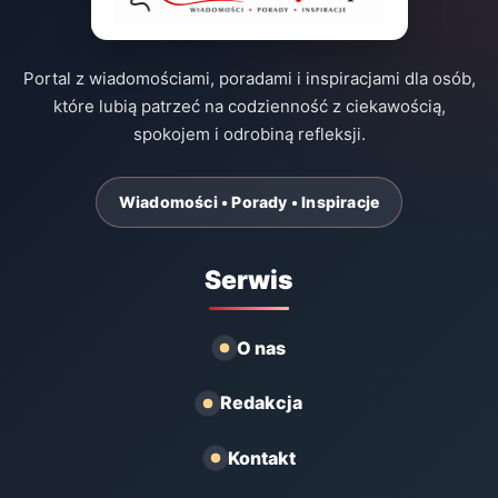
Portal z wiadomościami, poradami i inspiracjami dla osób,
które lubią patrzeć na codzienność z ciekawością,
spokojem i odrobiną refleksji.
Wiadomości • Porady • Inspiracje
Serwis
O nas
Redakcja
Kontakt