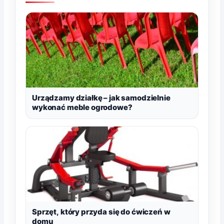
Urządzamy działkę – jak samodzielnie
wykonać meble ogrodowe?
Sprzęt, który przyda się do ćwiczeń w
domu