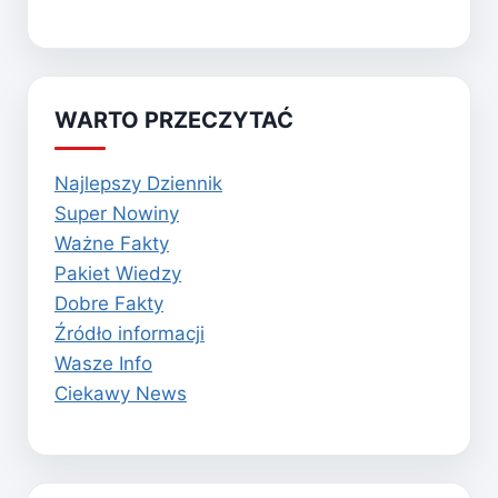
WARTO PRZECZYTAĆ
Najlepszy Dziennik
Super Nowiny
Ważne Fakty
Pakiet Wiedzy
Dobre Fakty
Źródło informacji
Wasze Info
Ciekawy News