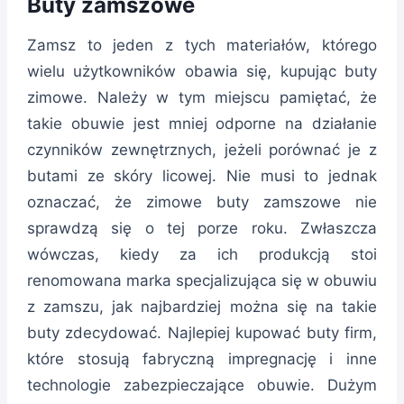
Buty zamszowe
Zamsz to jeden z tych materiałów, którego
wielu użytkowników obawia się, kupując buty
zimowe. Należy w tym miejscu pamiętać, że
takie obuwie jest mniej odporne na działanie
czynników zewnętrznych, jeżeli porównać je z
butami ze skóry licowej. Nie musi to jednak
oznaczać, że zimowe buty zamszowe nie
sprawdzą się o tej porze roku. Zwłaszcza
wówczas, kiedy za ich produkcją stoi
renomowana marka specjalizująca się w obuwiu
z zamszu, jak najbardziej można się na takie
buty zdecydować. Najlepiej kupować buty firm,
które stosują fabryczną impregnację i inne
technologie zabezpieczające obuwie. Dużym