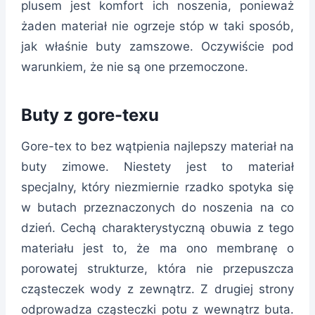
plusem jest komfort ich noszenia, ponieważ
żaden materiał nie ogrzeje stóp w taki sposób,
jak właśnie buty zamszowe. Oczywiście pod
warunkiem, że nie są one przemoczone.
Buty z gore-texu
Gore-tex to bez wątpienia najlepszy materiał na
buty zimowe. Niestety jest to materiał
specjalny, który niezmiernie rzadko spotyka się
w butach przeznaczonych do noszenia na co
dzień. Cechą charakterystyczną obuwia z tego
materiału jest to, że ma ono membranę o
porowatej strukturze, która nie przepuszcza
cząsteczek wody z zewnątrz. Z drugiej strony
odprowadza cząsteczki potu z wewnątrz buta.