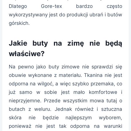
Dlatego Gore-tex bardzo często
wykorzystywany jest do produkcji ubrań i butów
górskich.
Jakie buty na zimę nie będą
właściwe?
Na pewno jako buty zimowe nie sprawdzi się
obuwie wykonane z materiału. Tkanina nie jest
odporna na wilgoć, a więc szybko przemaka, co
już samo w sobie jest mało komfortowe i
nieprzyjemne. Przede wszystkim mowa tutaj o
butach z weluru. Jednak również i sztuczna
skóra nie będzie najlepszym wyborem,
ponieważ nie jest tak odporna na warunki