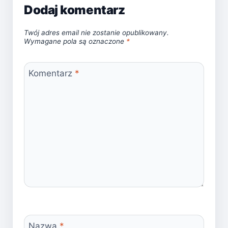
Dodaj komentarz
Twój adres email nie zostanie opublikowany.
Wymagane pola są oznaczone
*
Komentarz
*
Nazwa
*