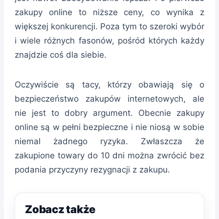
zakupy online to niższe ceny, co wynika z
większej konkurencji. Poza tym to szeroki wybór
i wiele różnych fasonów, pośród których każdy
znajdzie coś dla siebie.
Oczywiście są tacy, którzy obawiają się o
bezpieczeństwo zakupów internetowych, ale
nie jest to dobry argument. Obecnie zakupy
online są w pełni bezpieczne i nie niosą w sobie
niemal żadnego ryzyka. Zwłaszcza że
zakupione towary do 10 dni można zwrócić bez
podania przyczyny rezygnacji z zakupu.
Zobacz także