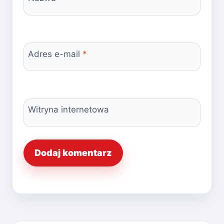
Adres e-mail
*
Witryna internetowa