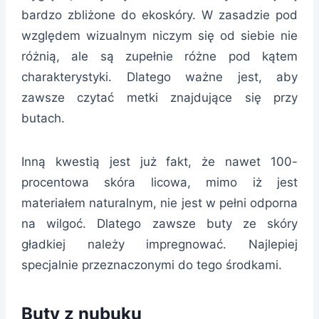
bardzo zbliżone do ekoskóry. W zasadzie pod
względem wizualnym niczym się od siebie nie
różnią, ale są zupełnie różne pod kątem
charakterystyki. Dlatego ważne jest, aby
zawsze czytać metki znajdujące się przy
butach.
Inną kwestią jest już fakt, że nawet 100-
procentowa skóra licowa, mimo iż jest
materiałem naturalnym, nie jest w pełni odporna
na wilgoć. Dlatego zawsze buty ze skóry
gładkiej należy impregnować. Najlepiej
specjalnie przeznaczonymi do tego środkami.
Buty z nubuku