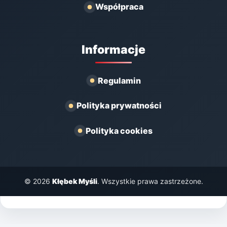
Współpraca
Informacje
Regulamin
Polityka prywatności
Polityka cookies
© 2026
Kłębek Myśli
. Wszystkie prawa zastrzeżone.