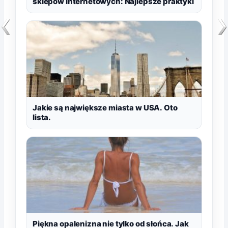
sklepów internetowych: Najlepsze praktyki
Jakie są największe miasta w USA. Oto
lista.
Piękna opalenizna nie tylko od słońca. Jak