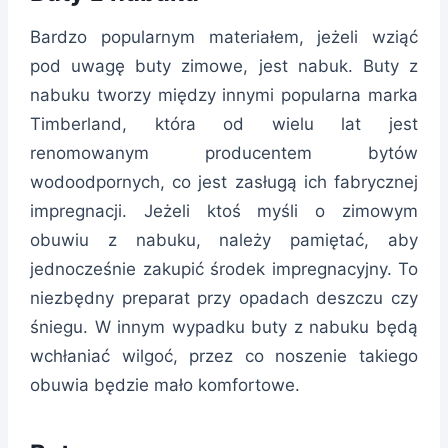
Bardzo popularnym materiałem, jeżeli wziąć
pod uwagę buty zimowe, jest nabuk. Buty z
nabuku tworzy między innymi popularna marka
Timberland, która od wielu lat jest
renomowanym producentem bytów
wodoodpornych, co jest zasługą ich fabrycznej
impregnacji. Jeżeli ktoś myśli o zimowym
obuwiu z nabuku, należy pamiętać, aby
jednocześnie zakupić środek impregnacyjny. To
niezbędny preparat przy opadach deszczu czy
śniegu. W innym wypadku buty z nabuku będą
wchłaniać wilgoć, przez co noszenie takiego
obuwia będzie mało komfortowe.