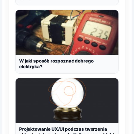
W jaki sposób rozpoznać dobrego
elektryka?
Projektowanie UX/UI podczas tworzenia