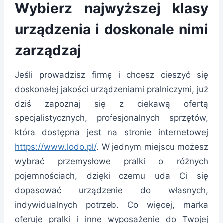
Wybierz najwyższej klasy
urządzenia i doskonale nimi
zarządzaj
Jeśli prowadzisz firmę i chcesz cieszyć się
doskonałej jakości urządzeniami pralniczymi, już
dziś zapoznaj się z ciekawą ofertą
specjalistycznych, profesjonalnych sprzętów,
która dostępna jest na stronie internetowej
https://www.lodo.pl/
. W jednym miejscu możesz
wybrać przemysłowe pralki o różnych
pojemnościach, dzięki czemu uda Ci się
dopasować urządzenie do własnych,
indywidualnych potrzeb. Co więcej, marka
oferuje pralki i inne wyposażenie do Twojej