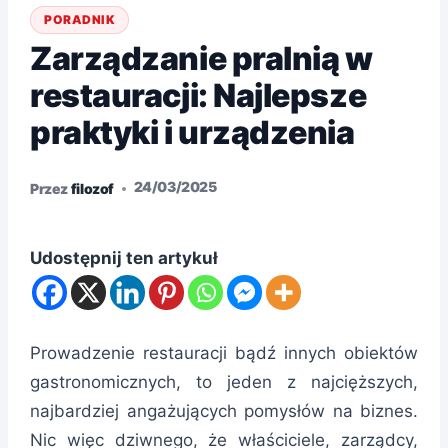
PORADNIK
Zarządzanie pralnią w
restauracji: Najlepsze
praktyki i urządzenia
24/03/2025
Przez
filozof
Udostępnij ten artykuł
Prowadzenie restauracji bądź innych obiektów
gastronomicznych, to jeden z najcięższych,
najbardziej angażujących pomysłów na biznes.
Nic więc dziwnego, że właściciele, zarządcy,