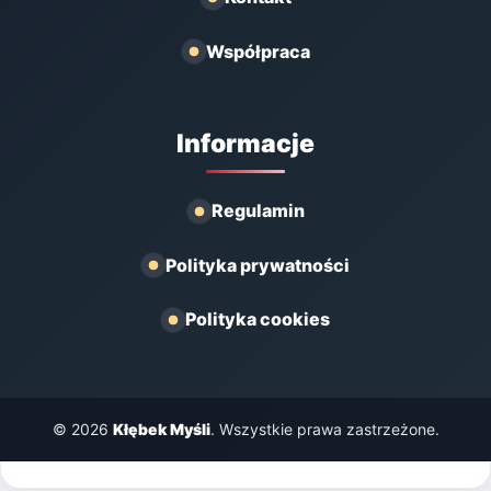
Współpraca
Informacje
Regulamin
Polityka prywatności
Polityka cookies
© 2026
Kłębek Myśli
. Wszystkie prawa zastrzeżone.