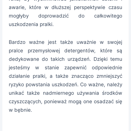
awarie, które w dłuższej perspektywie czasu
mogłyby doprowadzić do całkowitego
uszkodzenia pralki.
Bardzo ważne jest także uważnie w swojej
pralce przemysłowej detergentów, które są
dedykowane do takich urządzeń. Dzięki temu
jesteśmy w stanie zapewnić odpowiednie
działanie pralki, a także znacząco zmniejszyć
ryzyko powstania uszkodzeń. Co ważne, należy
unikać także nadmiernego używania środków
czyszczących, ponieważ mogą one osadzać się
w bębnie.