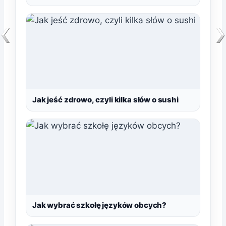
Jak jeść zdrowo, czyli kilka słów o sushi
Jak wybrać szkołę języków obcych?