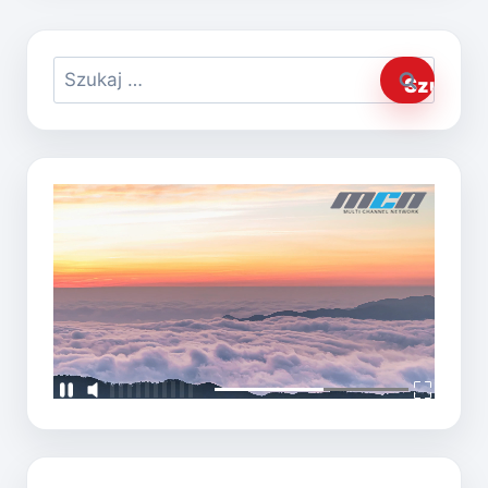
Szukaj: