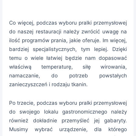
Co więcej, podczas wyboru pralki przemysłowej
do naszej restauracji należy zwrócić uwagę na
ilość programów prania, jakie oferuje. Im więcej,
bardziej specjalistycznych, tym lepiej. Dzięki
temu o wiele łatwiej będzie nam dopasować
właściwą temperaturę, siłę wirowania,
namaczanie, do potrzeb powstałych
zanieczyszczeń i rodzaju tkanin.
Po trzecie, podczas wyboru pralki przemysłowej
do swojego lokalu gastronomicznego należy
również dokładnie przemyśleć jej gabaryty.
Musimy wybrać urządzenie, dla którego