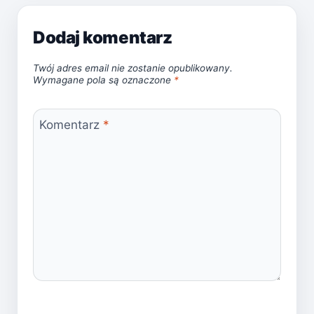
Dodaj komentarz
Twój adres email nie zostanie opublikowany.
Wymagane pola są oznaczone
*
Komentarz
*