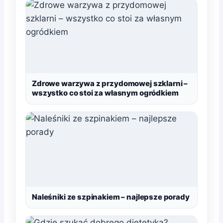
Zdrowe warzywa z przydomowej szklarni –
wszystko co stoi za własnym ogródkiem
Naleśniki ze szpinakiem – najlepsze porady