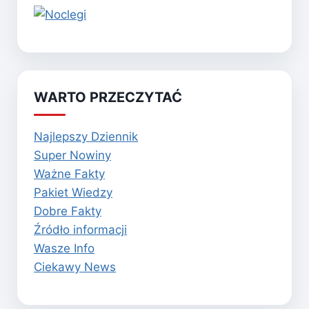
WARTO PRZECZYTAĆ
Najlepszy Dziennik
Super Nowiny
Ważne Fakty
Pakiet Wiedzy
Dobre Fakty
Źródło informacji
Wasze Info
Ciekawy News