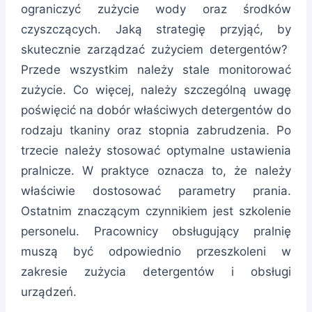
ograniczyć zużycie wody oraz środków
czyszczących. Jaką strategię przyjąć, by
skutecznie zarządzać zużyciem detergentów?
Przede wszystkim należy stale monitorować
zużycie. Co więcej, należy szczególną uwagę
poświęcić na dobór właściwych detergentów do
rodzaju tkaniny oraz stopnia zabrudzenia. Po
trzecie należy stosować optymalne ustawienia
pralnicze. W praktyce oznacza to, że należy
właściwie dostosować parametry prania.
Ostatnim znaczącym czynnikiem jest szkolenie
personelu. Pracownicy obsługujący pralnię
muszą być odpowiednio przeszkoleni w
zakresie zużycia detergentów i obsługi
urządzeń.