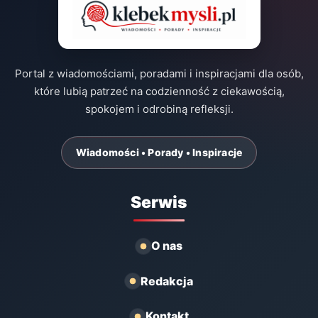
Portal z wiadomościami, poradami i inspiracjami dla osób,
które lubią patrzeć na codzienność z ciekawością,
spokojem i odrobiną refleksji.
Wiadomości • Porady • Inspiracje
Serwis
O nas
Redakcja
Kontakt