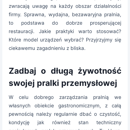
zwracają uwagę na każdy obszar działalności
firmy. Sprawna, wydajna, bezawaryjna pralnia,
to podstawa do dobrze prosperującej
restauracji. Jakie praktyki warto stosować?
Które model urządzeń wybrać? Przyjrzyjmy się
ciekawemu zagadnieniu z bliska.
Zadbaj o długą żywotność
swojej pralki przemysłowej
W celu dobrego zarządzania pralnią we
własnych obiekcie gastronomicznym, z całą
pewnością należy regularnie dbać o czystość,
kondycję jak również stan techniczny