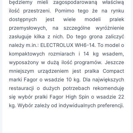
będziemy mieli zagospodarowaną właściwą
ilość przestrzeni. Pomimo tego że na rynku
dostępnych jest wiele modeli pralek
przemysłowych, na szczególne wyróżnienie
zasługuje kilka z nich. Do tego grona zaliczyć
należy m.in.: ELECTROLUX WH6-14. To model o
kompaktowych rozmiarach i 14 kg wsadem,
wyposażony w dużą ilość programów. Jeszcze
mniejszym urządzeniem jest pralka Compact
marki Fagor o wsadzie 10 kg. Dla największych
restauracji o dużych potrzebach rekomenduję
się wybór pralki Fagor High Spin o wsadzie 22
kg. Wybór zależy od indywidualnych preferencji.