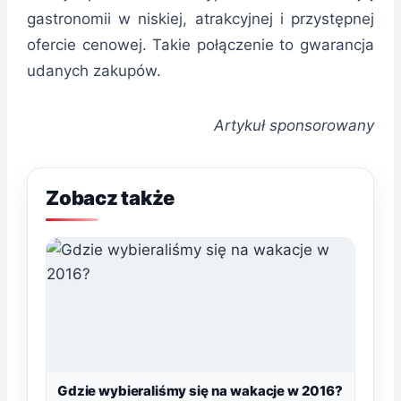
gastronomii w niskiej, atrakcyjnej i przystępnej
ofercie cenowej. Takie połączenie to gwarancja
udanych zakupów.
Artykuł sponsorowany
Zobacz także
Gdzie wybieraliśmy się na wakacje w 2016?