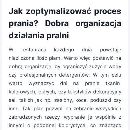
Jak zoptymalizować proces
prania? Dobra organizacja
działania pralni
W restauracji każdego dnia powstaje
niezliczona ilość plam. Warto więc postawić na
dobrą organizację, by ograniczyć zużycie wody
czy profesjonalnych detergentów. W tym celu
warto wyznaczyć dni na pranie tkanin
kolorowych, białych, czy tekstyliów dekoracyjny
sal, takich jak np. zasłony, koce, poduszki czy
inne. Taki plan pozwoli na zebranie wszystkich
zabrudzonych rzeczy, wypranie je wspólnie z
innymi o podobnej kolorystyce, co znacząco