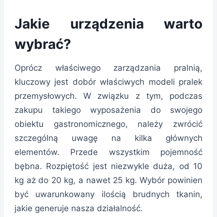
Jakie urządzenia warto
wybrać?
Oprócz właściwego zarządzania pralnią,
kluczowy jest dobór właściwych modeli pralek
przemysłowych. W związku z tym, podczas
zakupu takiego wyposażenia do swojego
obiektu gastronomicznego, należy zwrócić
szczególną uwagę na kilka głównych
elementów. Przede wszystkim pojemność
bębna. Rozpiętość jest niezwykle duża, od 10
kg aż do 20 kg, a nawet 25 kg. Wybór powinien
być uwarunkowany ilością brudnych tkanin,
jakie generuje nasza działalność.