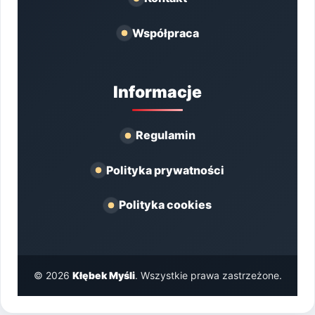
Współpraca
Informacje
Regulamin
Polityka prywatności
Polityka cookies
© 2026
Kłębek Myśli
. Wszystkie prawa zastrzeżone.