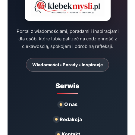
Portal z wiadomościami, poradami i inspiracjami
dla osób, które lubią patrzeć na codzienność z
ciekawością, spokojem i odrobiną refleksji.
Wiadomości • Porady • Inspiracje
Serwis
O nas
Redakcja
Kontakt