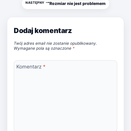
wpisu
NASTĘPNY
Rozmiar nie jest problemem
Dodaj komentarz
Twój adres email nie zostanie opublikowany.
Wymagane pola są oznaczone
*
Komentarz
*