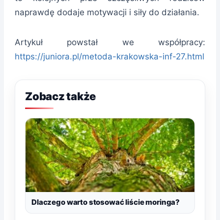
naprawdę dodaje motywacji i siły do działania.
Artykuł powstał we współpracy:
https://juniora.pl/metoda-krakowska-inf-27.html
Zobacz także
Dlaczego warto stosować liście moringa?