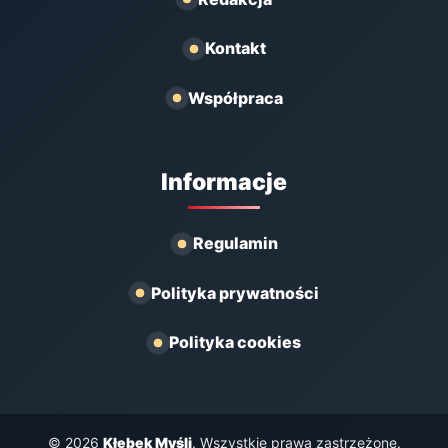
Kontakt
Współpraca
Informacje
Regulamin
Polityka prywatności
Polityka cookies
© 2026
Kłębek Myśli
. Wszystkie prawa zastrzeżone.