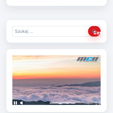
Szukaj: