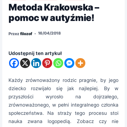
Metoda Krakowska –
pomoc w autyźmie!
16/04/2018
Przez
filozof
Udostępnij ten artykuł
Każdy zrównoważony rodzic pragnie, by jego
dziecko rozwijało się jak najlepiej. By w
przyszłości wyrosło na dojrzałego,
zrównoważonego, w pełni integralnego członka
społeczeństwa. Na straży tego procesu stoi
nauka zwana logopedią. Zobacz czy nie