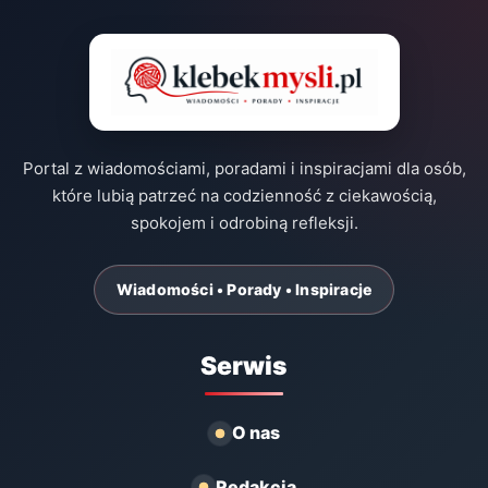
Portal z wiadomościami, poradami i inspiracjami dla osób,
które lubią patrzeć na codzienność z ciekawością,
spokojem i odrobiną refleksji.
Wiadomości • Porady • Inspiracje
Serwis
O nas
Redakcja