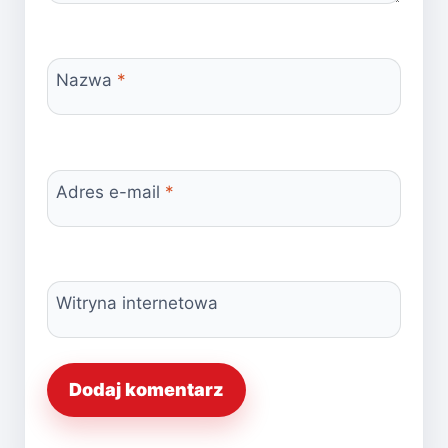
Nazwa
*
Adres e-mail
*
Witryna internetowa