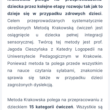
dziecka przez kolejne etapy rozwoju tak jak to
dzieje się w przypadku zdrowych dzieci
.
Celem przeprowadzanych systematycznie
określonych Metodą Krakowską ćwiczeń jest
osiągnięcie u dziecka pełnej integracji
sensorycznej. Twórcą tej metody jest prof.
Jagoda Cieszyńska z Katedry Logopedii na
Uniwersytecie Pedagogicznym w Krakowie.
Ponieważ metoda ta polega przede wszystkim
na nauce czytania sylabami, znakomicie
sprawia się także w przypadku dzieci
zagrożonych dyslekcją.
Metoda Krakowska polega na przepracowaniu z
dzieckiem
15 kategorii ćwiczeń
. Wszystkie są