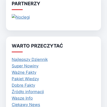
PARTNERZY
WARTO PRZECZYTAĆ
Najlepszy Dziennik
Super Nowiny
Ważne Fakty
Pakiet Wiedzy
Dobre Fakty
Źródło informacji
Wasze Info
Ciekawy News