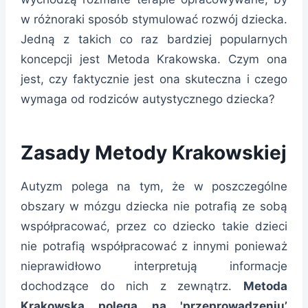
w różnoraki sposób stymulować rozwój dziecka.
Jedną z takich co raz bardziej popularnych
koncepcji jest Metoda Krakowska. Czym ona
jest, czy faktycznie jest ona skuteczna i czego
wymaga od rodziców autystycznego dziecka?
Zasady Metody Krakowskiej
Autyzm polega na tym, że w poszczególne
obszary w mózgu dziecka nie potrafią ze sobą
współpracować, przez co dziecko takie dzieci
nie potrafią współpracować z innymi ponieważ
nieprawidłowo interpretują informacje
dochodzące do nich z zewnątrz.
Metoda
Krakowska polega na 'przeprowadzeniu’