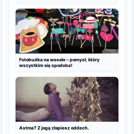
Fotobudka na wesele – pomysł, który
wszystkim się spodoba!
Astma? Z jogą złapiesz oddech.