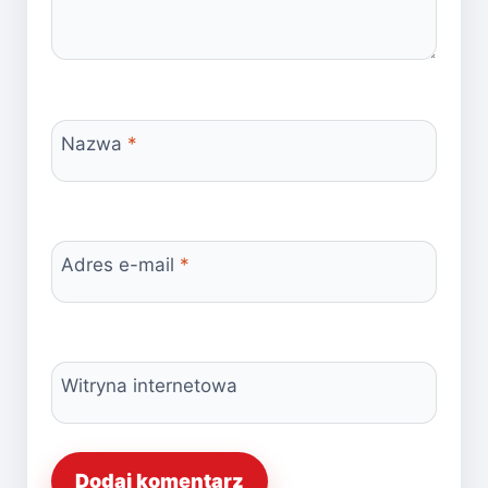
Nazwa
*
Adres e-mail
*
Witryna internetowa