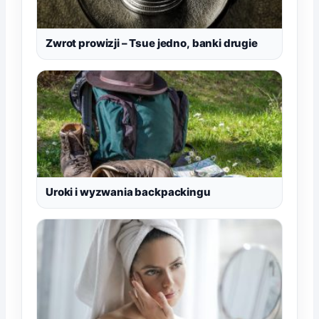
Zwrot prowizji – Tsue jedno, banki drugie
Uroki i wyzwania backpackingu