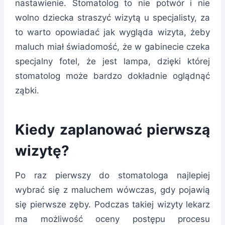
nastawienie. Stomatolog to nie potwór i nie
wolno dziecka straszyć wizytą u specjalisty, za
to warto opowiadać jak wygląda wizyta, żeby
maluch miał świadomość, że w gabinecie czeka
specjalny fotel, że jest lampa, dzięki której
stomatolog może bardzo dokładnie oglądnąć
ząbki.
Kiedy zaplanować pierwszą
wizytę?
Po raz pierwszy do stomatologa najlepiej
wybrać się z maluchem wówczas, gdy pojawią
się pierwsze zęby. Podczas takiej wizyty lekarz
ma możliwość oceny postępu procesu