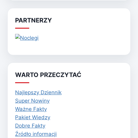
PARTNERZY
WARTO PRZECZYTAĆ
Najlepszy Dziennik
Super Nowiny
Ważne Fakty
Pakiet Wiedzy
Dobre Fakty
Źródło informacji