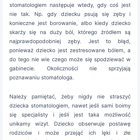
stomatologiem następuje wtedy, gdy coś jest
nie tak. Np. gdy dziecku psują się zęby i
konieczne jest borowanie, albo kiedy dziecko
skarży się na duży ból, którego źródłem są
najprawdopodobniej zęby. Jest to błąd,
ponieważ dziecko jest zestresowane bólem, a
do tego nie wie czego może się spodziewać w
gabinecie. Okoliczności nie sprzyjają
poznawaniu stomatologa.
Należy pamiętać, żeby nigdy nie straszyć
dziecka stomatologiem, nawet jeśli sami boimy
się specjalisty i jeśli jest taka możliwość
unikamy wizyt. Dziecko obserwuje postawę
rodziców i może przejąć ich lęki i złe