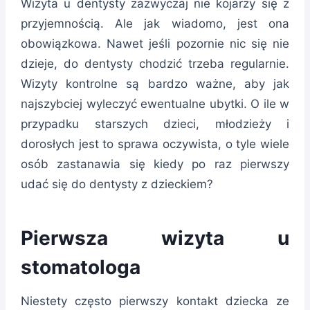
Wizyta u dentysty zazwyczaj nie kojarzy się z
przyjemnością. Ale jak wiadomo, jest ona
obowiązkowa. Nawet jeśli pozornie nic się nie
dzieje, do dentysty chodzić trzeba regularnie.
Wizyty kontrolne są bardzo ważne, aby jak
najszybciej wyleczyć ewentualne ubytki. O ile w
przypadku starszych dzieci, młodzieży i
dorosłych jest to sprawa oczywista, o tyle wiele
osób zastanawia się kiedy po raz pierwszy
udać się do dentysty z dzieckiem?
Pierwsza wizyta u
stomatologa
Niestety często pierwszy kontakt dziecka ze