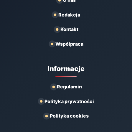
O nas
Redakcja
Kontakt
Współpraca
Informacje
Regulamin
Polityka prywatności
Polityka cookies