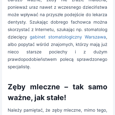
ponieważ uraz nawet z wczesnego dzieciństwa
może wpływać na przyszłe podejście do lekarza
dentysty. Szukając dobrego fachowca można
skorzystać z Internetu, szukając np. stomatolog
dziecięcy
gabinet stomatologiczny Warszawa
,
albo popytać wśród znajomych, którzy mają już
nieco starsze pociechy i z dużym
prawdopodobieństwem polecą sprawdzonego
specjalistę.
Zęby mleczne – tak samo
ważne, jak stałe!
Należy pamiętać, że zęby mleczne, mimo tego,