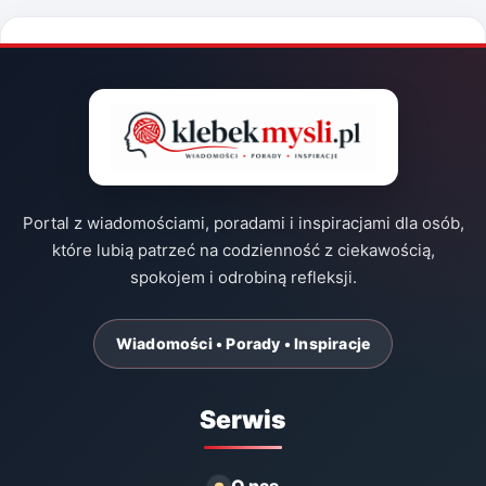
Portal z wiadomościami, poradami i inspiracjami dla osób,
które lubią patrzeć na codzienność z ciekawością,
spokojem i odrobiną refleksji.
Wiadomości • Porady • Inspiracje
Serwis