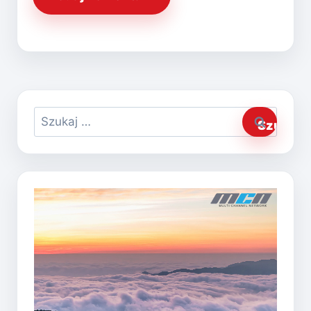
Szukaj: