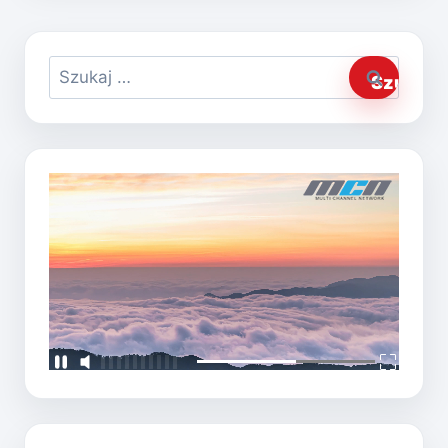
Szukaj: