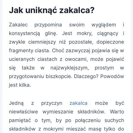
Jak uniknąć zakalca?
Zakalec przypomina swoim wyglądem i
konsystencją glinę. Jest mokry, ciągnący i
zwykle ciemniejszy niż pozostałe, dopieczone
fragmenty ciasta. Choć zazwyczaj pojawia się w
ucieranych ciastach z owocami, może pojawić
się także w najzwyklejszym, prostym w
przygotowaniu biszkopcie. Dlaczego? Powodów
jest kilka.
Jedną z przyczyn
zakalca
może być
niewłaściwe wymieszanie składników. Warto
pamiętać o tym, by po połączeniu suchych
składników z mokrymi mieszać masę tylko do