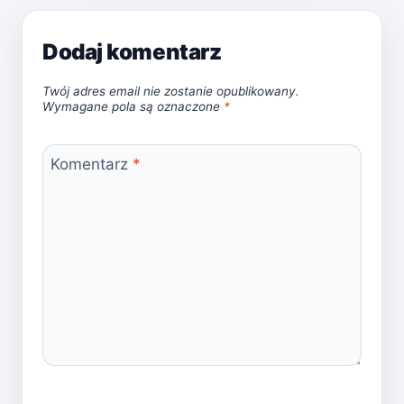
Dodaj komentarz
Twój adres email nie zostanie opublikowany.
Wymagane pola są oznaczone
*
Komentarz
*