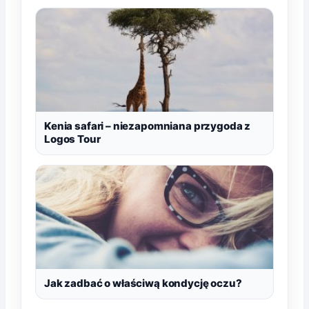
Kenia safari – niezapomniana przygoda z
Logos Tour
Jak zadbać o właściwą kondycję oczu?