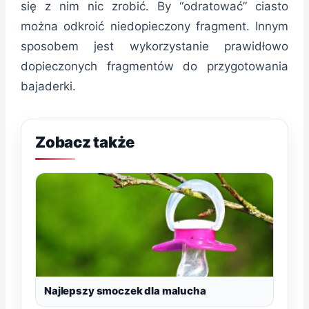
się z nim nic zrobić. By “odratować” ciasto
można odkroić niedopieczony fragment. Innym
sposobem jest wykorzystanie prawidłowo
dopieczonych fragmentów do przygotowania
bajaderki.
Zobacz także
Najlepszy smoczek dla malucha