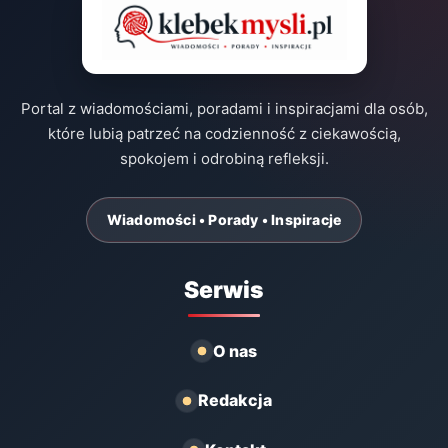
Portal z wiadomościami, poradami i inspiracjami dla osób,
które lubią patrzeć na codzienność z ciekawością,
spokojem i odrobiną refleksji.
Wiadomości • Porady • Inspiracje
Serwis
O nas
Redakcja