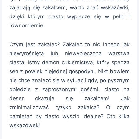
zajadają się zakalcem, warto znać wskazówki,
dzięki którym ciasto wypiecze się w pełni i
równomiernie.
Czym jest zakalec? Zakalec to nic innego jak
niewyrośnięta lub niewypieczona warstwa
ciasta, istny demon cukiernictwa, który spędza
sen z powiek niejednej gospodyni. Nikt bowiem
nie chce znaleźć się w sytuacji gdy, po pysznym
obiedzie z zaproszonymi gośćmi, ciasto na
deser okazuje się zakalcem! Jak
zminimalizować ryzyko zakalca? O czym
pamiętać by ciasto wyszło idealne? Oto kilka
wskazówek!