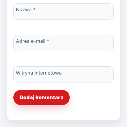
Nazwa
*
Adres e-mail
*
Witryna internetowa