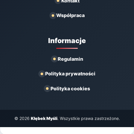
Kontakt
Współpraca
Informacje
Regulamin
Polityka prywatności
Polityka cookies
© 2026
Kłębek Myśli
. Wszystkie prawa zastrzeżone.