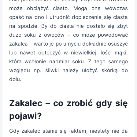
może obciążyć ciasto. Mogą one wówczas
opaść na dno i utrudnić dopieczenie się ciasta
na spodzie. By do ciasta nie dostało się zbyt
dużo soku z owoców – co może powodować
zakalca – warto je po umyciu dokładnie osuszyć
lub nawet obtoczyć w niewielkiej ilości mąki,
która wchłonie nadmiar soku. Z tego samego
względu np. śliwki należy ułożyć skórką do
dołu.
Zakalec – co zrobić gdy się
pojawi?
Gdy zakalec stanie się faktem, niestety nie da