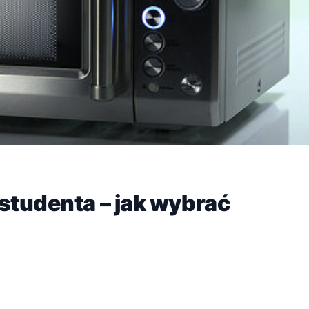
studenta – jak wybrać