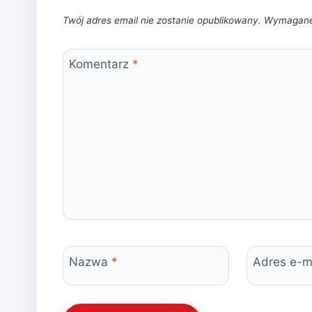
Twój adres email nie zostanie opublikowany.
Wymagane
Komentarz
*
Nazwa
*
Adres e-m