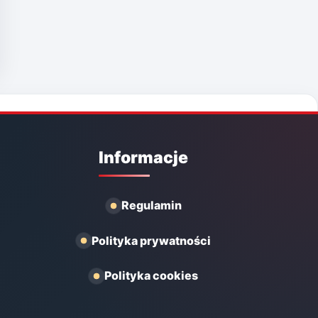
Informacje
Regulamin
Polityka prywatności
Polityka cookies