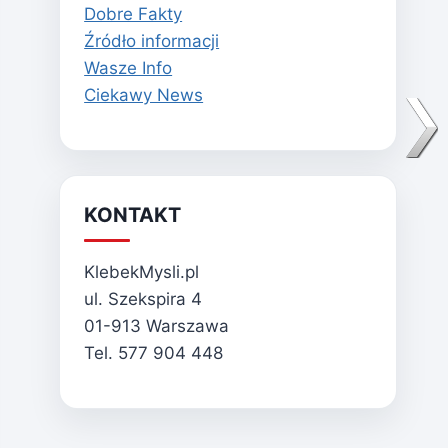
Dobre Fakty
Źródło informacji
Wasze Info
Ciekawy News
KONTAKT
KlebekMysli.pl
ul. Szekspira 4
01-913 Warszawa
Tel. 577 904 448