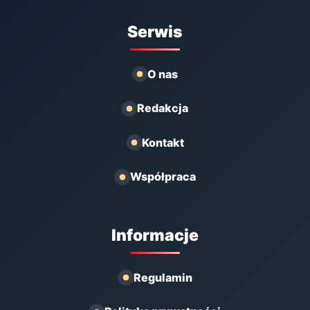
Serwis
O nas
Redakcja
Kontakt
Współpraca
Informacje
Regulamin