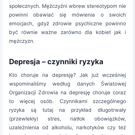
społecznych. Mężczyźni wbrew stereotypom nie
powinni obawiać się mówienia o swoich
emocjach, gdyż zdrowie psychiczne powinno
być równie ważne zarówno dla kobiet jak i
mężczyzn.
Depresja – czynniki ryzyka
Kto choruje na depresję? Jak już wcześniej
wspominaliśmy według danych Światowej
Organizacji Zdrowia na depresję choruje coraz
to więcej osób. Czynnikami szczególnego
ryzyka są tutaj na przykład długotrwały
(przewlekły) stres, natłok obowiązków,
uzależnienia od alkoholu, narkotyków czy też