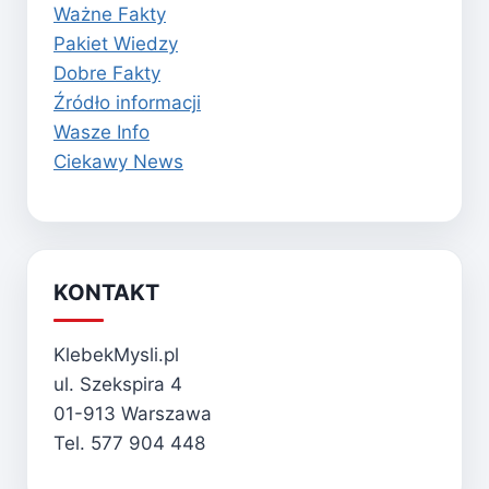
Ważne Fakty
Pakiet Wiedzy
Dobre Fakty
Źródło informacji
Wasze Info
Ciekawy News
KONTAKT
KlebekMysli.pl
ul. Szekspira 4
01-913 Warszawa
Tel. 577 904 448