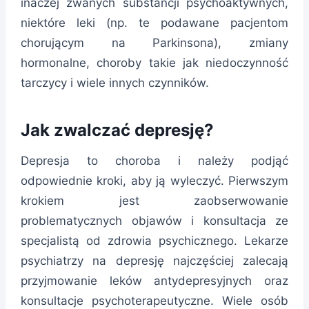
inaczej zwanych substancji psychoaktywnych,
niektóre leki (np. te podawane pacjentom
chorującym na Parkinsona), zmiany
hormonalne, choroby takie jak niedoczynność
tarczycy i wiele innych czynników.
Jak zwalczać depresję?
Depresja to choroba i należy podjąć
odpowiednie kroki, aby ją wyleczyć. Pierwszym
krokiem jest zaobserwowanie
problematycznych objawów i konsultacja ze
specjalistą od zdrowia psychicznego. Lekarze
psychiatrzy na depresję najczęściej zalecają
przyjmowanie leków antydepresyjnych oraz
konsultacje psychoterapeutyczne. Wiele osób