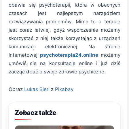
obawia się psychoterapii, która w obecnych
czasach jest najlepszym narzędziem
rozwiązywania problemów. Mimo to o terapię
jest coraz łatwiej, gdyż współcześnie możemy
skorzystać z niej także korzystając z urządzeń
komunikacji elektronicznej. Na stronie
internetowej
psychoterapia24.online
możemy
umówić się na konsultację online i już dziś
zacząć dbać o swoje zdrowie psychiczne.
Obraz
Lukas Bieri
z
Pixabay
Zobacz także