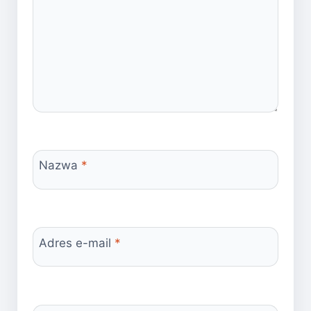
Nazwa
*
Adres e-mail
*