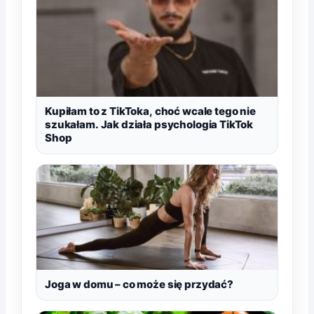
Kupiłam to z TikToka, choć wcale tego nie
szukałam. Jak działa psychologia TikTok
Shop
Joga w domu – co może się przydać?