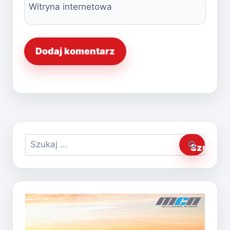
Witryna internetowa
Szukaj: