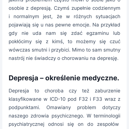
osobie z depresją. Czymś zupełnie codziennym
i normalnym jest, że w różnych sytuacjach
pojawiają się u nas pewne emocje. Na przykład
gdy nie uda nam się zdać egzaminu lub
pokłócimy się z kimś, to możemy się czuć
wówczas smutni i przybici. Mimo to sam smutny
nastrój nie świadczy o chorowaniu na depresję.
Depresja – określenie medyczne.
Depresja to choroba czy też zaburzenie
klasyfikowane w ICD-10 pod F32 i F33 wraz z
podpunktami. Omawiany problem dotyczy
naszego zdrowia psychicznego. W terminologii
psychiatrycznej odnosi się on do zespołów