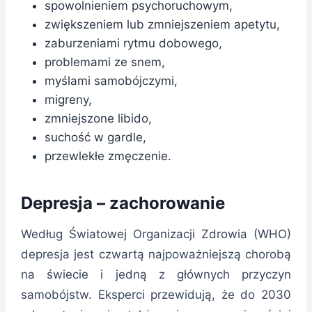
spowolnieniem psychoruchowym,
zwiększeniem lub zmniejszeniem apetytu,
zaburzeniami rytmu dobowego,
problemami ze snem,
myślami samobójczymi,
migreny,
zmniejszone libido,
suchość w gardle,
przewlekłe zmęczenie.
Depresja – zachorowanie
Według Światowej Organizacji Zdrowia (WHO)
depresja jest czwartą najpoważniejszą chorobą
na świecie i jedną z głównych przyczyn
samobójstw. Eksperci przewidują, że do 2030