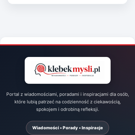
Portal z wiadomościami, poradami i inspiracjami dla osób,
które lubią patrzeć na codzienność z ciekawością,
spokojem i odrobiną refleksji.
Wiadomości • Porady • Inspiracje