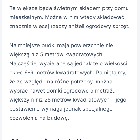
Te większe będą świetnym składem przy domu
mieszkalnym. Można w nim wtedy składować
znacznie więcej rzeczy aniżeli ogrodowy sprzęt.
Najmniejsze budki mają powierzchnię nie
większą niż 5 metrów kwadratowych.
Najczęściej wybierane są jednak te o wielkości
około 6-9 metrów kwadratowych. Pamiętajmy,
że ze względu na różne potrzeby, można
wybrać nawet domki ogrodowe o metrażu
większym niż 25 metrów kwadratowych – jego
postawienie wymaga jednak specjalnego
pozwolenia na budowę.