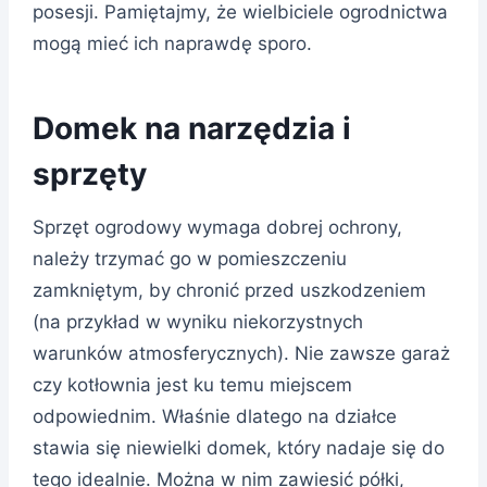
posesji. Pamiętajmy, że wielbiciele ogrodnictwa
mogą mieć ich naprawdę sporo.
Domek na narzędzia i
sprzęty
Sprzęt ogrodowy wymaga dobrej ochrony,
należy trzymać go w pomieszczeniu
zamkniętym, by chronić przed uszkodzeniem
(na przykład w wyniku niekorzystnych
warunków atmosferycznych). Nie zawsze garaż
czy kotłownia jest ku temu miejscem
odpowiednim. Właśnie dlatego na działce
stawia się niewielki domek, który nadaje się do
tego idealnie. Można w nim zawiesić półki,