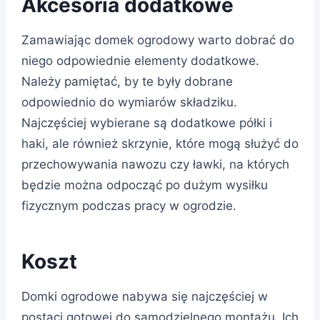
Akcesoria dodatkowe
Zamawiając domek ogrodowy warto dobrać do
niego odpowiednie elementy dodatkowe.
Należy pamiętać, by te były dobrane
odpowiednio do wymiarów składziku.
Najczęściej wybierane są dodatkowe półki i
haki, ale również skrzynie, które mogą służyć do
przechowywania nawozu czy ławki, na których
będzie można odpocząć po dużym wysiłku
fizycznym podczas pracy w ogrodzie.
Koszt
Domki ogrodowe nabywa się najczęściej w
postaci gotowej do samodzielnego montażu. Ich