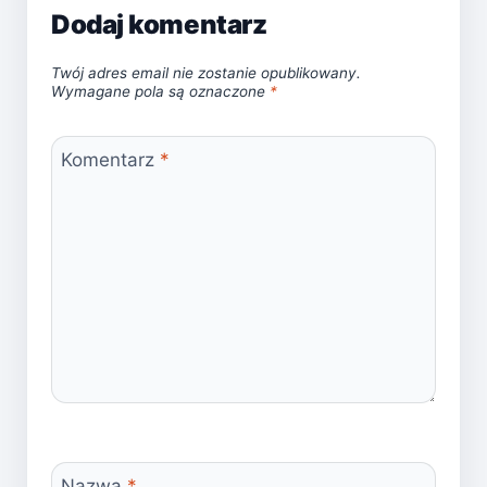
Dodaj komentarz
Twój adres email nie zostanie opublikowany.
Wymagane pola są oznaczone
*
Komentarz
*
Nazwa
*