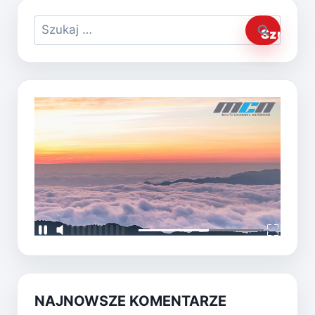
Szukaj:
NAJNOWSZE KOMENTARZE