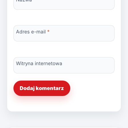
Adres e-mail
*
Witryna internetowa