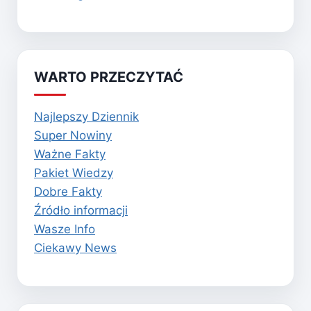
WARTO PRZECZYTAĆ
Najlepszy Dziennik
Super Nowiny
Ważne Fakty
Pakiet Wiedzy
Dobre Fakty
Źródło informacji
Wasze Info
Ciekawy News