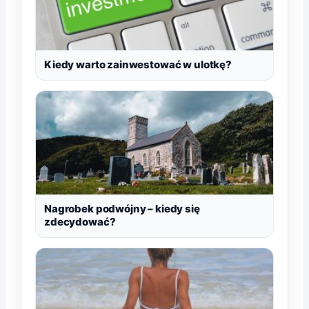
Kiedy warto zainwestować w ulotkę?
Nagrobek podwójny – kiedy się
zdecydować?