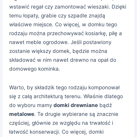
wstawić regał czy zamontować wieszaki. Dzięki
temu łopaty, grabie czy szpadle znajdą
właściwe miejsce. Co więcej, w domku tego
rodzaju można przechowywać kosiarkę, piłę a
nawet meble ogrodowe. Jeśli postawiony
zostanie większy domek, będzie można
składować w nim nawet drewno na opał do
domowego kominka.
Warto, by składzik tego rodzaju komponował
się z całą architekturą terenu. Właśnie dlatego
do wyboru mamy
domki drewniane
bądź
metalowe
. Te drugie wybierane są znacznie
częściej, głównie ze względu na trwałość i
łatwość konserwacji. Co więcej, domki