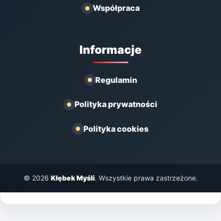
Współpraca
Informacje
Regulamin
Polityka prywatności
Polityka cookies
© 2026
Kłębek Myśli
. Wszystkie prawa zastrzeżone.