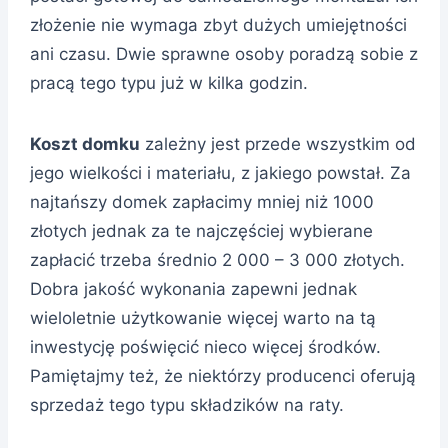
złożenie nie wymaga zbyt dużych umiejętności
ani czasu. Dwie sprawne osoby poradzą sobie z
pracą tego typu już w kilka godzin.
Koszt domku
zależny jest przede wszystkim od
jego wielkości i materiału, z jakiego powstał. Za
najtańszy domek zapłacimy mniej niż 1000
złotych jednak za te najczęściej wybierane
zapłacić trzeba średnio 2 000 – 3 000 złotych.
Dobra jakość wykonania zapewni jednak
wieloletnie użytkowanie więcej warto na tą
inwestycję poświęcić nieco więcej środków.
Pamiętajmy też, że niektórzy producenci oferują
sprzedaż tego typu składzików na raty.