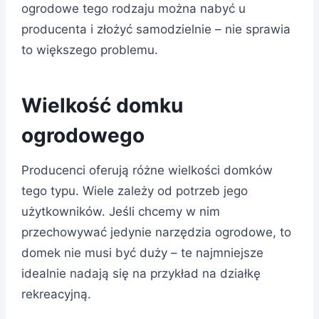
ogrodowe tego rodzaju można nabyć u
producenta i złożyć samodzielnie – nie sprawia
to większego problemu.
Wielkość domku
ogrodowego
Producenci oferują różne wielkości domków
tego typu. Wiele zależy od potrzeb jego
użytkowników. Jeśli chcemy w nim
przechowywać jedynie narzędzia ogrodowe, to
domek nie musi być duży – te najmniejsze
idealnie nadają się na przykład na działkę
rekreacyjną.