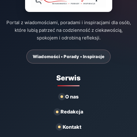
Portal z wiadomościami, poradami i inspiracjami dla osób,
które lubią patrzeć na codzienność z ciekawością,
spokojem i odrobiną refleksji.
Wiadomości • Porady • Inspiracje
Serwis
O nas
Redakcja
Kontakt