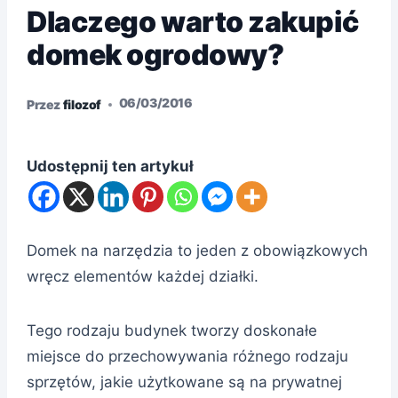
Dlaczego warto zakupić
domek ogrodowy?
06/03/2016
Przez
filozof
Udostępnij ten artykuł
Domek na narzędzia to jeden z obowiązkowych
wręcz elementów każdej działki.
Tego rodzaju budynek tworzy doskonałe
miejsce do przechowywania różnego rodzaju
sprzętów, jakie użytkowane są na prywatnej