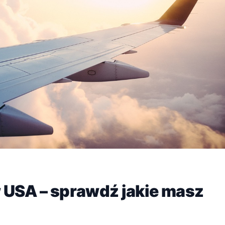
 USA – sprawdź jakie masz