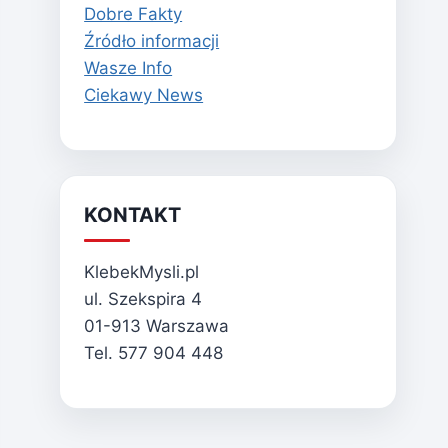
Dobre Fakty
Źródło informacji
Wasze Info
Ciekawy News
KONTAKT
KlebekMysli.pl
ul. Szekspira 4
01-913 Warszawa
Tel. 577 904 448