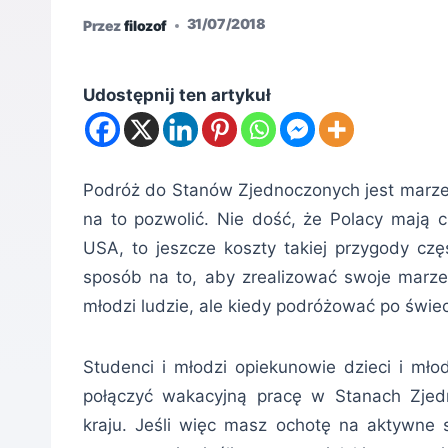
31/07/2018
Przez
filozof
Udostępnij ten artykuł
Podróż do Stanów Zjednoczonych jest marze
na to pozwolić. Nie dość, że Polacy mają c
USA, to jeszcze koszty takiej przygody czę
sposób na to, aby zrealizować swoje marze
młodzi ludzie, ale kiedy podróżować po świec
Studenci i młodzi opiekunowie dzieci i mło
połączyć wakacyjną pracę w Stanach Zje
kraju. Jeśli więc masz ochotę na aktywne