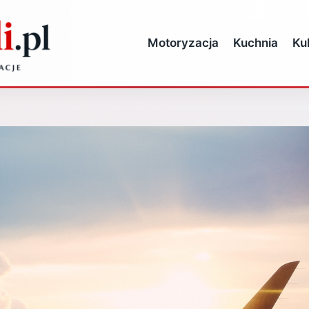
Motoryzacja
Kuchnia
Ku