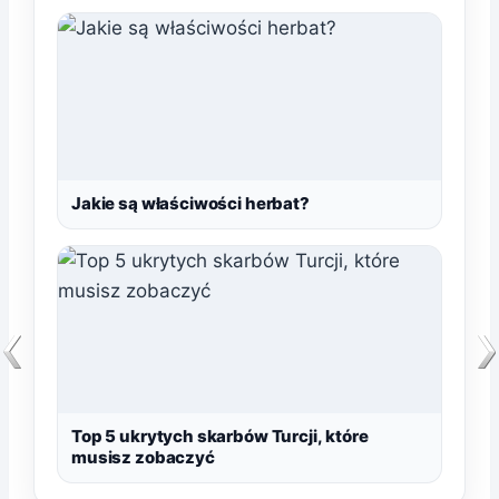
Jakie są właściwości herbat?
Top 5 ukrytych skarbów Turcji, które
musisz zobaczyć