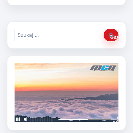
Szukaj: