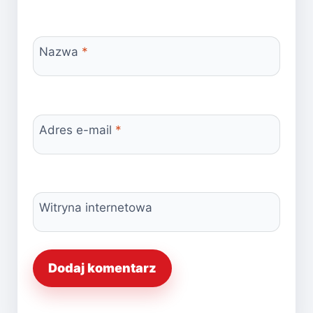
Nazwa
*
Adres e-mail
*
Witryna internetowa