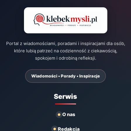
Portal z wiadomościami, poradami i inspiracjami dla osób,
które lubią patrzeć na codzienność z ciekawością,
spokojem i odrobiną refleksji.
Wiadomości • Porady • Inspiracje
Serwis
O nas
Redakcja