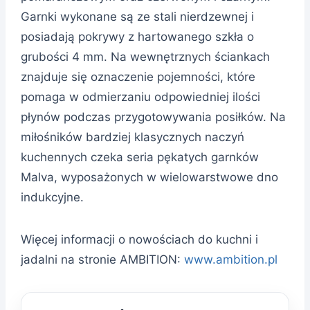
Garnki wykonane są ze stali nierdzewnej i
posiadają pokrywy z hartowanego szkła o
grubości 4 mm. Na wewnętrznych ściankach
znajduje się oznaczenie pojemności, które
pomaga w odmierzaniu odpowiedniej ilości
płynów podczas przygotowywania posiłków. Na
miłośników bardziej klasycznych naczyń
kuchennych czeka seria pękatych garnków
Malva, wyposażonych w wielowarstwowe dno
indukcyjne.
Więcej informacji o nowościach do kuchni i
jadalni na stronie AMBITION:
www.ambition.pl