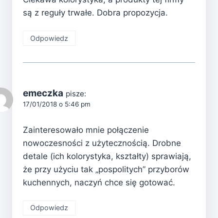
są z reguły trwałe. Dobra propozycja.
Odpowiedz
emeczka
pisze:
17/01/2018 o 5:46 pm
Zainteresowało mnie połączenie
nowoczesności z użytecznością. Drobne
detale (ich kolorystyka, kształty) sprawiają,
że przy użyciu tak „pospolitych” przyborów
kuchennych, naczyń chce się gotować.
Odpowiedz