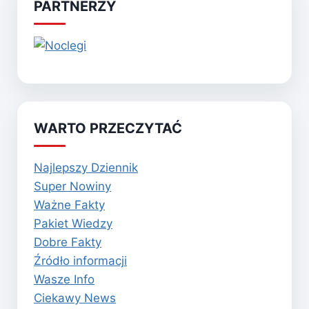
PARTNERZY
WARTO PRZECZYTAĆ
Najlepszy Dziennik
Super Nowiny
Ważne Fakty
Pakiet Wiedzy
Dobre Fakty
Źródło informacji
Wasze Info
Ciekawy News