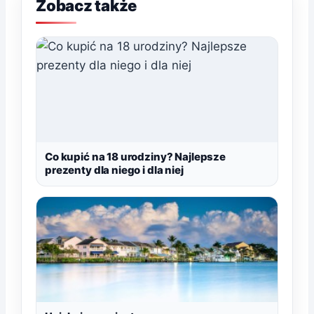
Zobacz także
Co kupić na 18 urodziny? Najlepsze
prezenty dla niego i dla niej