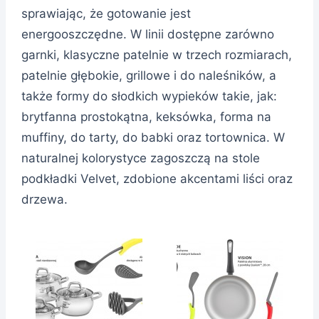
sprawiając, że gotowanie jest
energooszczędne. W linii dostępne zarówno
garnki, klasyczne patelnie w trzech rozmiarach,
patelnie głębokie, grillowe i do naleśników, a
także formy do słodkich wypieków takie, jak:
brytfanna prostokątna, keksówka, forma na
muffiny, do tarty, do babki oraz tortownica. W
naturalnej kolorystyce zagoszczą na stole
podkładki Velvet, zdobione akcentami liści oraz
drzewa.