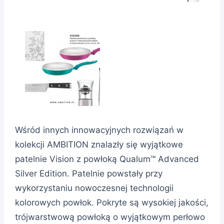
Wśród innych innowacyjnych rozwiązań w
kolekcji AMBITION znalazły się wyjątkowe
patelnie Vision z powłoką Qualum™ Advanced
Silver Edition. Patelnie powstały przy
wykorzystaniu nowoczesnej technologii
kolorowych powłok. Pokryte są wysokiej jakości,
trójwarstwową powłoką o wyjątkowym perłowo