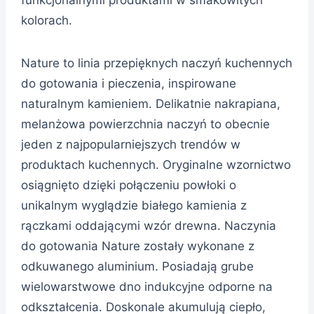
kolorach.
Nature to linia przepięknych naczyń kuchennych
do gotowania i pieczenia, inspirowane
naturalnym kamieniem. Delikatnie nakrapiana,
melanżowa powierzchnia naczyń to obecnie
jeden z najpopularniejszych trendów w
produktach kuchennych. Oryginalne wzornictwo
osiągnięto dzięki połączeniu powłoki o
unikalnym wyglądzie białego kamienia z
rączkami oddającymi wzór drewna. Naczynia
do gotowania Nature zostały wykonane z
odkuwanego aluminium. Posiadają grube
wielowarstwowe dno indukcyjne odporne na
odkształcenia. Doskonale akumulują ciepło,