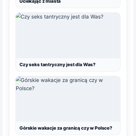
Uciekając z miasta
Czy seks tantryczny jest dla Was?
Górskie wakacje za granicą czy w Polsce?