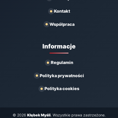
Kontakt
Współpraca
Informacje
Regulamin
Polityka prywatności
Polityka cookies
© 2026
Kłębek Myśli
. Wszystkie prawa zastrzeżone.