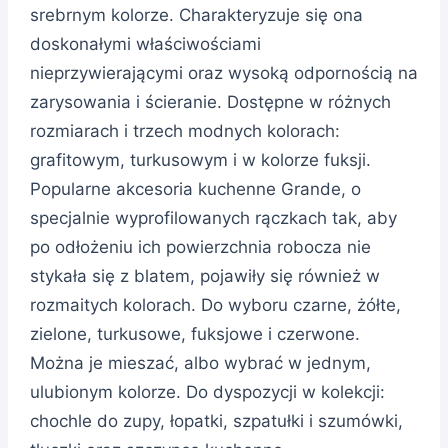
srebrnym kolorze. Charakteryzuje się ona
doskonałymi właściwościami
nieprzywierającymi oraz wysoką odpornością na
zarysowania i ścieranie. Dostępne w różnych
rozmiarach i trzech modnych kolorach:
grafitowym, turkusowym i w kolorze fuksji.
Popularne akcesoria kuchenne Grande, o
specjalnie wyprofilowanych rączkach tak, aby
po odłożeniu ich powierzchnia robocza nie
stykała się z blatem, pojawiły się również w
rozmaitych kolorach. Do wyboru czarne, żółte,
zielone, turkusowe, fuksjowe i czerwone.
Można je mieszać, albo wybrać w jednym,
ulubionym kolorze. Do dyspozycji w kolekcji:
chochle do zupy, łopatki, szpatułki i szumówki,