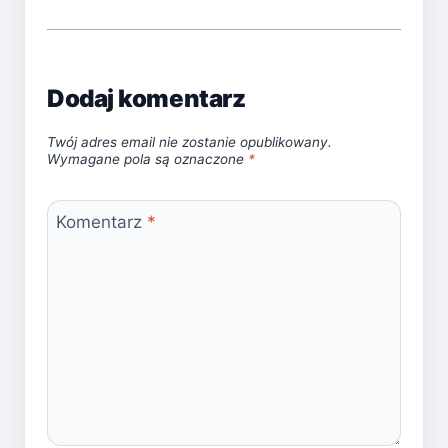
Dodaj komentarz
Twój adres email nie zostanie opublikowany.
Wymagane pola są oznaczone
*
Komentarz
*