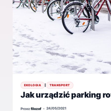
EKOLOGIA
|
TRANSPORT
Jak urządzić parking 
24/05/2021
Przez
filozof