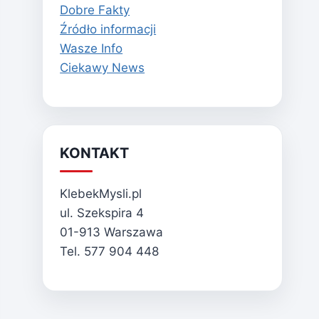
Dobre Fakty
Źródło informacji
Wasze Info
Ciekawy News
KONTAKT
KlebekMysli.pl
ul. Szekspira 4
01-913 Warszawa
Tel. 577 904 448