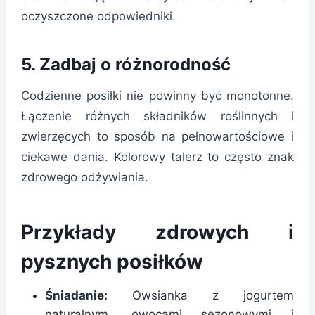
oczyszczone odpowiedniki.
5.
Zadbaj o różnorodność
Codzienne posiłki nie powinny być monotonne.
Łączenie różnych składników roślinnych i
zwierzęcych to sposób na pełnowartościowe i
ciekawe dania. Kolorowy talerz to często znak
zdrowego odżywiania.
Przykłady zdrowych i
pysznych posiłków
Śniadanie:
Owsianka z jogurtem
naturalnym, owocami sezonowymi i