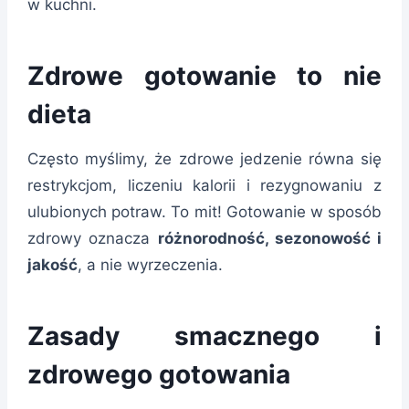
w kuchni.
Zdrowe gotowanie to nie
dieta
Często myślimy, że zdrowe jedzenie równa się
restrykcjom, liczeniu kalorii i rezygnowaniu z
ulubionych potraw. To mit! Gotowanie w sposób
zdrowy oznacza
różnorodność, sezonowość i
jakość
, a nie wyrzeczenia.
Zasady smacznego i
zdrowego gotowania