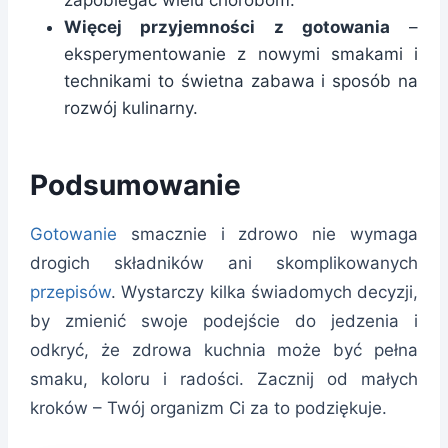
Więcej przyjemności z gotowania
–
eksperymentowanie z nowymi smakami i
technikami to świetna zabawa i sposób na
rozwój kulinarny.
Podsumowanie
Gotowanie
smacznie i zdrowo nie wymaga
drogich składników ani skomplikowanych
przepisów
. Wystarczy kilka świadomych decyzji,
by zmienić swoje podejście do jedzenia i
odkryć, że zdrowa kuchnia może być pełna
smaku, koloru i radości. Zacznij od małych
kroków – Twój organizm Ci za to podziękuje.