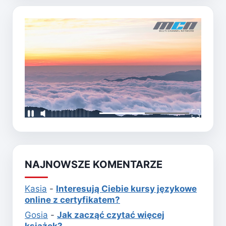
NAJNOWSZE KOMENTARZE
Kasia
-
Interesują Ciebie kursy językowe
online z certyfikatem?
Gosia
-
Jak zacząć czytać więcej