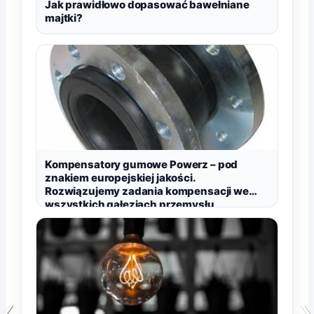
Jak prawidłowo dopasować bawełniane
majtki?
Kompensatory gumowe Powerz – pod
znakiem europejskiej jakości.
Rozwiązujemy zadania kompensacji we
wszystkich gałęziach przemysłu