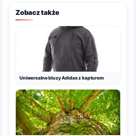
Zobacz także
Uniwersalne bluzy Adidas z kapturem