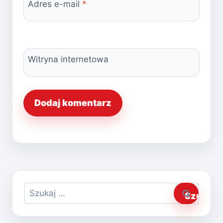
Adres e-mail
*
Witryna internetowa
Szukaj: