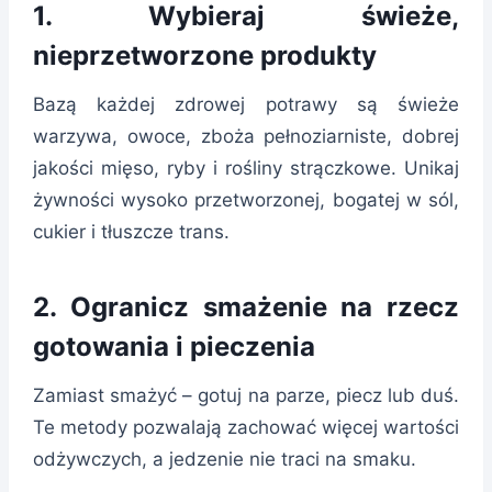
1.
Wybieraj świeże,
nieprzetworzone produkty
Bazą każdej zdrowej potrawy są świeże
warzywa, owoce, zboża pełnoziarniste, dobrej
jakości mięso, ryby i rośliny strączkowe. Unikaj
żywności wysoko przetworzonej, bogatej w sól,
cukier i tłuszcze trans.
2.
Ogranicz smażenie na rzecz
gotowania i pieczenia
Zamiast smażyć – gotuj na parze, piecz lub duś.
Te metody pozwalają zachować więcej wartości
odżywczych, a jedzenie nie traci na smaku.