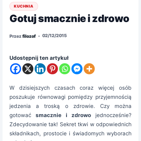
KUCHNIA
Gotuj smacznie i zdrowo
02/12/2015
Przez
filozof
Udostępnij ten artykuł
W dzisiejszych czasach coraz więcej osób
poszukuje równowagi pomiędzy przyjemnością
jedzenia a troską o zdrowie. Czy można
gotować
smacznie i zdrowo
jednocześnie?
Zdecydowanie tak! Sekret tkwi w odpowiednich
składnikach, prostocie i świadomych wyborach