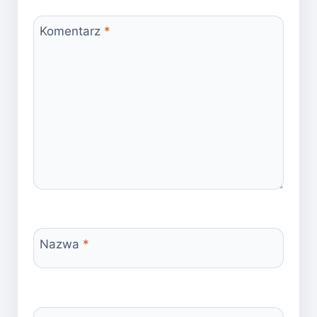
Komentarz
*
Nazwa
*