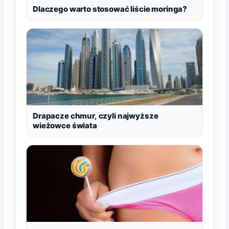
Dlaczego warto stosować liście moringa?
Drapacze chmur, czyli najwyższe
wieżowce świata