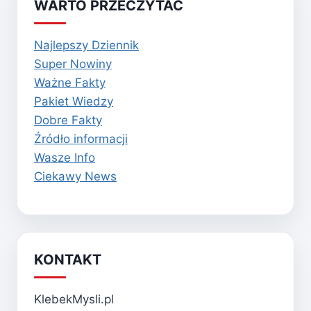
WARTO PRZECZYTAĆ
Najlepszy Dziennik
Super Nowiny
Ważne Fakty
Pakiet Wiedzy
Dobre Fakty
Źródło informacji
Wasze Info
Ciekawy News
KONTAKT
KlebekMysli.pl