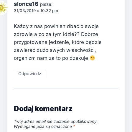
slonce16
pisze:
31/03/2019 o 10:32 pm
Każdy z nas powinien dbać o swoje
zdrowie a co za tym idzie?? Dobrze
przygotowane jedzenie, które będzie
zawierać dużo swych właściwości,
organizm nam za to po dzekuje
Odpowiedz
Dodaj komentarz
Twój adres email nie zostanie opublikowany.
Wymagane pola są oznaczone
*