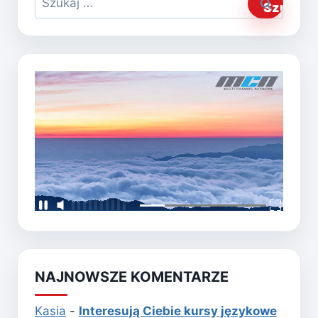
NAJNOWSZE KOMENTARZE
Kasia
-
Interesują Ciebie kursy językowe