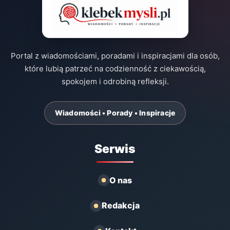
Portal z wiadomościami, poradami i inspiracjami dla osób,
które lubią patrzeć na codzienność z ciekawością,
spokojem i odrobiną refleksji.
Wiadomości • Porady • Inspiracje
Serwis
O nas
Redakcja