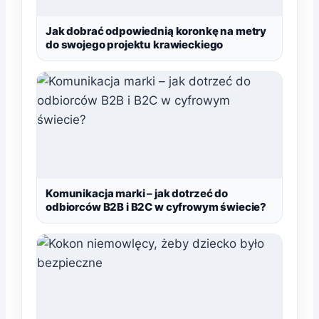
Jak dobrać odpowiednią koronkę na metry
do swojego projektu krawieckiego
Komunikacja marki – jak dotrzeć do
odbiorców B2B i B2C w cyfrowym świecie?