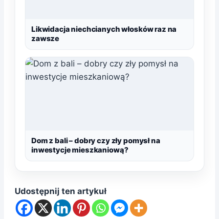
Likwidacja niechcianych włosków raz na
zawsze
Dom z bali – dobry czy zły pomysł na
inwestycje mieszkaniową?
Udostępnij ten artykuł