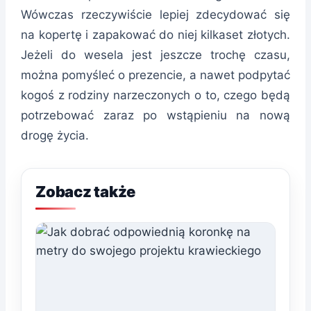
Wówczas rzeczywiście lepiej zdecydować się
na kopertę i zapakować do niej kilkaset złotych.
Jeżeli do wesela jest jeszcze trochę czasu,
można pomyśleć o prezencie, a nawet podpytać
kogoś z rodziny narzeczonych o to, czego będą
potrzebować zaraz po wstąpieniu na nową
drogę życia.
Zobacz także