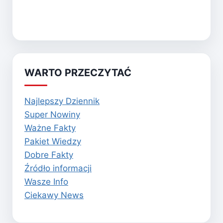
WARTO PRZECZYTAĆ
Najlepszy Dziennik
Super Nowiny
Ważne Fakty
Pakiet Wiedzy
Dobre Fakty
Źródło informacji
Wasze Info
Ciekawy News