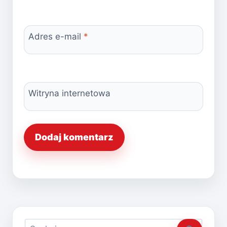
Adres e-mail
*
Witryna internetowa
Szukaj: