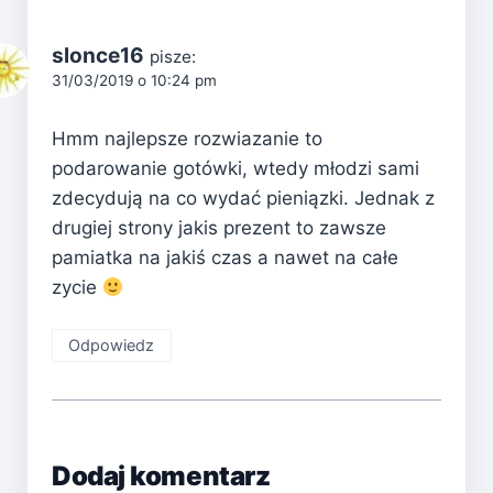
slonce16
pisze:
31/03/2019 o 10:24 pm
Hmm najlepsze rozwiazanie to
podarowanie gotówki, wtedy młodzi sami
zdecydują na co wydać pieniązki. Jednak z
drugiej strony jakis prezent to zawsze
pamiatka na jakiś czas a nawet na całe
zycie
Odpowiedz
Dodaj komentarz