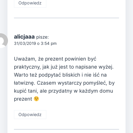
Odpowiedz
alicjaaa
pisze:
31/03/2019 o 3:54 pm
Uważam, że prezent powinien być
praktyczny, jak już jest to napisane wyżej.
Warto też podpytać bliskich i nie iść na
łatwiznę. Czasem wystarczy pomyśleć, by
kupić tani, ale przydatny w każdym domu
prezent
Odpowiedz