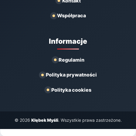
Kontakt
Współpraca
Informacje
Regulamin
Polityka prywatności
Polityka cookies
© 2026
Kłębek Myśli
. Wszystkie prawa zastrzeżone.