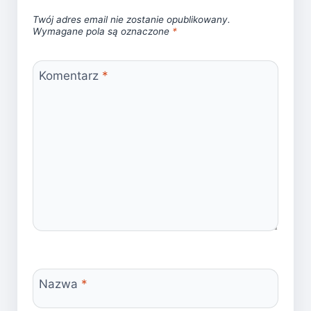
Twój adres email nie zostanie opublikowany.
Wymagane pola są oznaczone
*
Komentarz
*
Nazwa
*