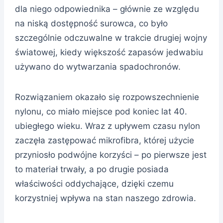
dla niego odpowiednika – głównie ze względu
na niską dostępność surowca, co było
szczególnie odczuwalne w trakcie drugiej wojny
światowej, kiedy większość zapasów jedwabiu
używano do wytwarzania spadochronów.
Rozwiązaniem okazało się rozpowszechnienie
nylonu, co miało miejsce pod koniec lat 40.
ubiegłego wieku. Wraz z upływem czasu nylon
zaczęła zastępować mikrofibra, której użycie
przyniosło podwójne korzyści – po pierwsze jest
to materiał trwały, a po drugie posiada
właściwości oddychające, dzięki czemu
korzystniej wpływa na stan naszego zdrowia.