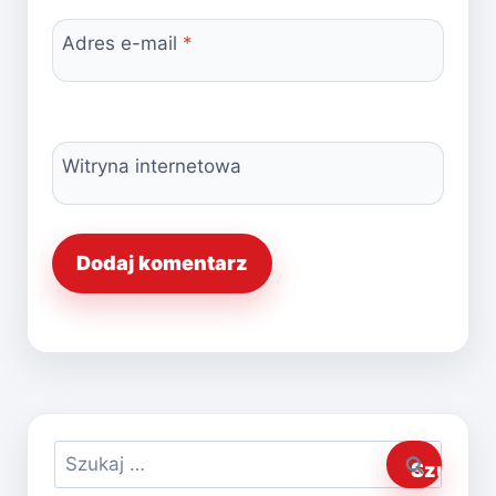
Adres e-mail
*
Witryna internetowa
Szukaj: