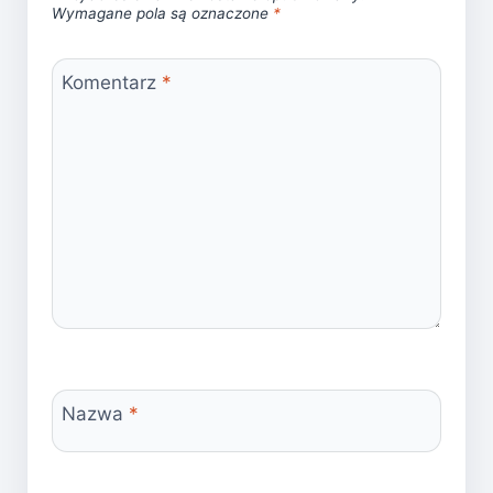
Wymagane pola są oznaczone
*
Komentarz
*
Nazwa
*