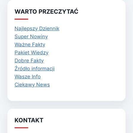
WARTO PRZECZYTAĆ
Najlepszy Dziennik
Super Nowiny
Ważne Fakty
Pakiet Wiedzy
Dobre Fakty
Źródło informacji
Wasze Info
Ciekawy News
KONTAKT