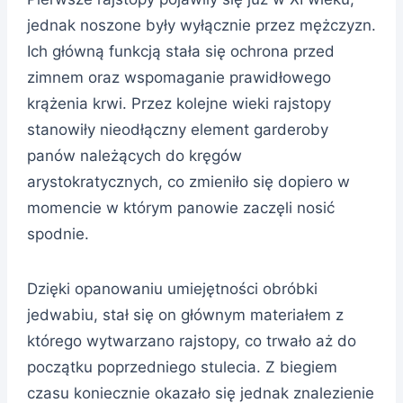
jednak noszone były wyłącznie przez mężczyzn.
Ich główną funkcją stała się ochrona przed
zimnem oraz wspomaganie prawidłowego
krążenia krwi. Przez kolejne wieki rajstopy
stanowiły nieodłączny element garderoby
panów należących do kręgów
arystokratycznych, co zmieniło się dopiero w
momencie w którym panowie zaczęli nosić
spodnie.
Dzięki opanowaniu umiejętności obróbki
jedwabiu, stał się on głównym materiałem z
którego wytwarzano rajstopy, co trwało aż do
początku poprzedniego stulecia. Z biegiem
czasu koniecznie okazało się jednak znalezienie