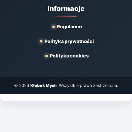
Informacje
Regulamin
Polityka prywatności
Polityka cookies
© 2026
Kłębek Myśli
. Wszystkie prawa zastrzeżone.