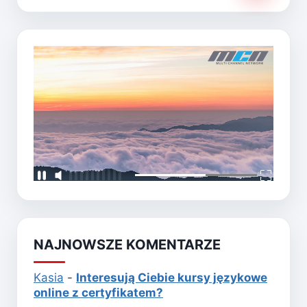
NAJNOWSZE KOMENTARZE
Kasia
-
Interesują Ciebie kursy językowe
online z certyfikatem?