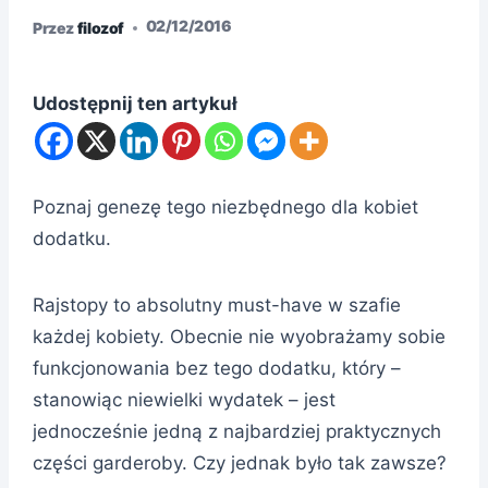
02/12/2016
Przez
filozof
Udostępnij ten artykuł
Poznaj genezę tego niezbędnego dla kobiet
dodatku.
Rajstopy to absolutny must-have w szafie
każdej kobiety. Obecnie nie wyobrażamy sobie
funkcjonowania bez tego dodatku, który –
stanowiąc niewielki wydatek – jest
jednocześnie jedną z najbardziej praktycznych
części garderoby. Czy jednak było tak zawsze?