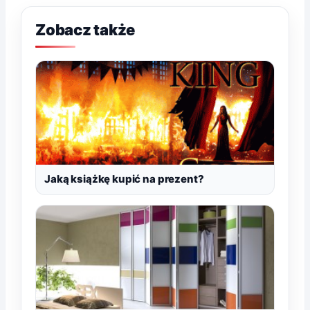
Zobacz także
Jaką książkę kupić na prezent?