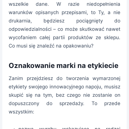
wszelkie dane. W razie niedopełnienia
warunków opisanych przepisami, to Ty, a nie
drukarnia, będziesz pociągnięty do
odpowiedzialności – co może skutkować nawet
wycofaniem całej partii produktów ze sklepu.
Co musi się znaleźć na opakowaniu?
Oznakowanie marki na etykiecie
Zanim przejdziesz do tworzenia wymarzonej
etykiety swojego innowacyjnego napoju, musisz
skupić się na tym, bez czego nie zostanie on
dopuszczony do sprzedaży. To przede
wszystkim: