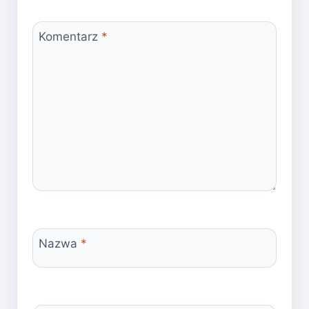
Komentarz
*
Nazwa
*