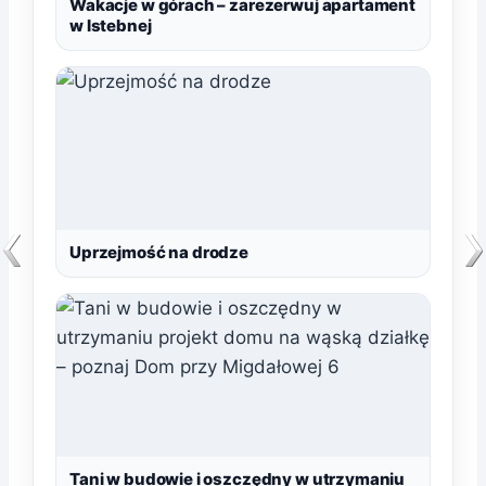
Wakacje w górach – zarezerwuj apartament
w Istebnej
Uprzejmość na drodze
Tani w budowie i oszczędny w utrzymaniu