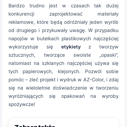
Bardzo trudno jest w czasach tak dużej
konkurencji zaprojektować materiały
reklamowe, które będą odróżniały jeden wyrób
od drugiego i przykuwały uwagę. W przypadku
napojów w butelkach plastikowych najczęściej
wykorzystuje się
etykiety
z tworzyw
sztucznych, tworzące swoiste „opaski”,
natomiast na szklanych najczęściej używa się
tych papierowych, klejonych. Pozwól sobie
pomóc – zleć projekt i wydruk w AZ-Color, i zdaj
się na wieloletnie doświadczenie w tworzeniu
wyróżniających się opakowań na wyroby
spożywcze!