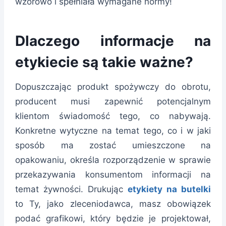
wzorowo i spełniała wymagane normy!
Dlaczego informacje na
etykiecie są takie ważne?
Dopuszczając produkt spożywczy do obrotu,
producent musi zapewnić potencjalnym
klientom świadomość tego, co nabywają.
Konkretne wytyczne na temat tego, co i w jaki
sposób ma zostać umieszczone na
opakowaniu, określa rozporządzenie w sprawie
przekazywania konsumentom informacji na
temat żywności. Drukując
etykiety na butelki
to Ty, jako zleceniodawca, masz obowiązek
podać grafikowi, który będzie je projektował,