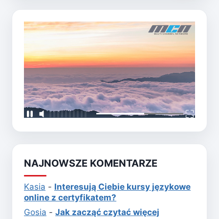
NAJNOWSZE KOMENTARZE
Kasia
-
Interesują Ciebie kursy językowe
online z certyfikatem?
Gosia
-
Jak zacząć czytać więcej