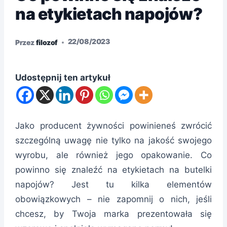
na etykietach napojów?
22/08/2023
Przez
filozof
Udostępnij ten artykuł
Jako producent żywności powinieneś zwrócić
szczególną uwagę nie tylko na jakość swojego
wyrobu, ale również jego opakowanie. Co
powinno się znaleźć na etykietach na butelki
napojów? Jest tu kilka elementów
obowiązkowych – nie zapomnij o nich, jeśli
chcesz, by Twoja marka prezentowała się