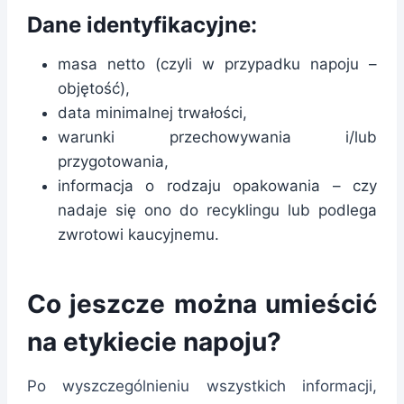
Dane identyfikacyjne:
masa netto (czyli w przypadku napoju –
objętość),
data minimalnej trwałości,
warunki przechowywania i/lub
przygotowania,
informacja o rodzaju opakowania – czy
nadaje się ono do recyklingu lub podlega
zwrotowi kaucyjnemu.
Co jeszcze można umieścić
na etykiecie napoju?
Po wyszczególnieniu wszystkich informacji,