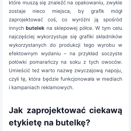
które muszą się znaleźć na opakowaniu, zwykle
zostaje nieco miejsca, by grafik mógł
zaprojektować coś, co wyróżni ją spośród
innych
butelek
na sklepowej półce. W tym celu
najczęściej wykorzystuje się grafiki składników
wykorzystanych do produkcji tego wyrobu w
efektownym wydaniu – na przykład soczyste
połówki pomarańczy na soku z tych owoców.
Umieścić też warto nazwę zwyczajową napoju,
czyli tę, która będzie funkcjonowała w mediach
i kampaniach reklamowych.
Jak zaprojektować ciekawą
etykietę na butelkę?