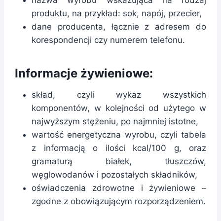
nazwa wyrobu wskazująca na rodzaj
produktu, na przykład: sok, napój, przecier,
dane producenta, łącznie z adresem do
korespondencji czy numerem telefonu.
Informacje żywieniowe:
skład, czyli wykaz wszystkich
komponentów, w kolejności od użytego w
najwyższym stężeniu, po najmniej istotne,
wartość energetyczna wyrobu, czyli tabela
z informacją o ilości kcal/100 g, oraz
gramaturą białek, tłuszczów,
węglowodanów i pozostałych składników,
oświadczenia zdrowotne i żywieniowe –
zgodne z obowiązującym rozporządzeniem.