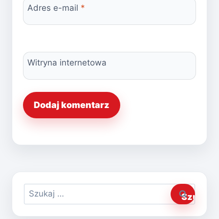
Adres e-mail
*
Witryna internetowa
Szukaj: