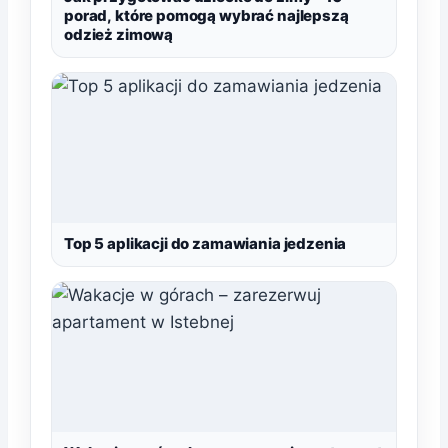
porad, które pomogą wybrać najlepszą
odzież zimową
Top 5 aplikacji do zamawiania jedzenia