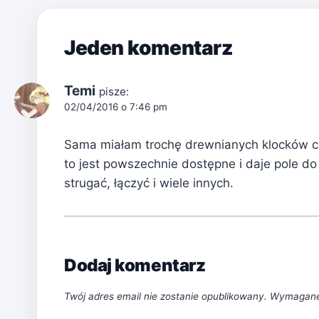
Jeden komentarz
Temi
pisze:
02/04/2016 o 7:46 pm
Sama miałam trochę drewnianych klocków czy
to jest powszechnie dostępne i daje pole d
strugać, łączyć i wiele innych.
Dodaj komentarz
Twój adres email nie zostanie opublikowany.
Wymagane