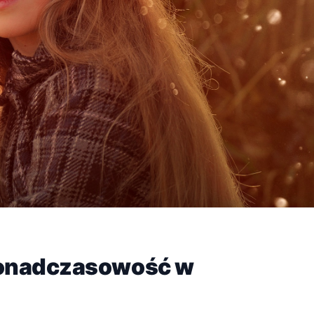
ponadczasowość w