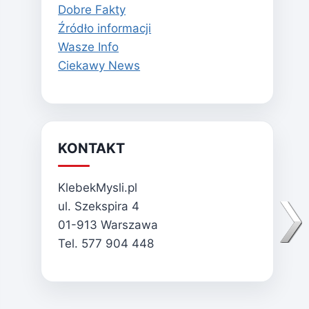
Dobre Fakty
Źródło informacji
Wasze Info
Ciekawy News
KONTAKT
KlebekMysli.pl
ul. Szekspira 4
01-913 Warszawa
Tel. 577 904 448