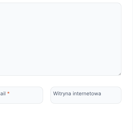
ail
*
Witryna internetowa