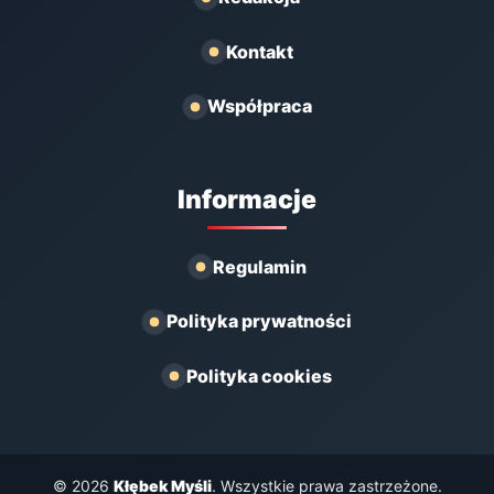
Kontakt
Współpraca
Informacje
Regulamin
Polityka prywatności
Polityka cookies
© 2026
Kłębek Myśli
. Wszystkie prawa zastrzeżone.