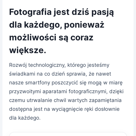
Fotografia jest dziś pasją
dla każdego, ponieważ
możliwości są coraz
większe.
Rozwój technologiczny, którego jesteśmy
świadkami na co dzień sprawia, że nawet
nasze smartfony poszczycić się mogą w miarę
przyzwoitymi aparatami fotograficznymi, dzięki
czemu utrwalanie chwil wartych zapamiętania
dostępna jest na wyciągnięcie ręki dosłownie
dla każdego.