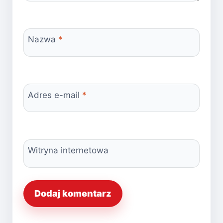
Nazwa
*
Adres e-mail
*
Witryna internetowa