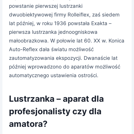
powstanie pierwszej lustrzanki
dwuobiektywowej firmy Rolleiflex, zaś siedem
lat później, w roku 1936 powstała Exakta –
pierwsza lustrzanka jednoogniskowa
małoobrazkowa. W połowie lat 60. XX w. Konica
Auto-Reflex dała światu możliwość
zautomatyzowania ekspozycji. Dwanaście lat
później wprowadzono do aparatów możliwość
automatycznego ustawienia ostrości.
Lustrzanka – aparat dla
profesjonalisty czy dla
amatora?