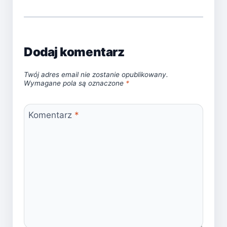
Dodaj komentarz
Twój adres email nie zostanie opublikowany.
Wymagane pola są oznaczone
*
Komentarz
*