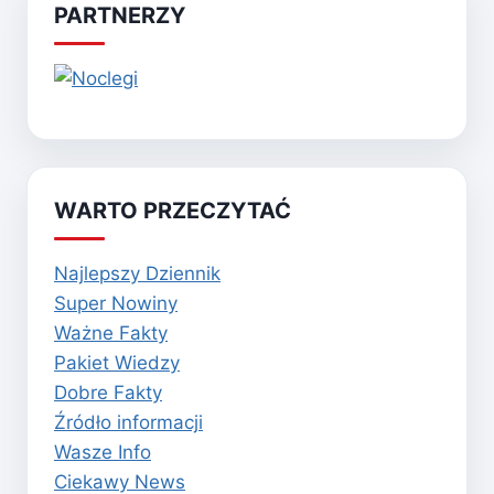
PARTNERZY
WARTO PRZECZYTAĆ
Najlepszy Dziennik
Super Nowiny
Ważne Fakty
Pakiet Wiedzy
Dobre Fakty
Źródło informacji
Wasze Info
Ciekawy News