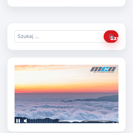
Szukaj: