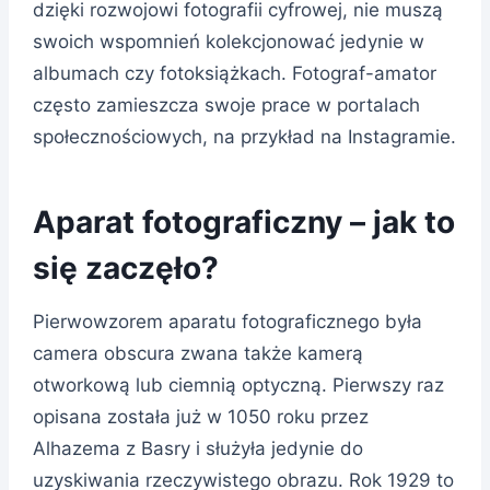
dzięki rozwojowi fotografii cyfrowej, nie muszą
swoich wspomnień kolekcjonować jedynie w
albumach czy fotoksiążkach. Fotograf-amator
często zamieszcza swoje prace w portalach
społecznościowych, na przykład na Instagramie.
Aparat fotograficzny – jak to
się zaczęło?
Pierwowzorem aparatu fotograficznego była
camera obscura zwana także kamerą
otworkową lub ciemnią optyczną. Pierwszy raz
opisana została już w 1050 roku przez
Alhazema z Basry i służyła jedynie do
uzyskiwania rzeczywistego obrazu. Rok 1929 to