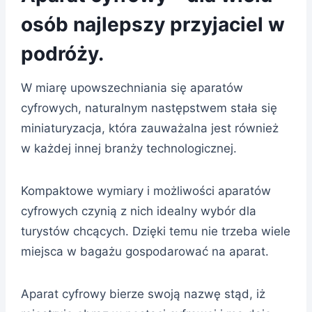
osób najlepszy przyjaciel w
podróży.
W miarę upowszechniania się aparatów
cyfrowych, naturalnym następstwem stała się
miniaturyzacja, która zauważalna jest również
w każdej innej branży technologicznej.
Kompaktowe wymiary i możliwości aparatów
cyfrowych czynią z nich idealny wybór dla
turystów chcących. Dzięki temu nie trzeba wiele
miejsca w bagażu gospodarować na aparat.
Aparat cyfrowy bierze swoją nazwę stąd, iż