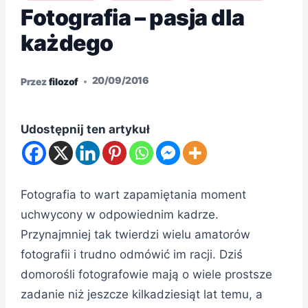
Fotografia – pasja dla
każdego
20/09/2016
Przez
filozof
Udostępnij ten artykuł
Fotografia to wart zapamiętania moment
uchwycony w odpowiednim kadrze.
Przynajmniej tak twierdzi wielu amatorów
fotografii i trudno odmówić im racji. Dziś
domorośli fotografowie mają o wiele prostsze
zadanie niż jeszcze kilkadziesiąt lat temu, a