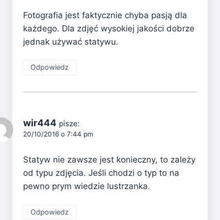
Fotografia jest faktycznie chyba pasją dla
każdego. Dla zdjęć wysokiej jakości dobrze
jednak używać statywu.
Odpowiedz
wir444
pisze:
20/10/2016 o 7:44 pm
Statyw nie zawsze jest konieczny, to zależy
od typu zdjęcia. Jeśli chodzi o typ to na
pewno prym wiedzie lustrzanka.
Odpowiedz