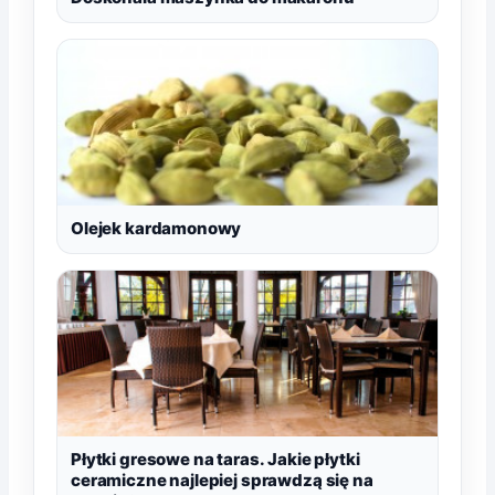
Olejek kardamonowy
Płytki gresowe na taras. Jakie płytki
ceramiczne najlepiej sprawdzą się na