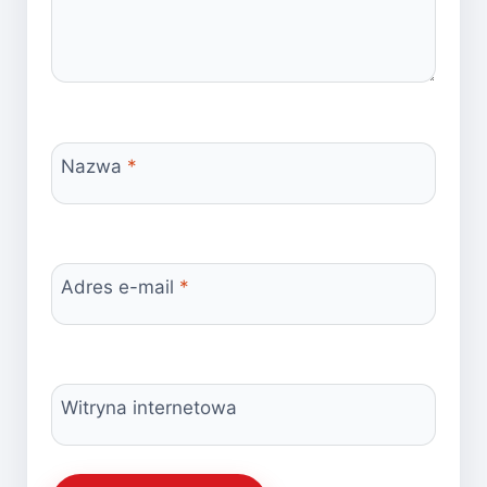
Nazwa
*
Adres e-mail
*
Witryna internetowa