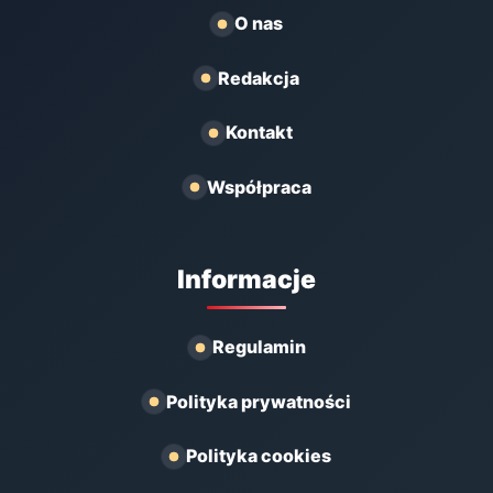
O nas
Redakcja
Kontakt
Współpraca
Informacje
Regulamin
Polityka prywatności
Polityka cookies