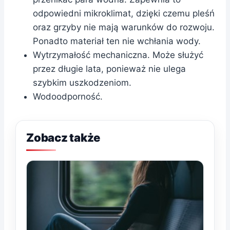
odpowiedni mikroklimat, dzięki czemu pleśń
oraz grzyby nie mają warunków do rozwoju.
Ponadto materiał ten nie wchłania wody.
Wytrzymałość mechaniczna. Może służyć
przez długie lata, ponieważ nie ulega
szybkim uszkodzeniom.
Wodoodporność.
Zobacz także