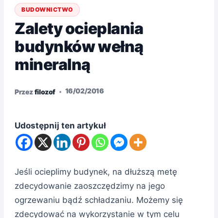
BUDOWNICTWO
Zalety ocieplania
budynków wełną
mineralną
16/02/2016
Przez
filozof
Udostępnij ten artykuł
Jeśli ocieplimy budynek, na dłuższą metę
zdecydowanie zaoszczędzimy na jego
ogrzewaniu bądź schładzaniu. Możemy się
zdecydować na wykorzystanie w tym celu