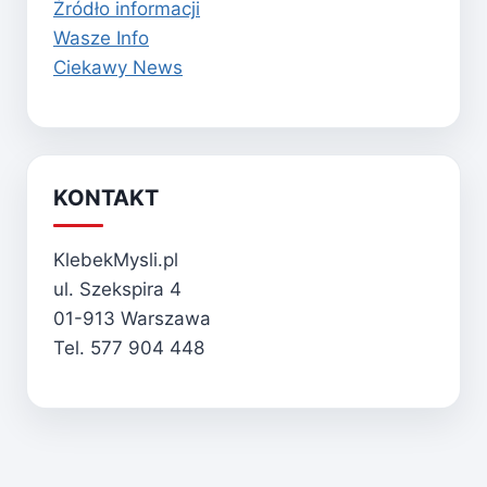
Źródło informacji
Wasze Info
Ciekawy News
KONTAKT
KlebekMysli.pl
ul. Szekspira 4
01-913 Warszawa
Tel. 577 904 448