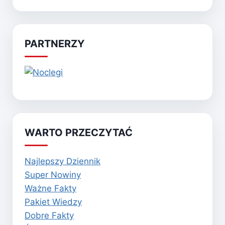
PARTNERZY
WARTO PRZECZYTAĆ
Najlepszy Dziennik
Super Nowiny
Ważne Fakty
Pakiet Wiedzy
Dobre Fakty