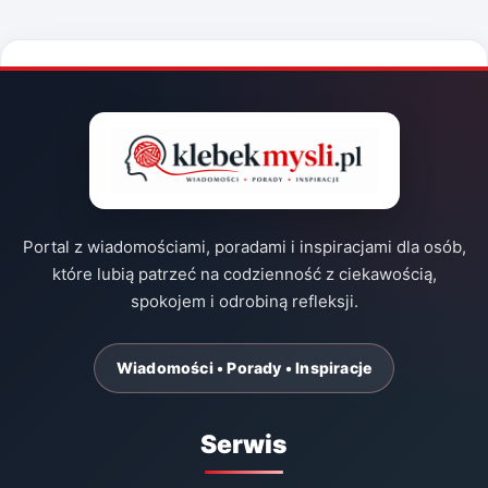
Portal z wiadomościami, poradami i inspiracjami dla osób,
które lubią patrzeć na codzienność z ciekawością,
spokojem i odrobiną refleksji.
Wiadomości • Porady • Inspiracje
Serwis