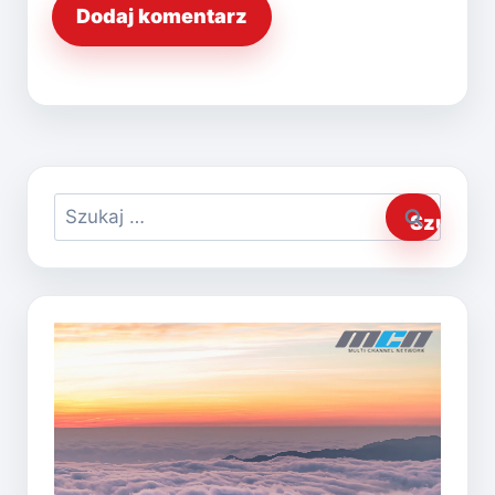
Szukaj: