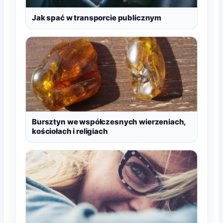
Jak spać w transporcie publicznym
Bursztyn we współczesnych wierzeniach,
kościołach i religiach