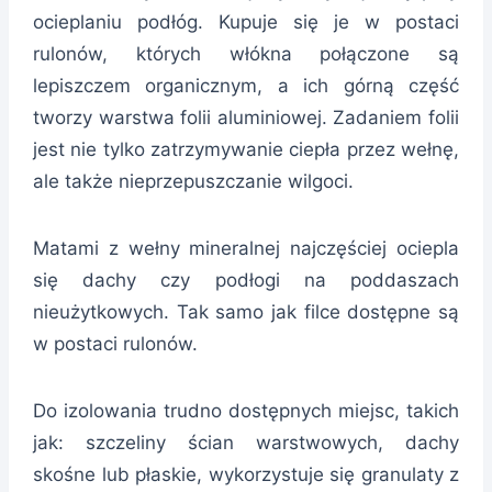
ocieplaniu podłóg. Kupuje się je w postaci
rulonów, których włókna połączone są
lepiszczem organicznym, a ich górną część
tworzy warstwa folii aluminiowej. Zadaniem folii
jest nie tylko zatrzymywanie ciepła przez wełnę,
ale także nieprzepuszczanie wilgoci.
Matami z wełny mineralnej najczęściej ociepla
się dachy czy podłogi na poddaszach
nieużytkowych. Tak samo jak filce dostępne są
w postaci rulonów.
Do izolowania trudno dostępnych miejsc, takich
jak: szczeliny ścian warstwowych, dachy
skośne lub płaskie, wykorzystuje się granulaty z