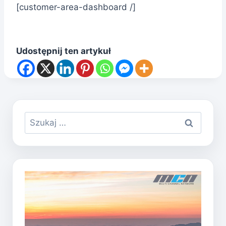
[customer-area-dashboard /]
Udostępnij ten artykuł
Szukaj: