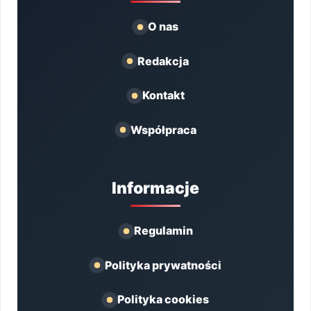
O nas
Redakcja
Kontakt
Współpraca
Informacje
Regulamin
Polityka prywatności
Polityka cookies