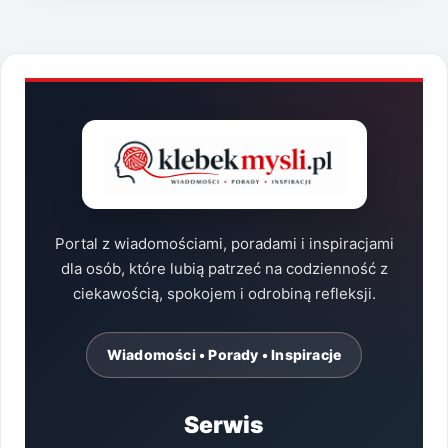
Portal z wiadomościami, poradami i inspiracjami
dla osób, które lubią patrzeć na codzienność z
ciekawością, spokojem i odrobiną refleksji.
Wiadomości • Porady • Inspiracje
Serwis