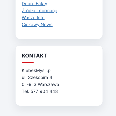
Dobre Fakty
Źródło informacji
Wasze Info
Ciekawy News
KONTAKT
KlebekMysli.pl
ul. Szekspira 4
01-913 Warszawa
Tel. 577 904 448