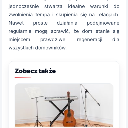
jednocześnie stwarza idealne warunki do
zwolnienia tempa i skupienia się na relacjach.
Nawet proste działania podejmowane
regularnie mogą sprawić, że dom stanie się
miejscem prawdziwej regeneracji dla
wszystkich domowników.
Zobacz także