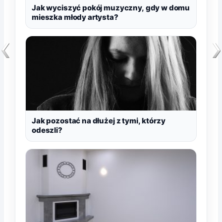
Jak wyciszyć pokój muzyczny, gdy w domu
mieszka młody artysta?
Jak pozostać na dłużej z tymi, którzy
odeszli?