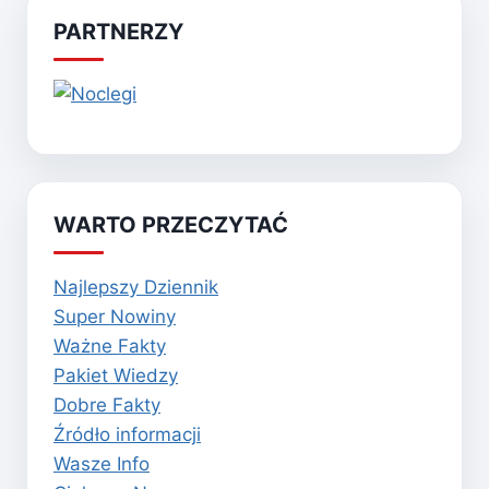
PARTNERZY
WARTO PRZECZYTAĆ
Najlepszy Dziennik
Super Nowiny
Ważne Fakty
Pakiet Wiedzy
Dobre Fakty
Źródło informacji
Wasze Info