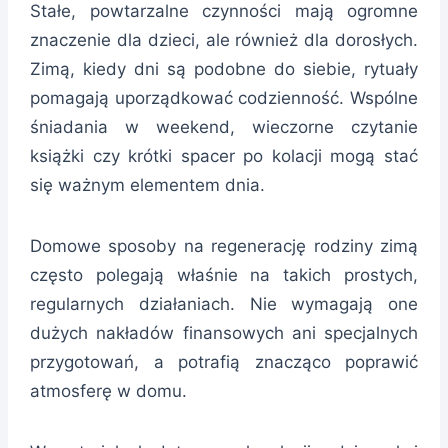
Stałe, powtarzalne czynności mają ogromne
znaczenie dla dzieci, ale również dla dorosłych.
Zimą, kiedy dni są podobne do siebie, rytuały
pomagają uporządkować codzienność. Wspólne
śniadania w weekend, wieczorne czytanie
książki czy krótki spacer po kolacji mogą stać
się ważnym elementem dnia.
Domowe sposoby na regenerację rodziny zimą
często polegają właśnie na takich prostych,
regularnych działaniach. Nie wymagają one
dużych nakładów finansowych ani specjalnych
przygotowań, a potrafią znacząco poprawić
atmosferę w domu.