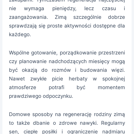
nie wymaga pieniędzy, lecz czasu i
zaangażowania. Zimą szczególnie dobrze
sprawdzają się proste aktywności dostępne dla
każdego.
Wspólne gotowanie, porządkowanie przestrzeni
czy planowanie nadchodzących miesięcy mogą
być okazją do rozmów i budowania więzi.
Nawet zwykłe picie herbaty w spokojnej
atmosferze potrafi być momentem
prawdziwego odpoczynku.
Domowe sposoby na regenerację rodziny zimą
to także dbanie o zdrowe nawyki. Regularny
sen, ciepłe posiłki i ograniczenie nadmiaru