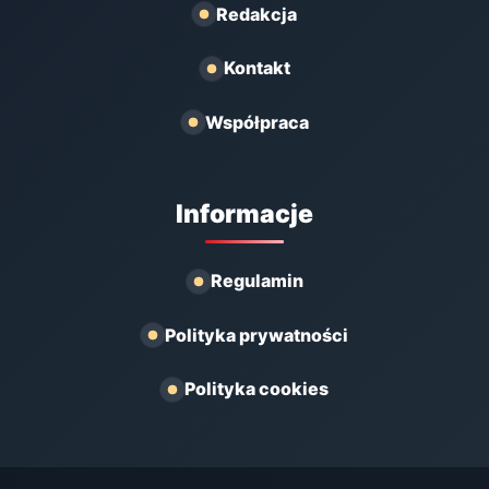
Redakcja
Kontakt
Współpraca
Informacje
Regulamin
Polityka prywatności
Polityka cookies