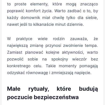
to proste elementy, które mogą znacząco
poprawić komfort życia. Warto zadbać o to, by
każdy domownik miał chwilę tylko dla siebie,
nawet jeśli to kilkanaście minut dziennie.
W praktyce wiele rodzin zauważa, że
największą zmianę przynosi zwolnienie tempa.
Zamiast planować kolejne aktywności, warto
pozwolić sobie na spokojny wieczór bez
konkretnego celu. Takie momenty pomagają
odzyskać równowagę i zmniejszają napięcie.
Małe rytuały, które budują
poczucie bezpieczeństwa