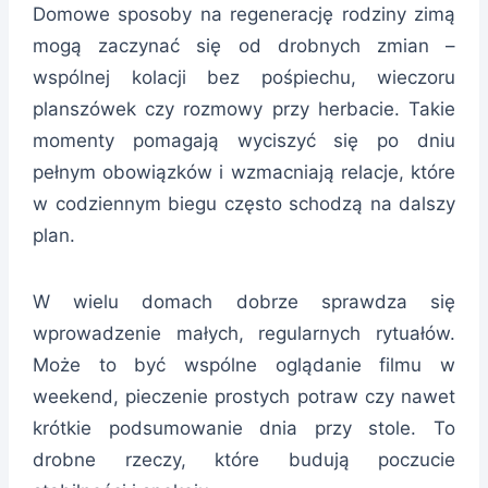
Domowe sposoby na regenerację rodziny zimą
mogą zaczynać się od drobnych zmian –
wspólnej kolacji bez pośpiechu, wieczoru
planszówek czy rozmowy przy herbacie. Takie
momenty pomagają wyciszyć się po dniu
pełnym obowiązków i wzmacniają relacje, które
w codziennym biegu często schodzą na dalszy
plan.
W wielu domach dobrze sprawdza się
wprowadzenie małych, regularnych rytuałów.
Może to być wspólne oglądanie filmu w
weekend, pieczenie prostych potraw czy nawet
krótkie podsumowanie dnia przy stole. To
drobne rzeczy, które budują poczucie