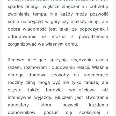
spadek energii, większe zmęczenie i potrzebę
zwolnienia tempa. Nie każdy może pozwolić
sobie na wyjazd w góry czy dłuższy urlop, ale
dobra wiadomość jest taka, że odpoczynek i
odbudowanie sił można z powodzeniem
zorganizować we własnym domu.
Zimowe miesiące sprzyjają spędzaniu czasu
razem, rozmowom i budowaniu relacji. Właśnie
dlatego domowe sposoby na regenerację
rodziny zimą mogą być nie tylko tańsze, ale
często także bardziej wartościowe niż
intensywne wyjazdy. Kluczem jest stworzenie
atmosfery, która pozwoli każdemu
domownikowi poczuć się spokojniej i