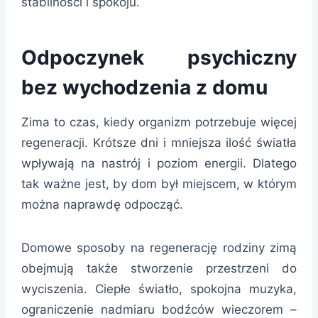
stabilności i spokoju.
Odpoczynek psychiczny
bez wychodzenia z domu
Zima to czas, kiedy organizm potrzebuje więcej
regeneracji. Krótsze dni i mniejsza ilość światła
wpływają na nastrój i poziom energii. Dlatego
tak ważne jest, by dom był miejscem, w którym
można naprawdę odpocząć.
Domowe sposoby na regenerację rodziny zimą
obejmują także stworzenie przestrzeni do
wyciszenia. Ciepłe światło, spokojna muzyka,
ograniczenie nadmiaru bodźców wieczorem –