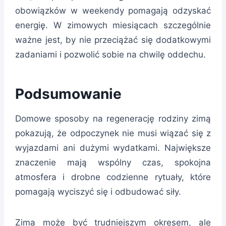
obowiązków w weekendy pomagają odzyskać
energię. W zimowych miesiącach szczególnie
ważne jest, by nie przeciążać się dodatkowymi
zadaniami i pozwolić sobie na chwilę oddechu.
Podsumowanie
Domowe sposoby na regenerację rodziny zimą
pokazują, że odpoczynek nie musi wiązać się z
wyjazdami ani dużymi wydatkami. Największe
znaczenie mają wspólny czas, spokojna
atmosfera i drobne codzienne rytuały, które
pomagają wyciszyć się i odbudować siły.
Zima może być trudniejszym okresem, ale