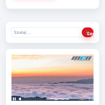
Szukaj: