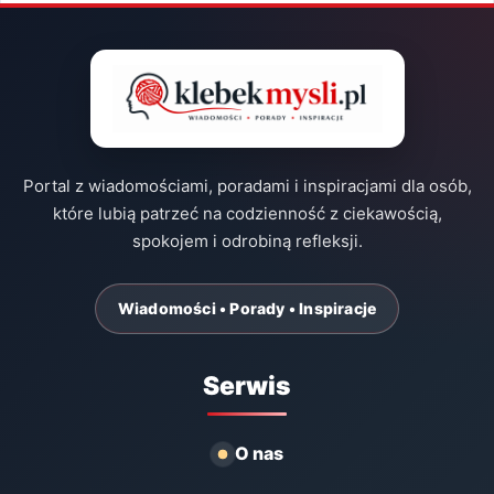
Portal z wiadomościami, poradami i inspiracjami dla osób,
które lubią patrzeć na codzienność z ciekawością,
spokojem i odrobiną refleksji.
Wiadomości • Porady • Inspiracje
Serwis
O nas