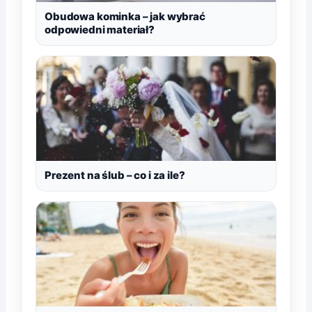
Obudowa kominka – jak wybrać
odpowiedni materiał?
Prezent na ślub – co i za ile?