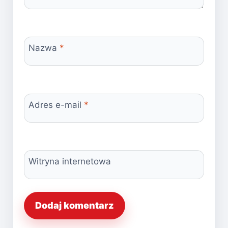
Nazwa
*
Adres e-mail
*
Witryna internetowa