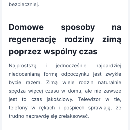
bezpieczniej.
Domowe sposoby na
regenerację rodziny zimą
poprzez wspólny czas
Najprostszą i jednocześnie najbardziej
niedocenianą formą odpoczynku jest zwykłe
bycie razem. Zimą wiele rodzin naturalnie
spędza więcej czasu w domu, ale nie zawsze
jest to czas jakościowy. Telewizor w tle,
telefony w rękach i pośpiech sprawiają, że
trudno naprawdę się zrelaksować.