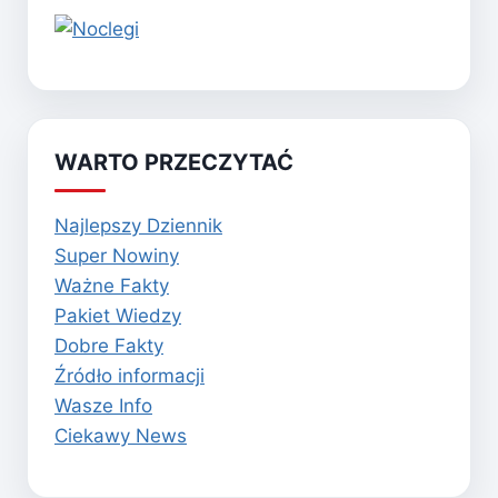
WARTO PRZECZYTAĆ
Najlepszy Dziennik
Super Nowiny
Ważne Fakty
Pakiet Wiedzy
Dobre Fakty
Źródło informacji
Wasze Info
Ciekawy News