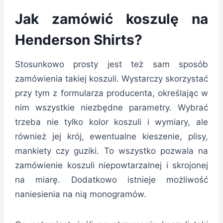
Jak zamówić koszulę na
Henderson Shirts?
Stosunkowo prosty jest też sam sposób
zamówienia takiej koszuli. Wystarczy skorzystać
przy tym z formularza producenta, określając w
nim wszystkie niezbędne parametry. Wybrać
trzeba nie tylko kolor koszuli i wymiary, ale
również jej krój, ewentualne kieszenie, plisy,
mankiety czy guziki. To wszystko pozwala na
zamówienie koszuli niepowtarzalnej i skrojonej
na miarę. Dodatkowo istnieje możliwość
naniesienia na nią monogramów.