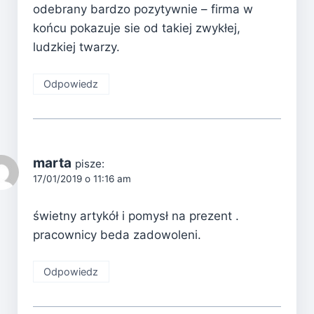
odebrany bardzo pozytywnie – firma w
końcu pokazuje sie od takiej zwykłej,
ludzkiej twarzy.
Odpowiedz
marta
pisze:
17/01/2019 o 11:16 am
świetny artykół i pomysł na prezent .
pracownicy beda zadowoleni.
Odpowiedz