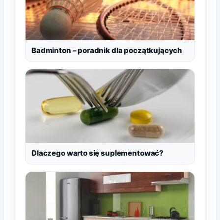
Badminton – poradnik dla początkujących
Dlaczego warto się suplementować?