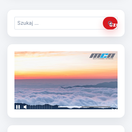
Szukaj: