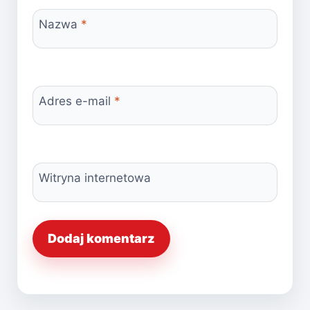
Nazwa
*
Adres e-mail
*
Witryna internetowa