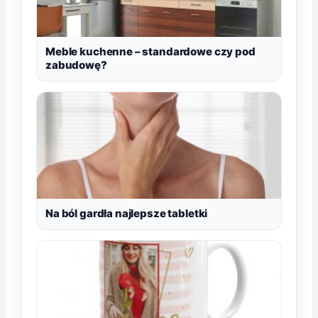
Meble kuchenne – standardowe czy pod
zabudowę?
Na ból gardła najlepsze tabletki