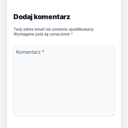
Dodaj komentarz
Twój adres email nie zostanie opublikowany.
Wymagane pola są oznaczone
*
Komentarz
*