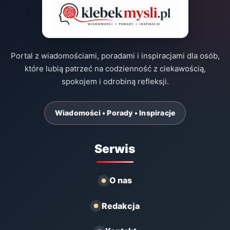
Portal z wiadomościami, poradami i inspiracjami dla osób,
które lubią patrzeć na codzienność z ciekawością,
spokojem i odrobiną refleksji.
Wiadomości • Porady • Inspiracje
Serwis
O nas
Redakcja