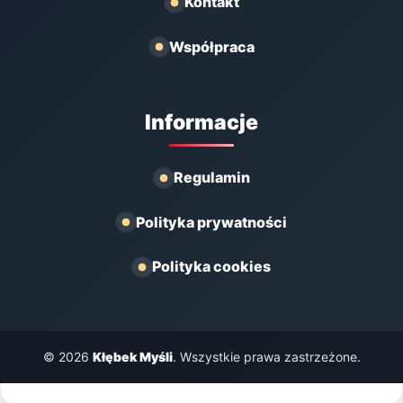
Kontakt
Współpraca
Informacje
Regulamin
Polityka prywatności
Polityka cookies
© 2026
Kłębek Myśli
. Wszystkie prawa zastrzeżone.