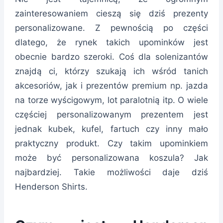
zainteresowaniem cieszą się dziś prezenty
personalizowane. Z pewnością po części
dlatego, że rynek takich upominków jest
obecnie bardzo szeroki. Coś dla solenizantów
znajdą ci, którzy szukają ich wśród tanich
akcesoriów, jak i prezentów premium np. jazda
na torze wyścigowym, lot paralotnią itp. O wiele
częściej personalizowanym prezentem jest
jednak kubek, kufel, fartuch czy inny mało
praktyczny produkt. Czy takim upominkiem
może być personalizowana koszula? Jak
najbardziej. Takie możliwości daje dziś
Henderson Shirts.