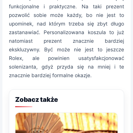
funkcjonalne i praktyczne. Na taki prezent
pozwolić sobie może każdy, bo nie jest to
upominek, nad którym trzeba się zbyt długo
zastanawiać. Personalizowana koszula to już
natomiast prezent znacznie bardziej
ekskluzywny. Być może nie jest to jeszcze
Rolex, ale powinien usatysfakcjonować
solenizanta, gdyż przyda się na mniej i te
znacznie bardziej formalne okazje.
Zobacz także