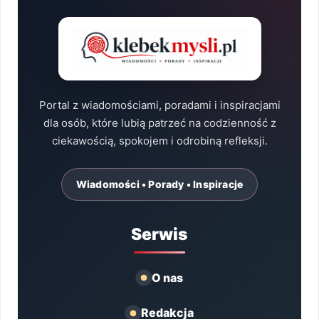
Portal z wiadomościami, poradami i inspiracjami
dla osób, które lubią patrzeć na codzienność z
ciekawością, spokojem i odrobiną refleksji.
Wiadomości • Porady • Inspiracje
Serwis
O nas
Redakcja