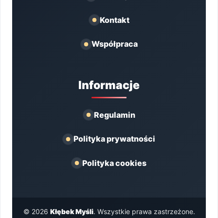
Kontakt
Współpraca
Informacje
Regulamin
Polityka prywatności
Polityka cookies
© 2026
Kłębek Myśli
. Wszystkie prawa zastrzeżone.