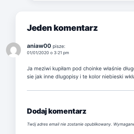
Jeden komentarz
aniaw00
pisze:
01/01/2020 o 3:21 pm
Ja meziwi kupiłam pod choinke właśnie dług
sie jak inne dlugopisy i te kolor niebieski w
Dodaj komentarz
Twój adres email nie zostanie opublikowany.
Wymagane