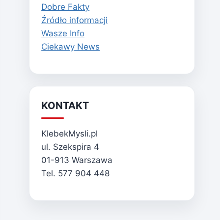
Dobre Fakty
Źródło informacji
Wasze Info
Ciekawy News
KONTAKT
KlebekMysli.pl
ul. Szekspira 4
01-913 Warszawa
Tel. 577 904 448