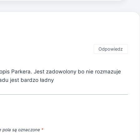
Odpowiedz
opis Parkera. Jest zadowolony bo nie rozmazuje
kładu jest bardzo ładny
 pola są oznaczone
*