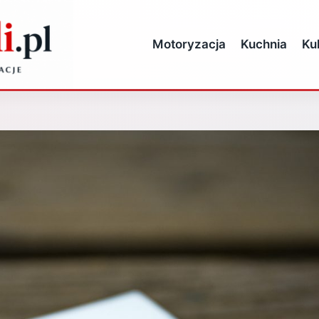
Motoryzacja
Kuchnia
Ku