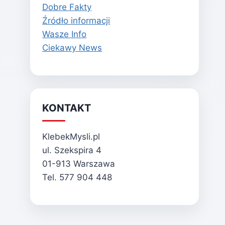
Dobre Fakty
Źródło informacji
Wasze Info
Ciekawy News
KONTAKT
KlebekMysli.pl
ul. Szekspira 4
01-913 Warszawa
Tel. 577 904 448