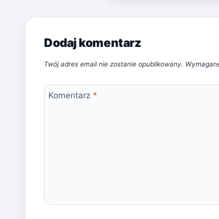
Dodaj komentarz
Twój adres email nie zostanie opublikowany.
Wymagane
Komentarz
*