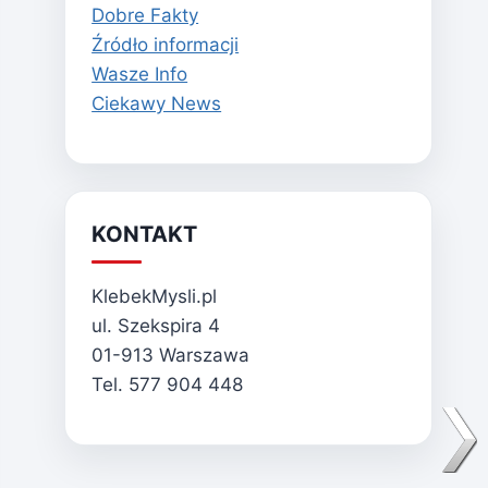
Dobre Fakty
Źródło informacji
Wasze Info
Ciekawy News
KONTAKT
KlebekMysli.pl
ul. Szekspira 4
01-913 Warszawa
Tel. 577 904 448