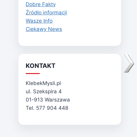
Dobre Fakty
Źródło informacji
Wasze Info
Ciekawy News
KONTAKT
KlebekMysli.pl
ul. Szekspira 4
01-913 Warszawa
Tel. 577 904 448