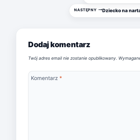
wpisu
NASTĘPNY
Dziecko na nart
Dodaj komentarz
Twój adres email nie zostanie opublikowany.
Wymagane
Komentarz
*