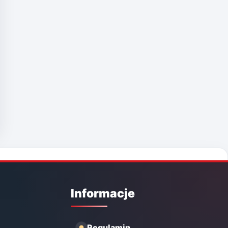
Informacje
Regulamin