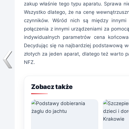
zakup właśnie tego typu aparatu. Sprawa nie
Wszystko dlatego, że na cenę wewnątrzusz
czynników. Wśród nich są między innymi 
połączenia z innymi urządzeniami za pomocą
indywidualnych parametrów cena końcowa 
Decydując się na najbardziej podstawową wer
złotych za jeden aparat, dlatego też warto 
NFZ.
Zobacz także