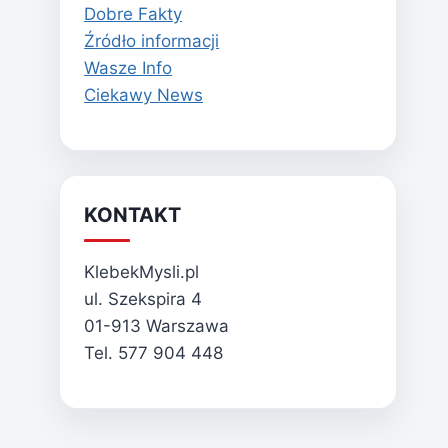
Dobre Fakty
Źródło informacji
Wasze Info
Ciekawy News
KONTAKT
KlebekMysli.pl
ul. Szekspira 4
01-913 Warszawa
Tel. 577 904 448