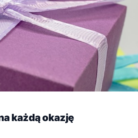
na każdą okazję