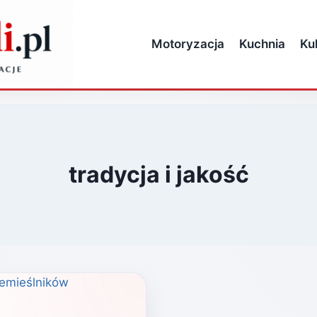
Motoryzacja
Kuchnia
Ku
tradycja i jakość