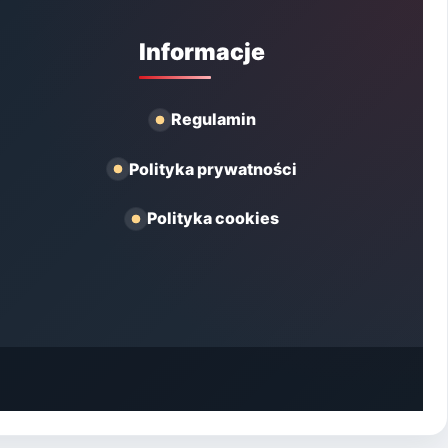
Informacje
Regulamin
Polityka prywatności
Polityka cookies