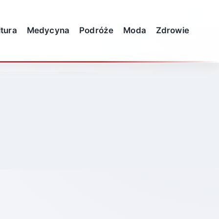
ltura
Medycyna
Podróże
Moda
Zdrowie