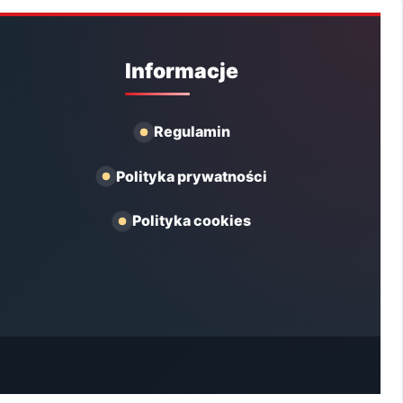
Informacje
Regulamin
Polityka prywatności
Polityka cookies