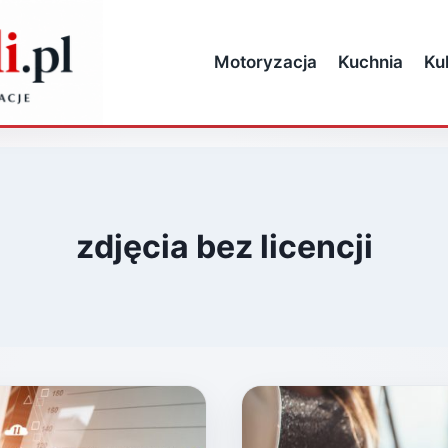
Motoryzacja
Kuchnia
Ku
zdjęcia bez licencji