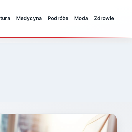
ltura
Medycyna
Podróże
Moda
Zdrowie