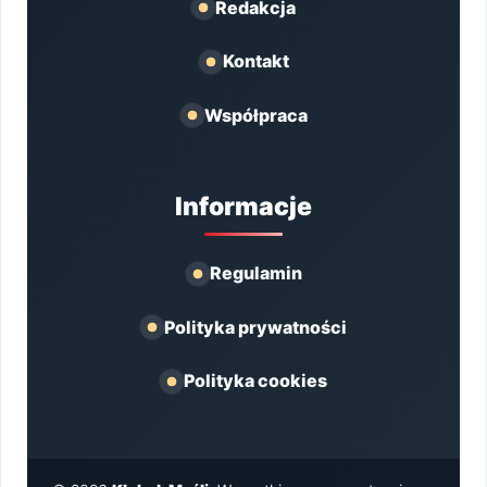
Redakcja
Kontakt
Współpraca
Informacje
Regulamin
Polityka prywatności
Polityka cookies