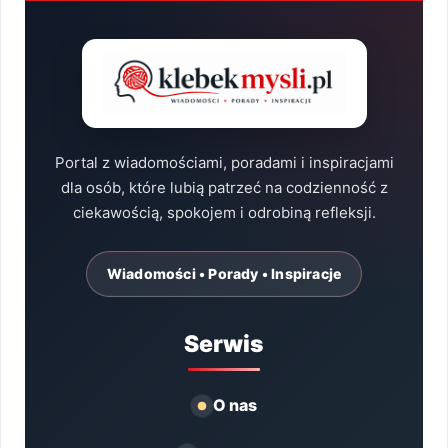
Portal z wiadomościami, poradami i inspiracjami
dla osób, które lubią patrzeć na codzienność z
ciekawością, spokojem i odrobiną refleksji.
Wiadomości • Porady • Inspiracje
Serwis
O nas