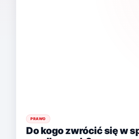
PRAWO
Do kogo zwrócić się w 