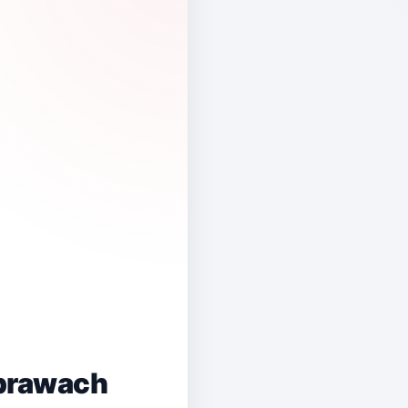
sprawach