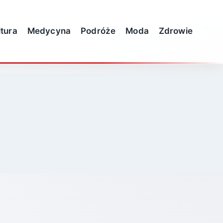
ltura
Medycyna
Podróże
Moda
Zdrowie