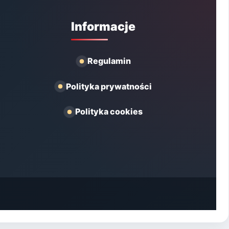
Informacje
Regulamin
Polityka prywatności
Polityka cookies