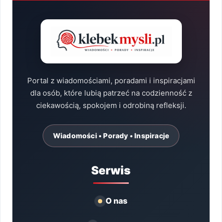
Portal z wiadomościami, poradami i inspiracjami
dla osób, które lubią patrzeć na codzienność z
ciekawością, spokojem i odrobiną refleksji.
Wiadomości • Porady • Inspiracje
Serwis
O nas