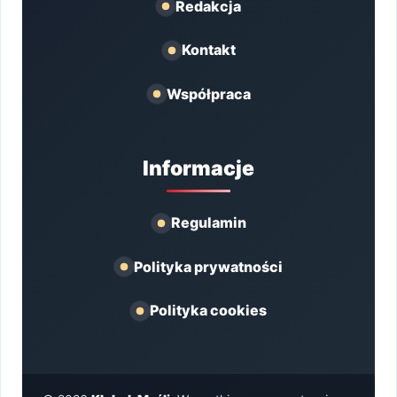
Redakcja
Kontakt
Współpraca
Informacje
Regulamin
Polityka prywatności
Polityka cookies