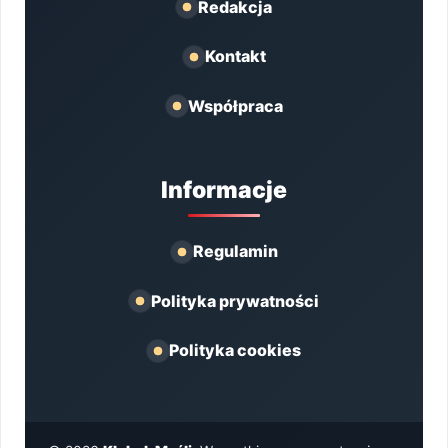
Redakcja
Kontakt
Współpraca
Informacje
Regulamin
Polityka prywatności
Polityka cookies