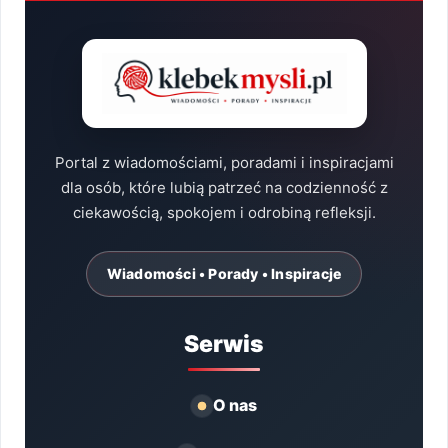
Portal z wiadomościami, poradami i inspiracjami
dla osób, które lubią patrzeć na codzienność z
ciekawością, spokojem i odrobiną refleksji.
Wiadomości • Porady • Inspiracje
Serwis
O nas